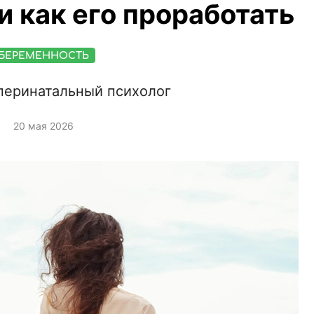
 и как его проработать
БЕРЕМЕННОСТЬ
перинатальный психолог
20 мая 2026