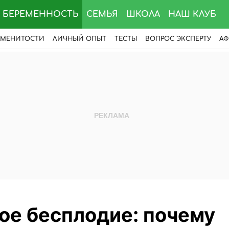
БЕРЕМЕННОСТЬ
СЕМЬЯ
ШКОЛА
НАШ КЛУБ
АМЕНИТОСТИ
ЛИЧНЫЙ ОПЫТ
ТЕСТЫ
ВОПРОС ЭКСПЕРТУ
АФ
ое бесплодие: почему