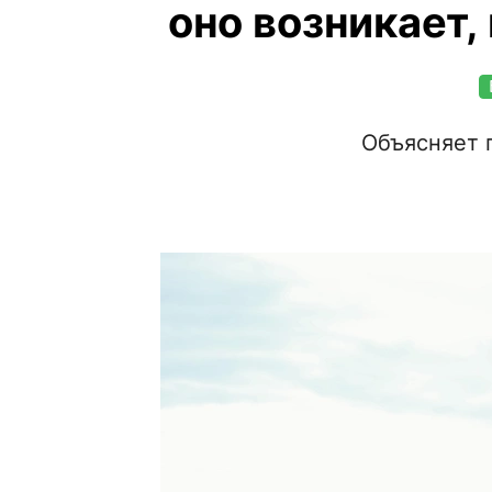
оно возникает,
Объясняет 