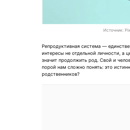
Источник:
Pi
Репродуктивная система — единстве
интересы не отдельной личности, а ц
значит продолжить род. Свой и чело
порой нам сложно понять: это истин
родственников?