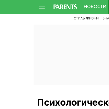
НОВОСТИ
СТИЛЬ ЖИЗНИ
ЗН
Психологическ