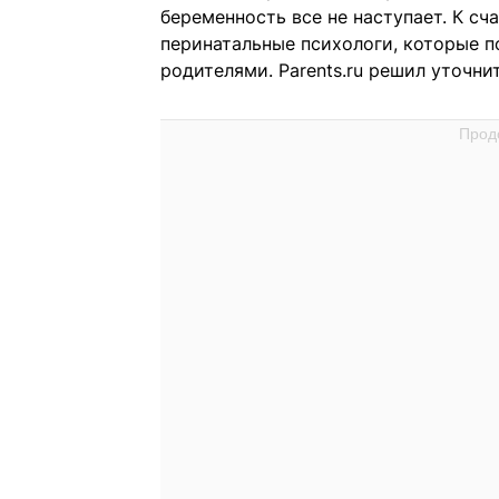
беременность все не наступает. К сч
перинатальные психологи, которые 
родителями. Parents.ru решил уточнит