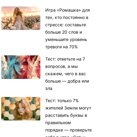
Игра «Ромашка» для
тех, кто постоянно в
стрессе: составьте
больше 20 слов и
уменьшите уровень
тревоги на 70%
Тест: ответьте на 7
вопросов, а мы
скажем, чего в вас
больше — добра или
зла
Тест: только 7%
жителей Земли могут
расставить буквы в
правильном
порядке — проверьте