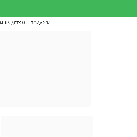
ИША ДЕТЯМ
ПОДАРКИ