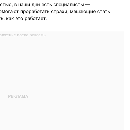
астью, в наши дни есть специалисты —
помогают проработать страхи, мешающие стать
ь, как это работает.