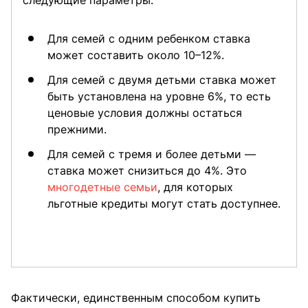
Для семей с одним ребенком ставка
может составить около 10–12%.
Для семей с двумя детьми ставка может
быть установлена на уровне 6%, то есть
ценовые условия должны остаться
прежними.
Для семей с тремя и более детьми —
ставка может снизиться до 4%. Это
многодетные семьи
, для которых
льготные кредиты могут стать доступнее.
Фактически, единственным способом купить