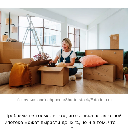
Источник:
oneinchpunch/Shutterstock/Fotodom.ru
Проблема не только в том, что ставка по льготной
ипотеке может вырасти до 12 %, но и в том, что