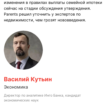
изменения в правилах выплаты семейной ипотеки
сейчас на стадии обсуждения утверждения.
Parents решил уточнить у экспертов по
недвижимости, чем грозят нововведения.
Василий Кутьин
Экономика
Директор по аналитике Инго Банка, кандидат
экономических наук