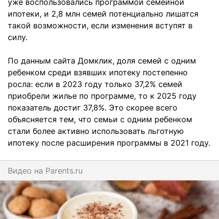
уже воспользовались программой семейной
ипотеки, и 2,8 млн семей потенциально лишатся
такой возможности, если изменения вступят в
силу.
По данным сайта Домклик, доля семей с одним
ребенком среди взявших ипотеку постепенно
росла: если в 2023 году только 37,2% семей
приобрели жилье по программе, то к 2025 году
показатель достиг 37,8%. Это скорее всего
объясняется тем, что семьи с одним ребенком
стали более активно использовать льготную
ипотеку после расширения программы в 2021 году.
Видео на
parents.ru