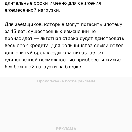
длительные сроки именно для снижения
ежемесячной нагрузки.
Для заемщиков, которые могут погасить ипотеку
за 15 лет, существенных изменений не
произойдет — льготная ставка будет действовать
весь срок кредита. Для большинства семей более
длительный срок кредитования остается
единственной возможностью приобрести жилье
без большой нагрузки на бюджет.