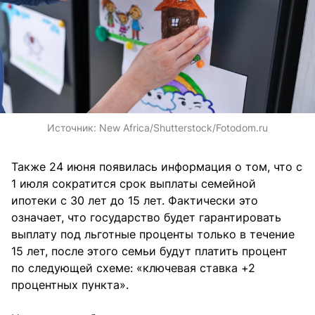
Источник:
New Africa/Shutterstock/Fotodom.ru
Также 24 июня появилась информация о том, что с
1 июля сократится срок выплаты семейной
ипотеки с 30 лет до 15 лет. Фактически это
означает, что государство будет гарантировать
выплату под льготные проценты только в течение
15 лет, после этого семьи будут платить процент
по следующей схеме: «ключевая ставка +2
процентных пункта».