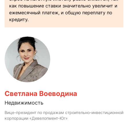
как повышение ставки значительно увеличит и
ежемесячный платеж, и общую переплату по
кредиту.
Светлана Воеводина
Недвижимость
Вице-президент по продажам строительно-инвестиционной
корпорации «Девелопмент-Юг»