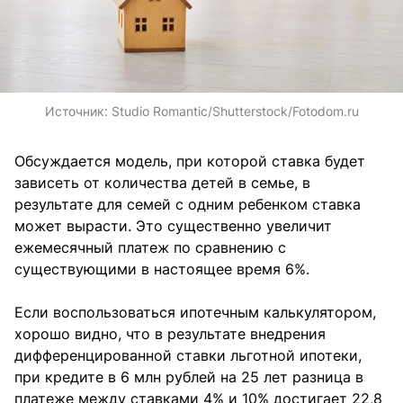
Источник:
Studio Romantic/Shutterstock/Fotodom.ru
Обсуждается модель, при которой ставка будет
зависеть от количества детей в семье, в
результате для семей с одним ребенком ставка
может вырасти. Это существенно увеличит
ежемесячный платеж по сравнению с
существующими в настоящее время 6%.
Если воспользоваться ипотечным калькулятором,
хорошо видно, что в результате внедрения
дифференцированной ставки льготной ипотеки,
при кредите в 6 млн рублей на 25 лет разница в
платеже между ставками 4% и 10% достигает 22,8