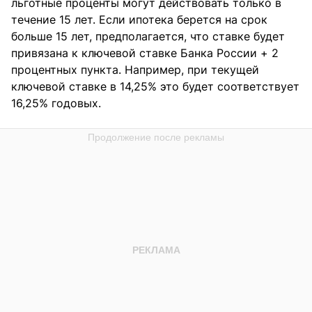
льготные проценты могут действовать только в
течение 15 лет. Если ипотека берется на срок
больше 15 лет, предполагается, что ставке будет
привязана к ключевой ставке Банка России + 2
процентных пункта. Например, при текущей
ключевой ставке в 14,25% это будет соответствует
16,25% годовых.