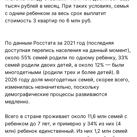
тысяч рублей в месяц. При таких условиях, семья
с одним ребенком за весь срок выплатит
стоимость 3 квартир по 6 млн руб.
По данным Росстата за 2021 год (последняя
доступная перепись населения на данный момент),
около 55% семей родили по одному ребенку, 33%
семей родили двоих детей, а около 12% — были
многодетными (родили трех и более детей). В
2026 году доля многодетных семей, скорее всего,
изменилась незначительно, поскольку
демографические процессы развиваются
медленно.
Всего в стране проживает около 11,6 млн семей с
ребенком до 7 лет, и примерно у 34% из них (4
млн) ребенок единственный. Из них 1,2 млн семей