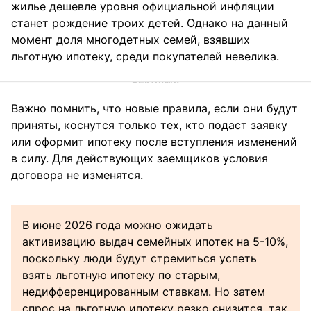
жилье дешевле уровня официальной инфляции
станет рождение троих детей. Однако на данный
момент доля многодетных семей, взявших
льготную ипотеку, среди покупателей невелика.
Важно помнить, что новые правила, если они будут
приняты, коснутся только тех, кто подаст заявку
или оформит ипотеку после вступления изменений
в силу. Для действующих заемщиков условия
договора не изменятся.
В июне 2026 года можно ожидать
активизацию выдач семейных ипотек на 5-10%,
поскольку люди будут стремиться успеть
взять льготную ипотеку по старым,
недифференцированным ставкам. Но затем
спрос на льготную ипотеку резко снизится, так