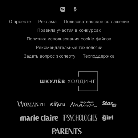
О проекте
Реклама
Пользовательское соглашение
Правила участия в конкурсах
Политика использования cookie-файлов
Рекомендательные технологии
Задать вопрос эксперту
Техподдержка