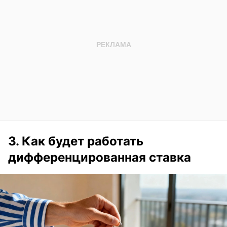
3. Как будет работать
дифференцированная ставка