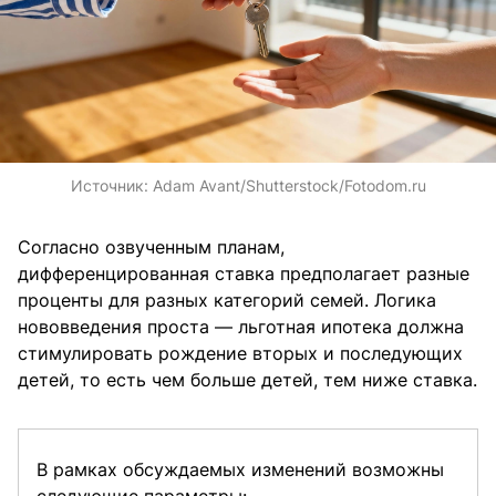
Источник:
Adam Avant/Shutterstock/Fotodom.ru
Согласно озвученным планам,
дифференцированная ставка предполагает разные
проценты для разных категорий семей. Логика
нововведения проста — льготная ипотека должна
стимулировать рождение вторых и последующих
детей, то есть чем больше детей, тем ниже ставка.
В рамках обсуждаемых изменений возможны
следующие параметры: