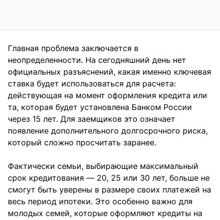
Главная проблема заключается в
неопределенности. На сегодняшний день нет
официальных разъяснений, какая именно ключевая
ставка будет использоваться для расчета:
действующая на момент оформления кредита или
та, которая будет установлена Банком России
через 15 лет. Для заемщиков это означает
появление дополнительного долгосрочного риска,
который сложно просчитать заранее.
Фактически семьи, выбирающие максимальный
срок кредитования — 20, 25 или 30 лет, больше не
смогут быть уверены в размере своих платежей на
весь период ипотеки. Это особенно важно для
молодых семей, которые оформляют кредиты на