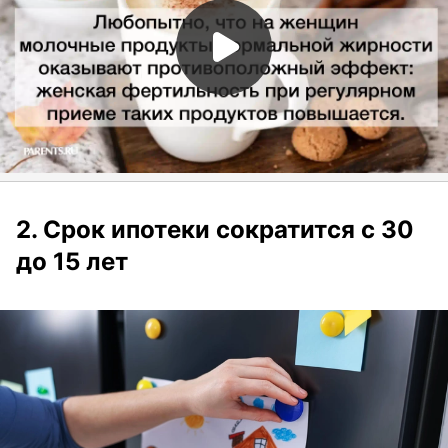
2. Срок ипотеки сократится с 30
до 15 лет