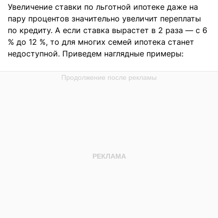
Увеличение ставки по льготной ипотеке даже на
пару процентов значительно увеличит переплаты
по кредиту. А если ставка вырастет в 2 раза — с 6
% до 12 %, то для многих семей ипотека станет
недоступной. Приведем наглядные примеры: