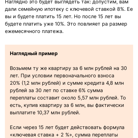
Наглядно это будет выглядеть так: допустим, вам
дали семейную ипотеку с ключевой ставкой 8%. Ее
вы и будете платить 15 лет. Но после 15 лет вы
будете платить уже 10%. Это повлияет ра размер
ежемесячного платежа.
Наглядный пример
Возьмем ту же квартиру за 6 млн рублей на 30
лет. При условии первоначального взноса
20% (1,2 млн рублей) и сумме кредита 4,8 млн
рублей за 30 лет по ставке 6% сумма
переплаты составит около 5,57 млн рублей. То
есть, купив квартиру за 6 млн, вы фактически
выплатите 10,37 млн рублей.
Если через 15 лет будет действовать формула
«ключевая ставка + 2 %», сумма переплаты