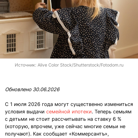
Источник:
Alive Color Stock/Shutterstock/Fotodom.ru
Обновлено 30.06.2026
С 1 июля 2026 года могут существенно измениться
условия выдачи
семейной ипотеки
. Теперь семьям
с детьми не стоит рассчитывать на ставку 6 %
(которую, впрочем, уже сейчас многие семьи не
получают). Как сообщает «Коммерсантъ»,