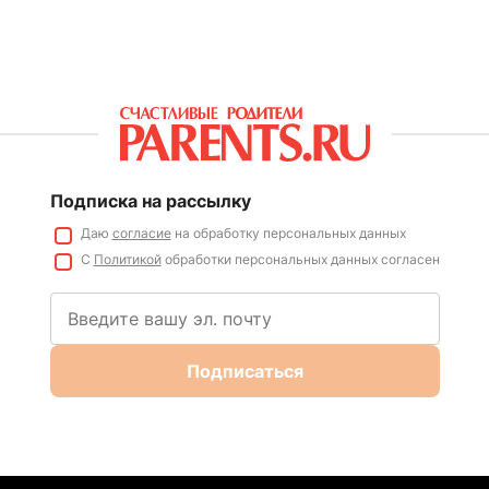
Подписка на рассылку
Даю
согласие
на обработку персональных данных
С
Политикой
обработки персональных данных согласен
Подписаться