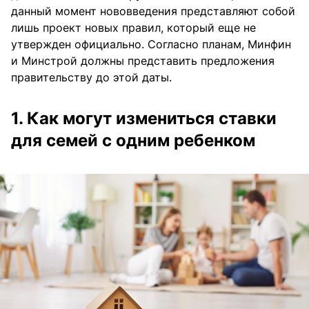
данный момент нововведения представляют собой
лишь проект новых правил, который еще не
утвержден официально. Согласно планам, Минфин
и Минстрой должны представить предложения
правительству до этой даты.
1. Как могут измениться ставки
для семей с одним ребенком