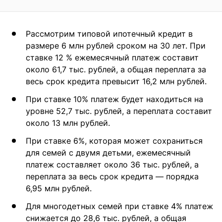
Рассмотрим типовой ипотечный кредит в
размере 6 млн рублей сроком на 30 лет. При
ставке 12 % ежемесячный платеж составит
около 61,7 тыс. рублей, а общая переплата за
весь срок кредита превысит 16,2 млн рублей.
При ставке 10% платеж будет находиться на
уровне 52,7 тыс. рублей, а переплата составит
около 13 млн рублей.
При ставке 6%, которая может сохраниться
для семей с двумя детьми, ежемесячный
платеж составляет около 36 тыс. рублей, а
переплата за весь срок кредита — порядка
6,95 млн рублей.
Для многодетных семей при ставке 4% платеж
снижается до 28,6 тыс. рублей, а общая