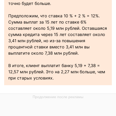
точно будет больше.
Предположим, что ставка 10 % + 2 % = 12%.
Сумма выплат за 15 лет по ставке 6%
составляет около 5,19 млн рублей. Оставшаяся
сумма кредита через 15 лет составляет около
3,41 млн рублей, но из-за повышения
процентной ставки вместо 3,41 млн вы
выплатите около 7,38 млн рублей.
В итоге, клиент выплатит банку 5,19 + 7,38 =
12,57 млн рублей. Это на 2,27 млн больше, чем
при старых условиях.