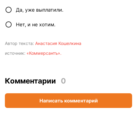
Да, уже выплатили.
Нет, и не хотим.
Автор текста:
Анастасия Кошелкина
источник:
«Коммерсантъ».
Комментарии
0
Написать комментарий