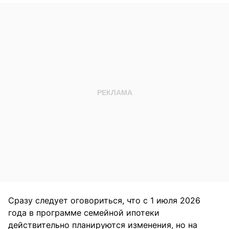
Сразу следует оговориться, что с 1 июля 2026
года в программе семейной ипотеки
действительно планируются изменения, но на