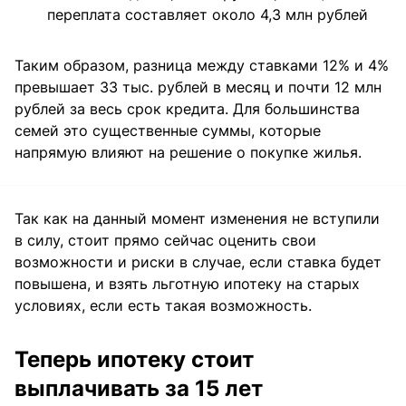
переплата составляет около 4,3 млн рублей
Таким образом, разница между ставками 12% и 4%
превышает 33 тыс. рублей в месяц и почти 12 млн
рублей за весь срок кредита. Для большинства
семей это существенные суммы, которые
напрямую влияют на решение о покупке жилья.
Так как на данный момент изменения не вступили
в силу, стоит прямо сейчас оценить свои
возможности и риски в случае, если ставка будет
повышена, и взять льготную ипотеку на старых
условиях, если есть такая возможность.
Теперь ипотеку стоит
выплачивать за 15 лет