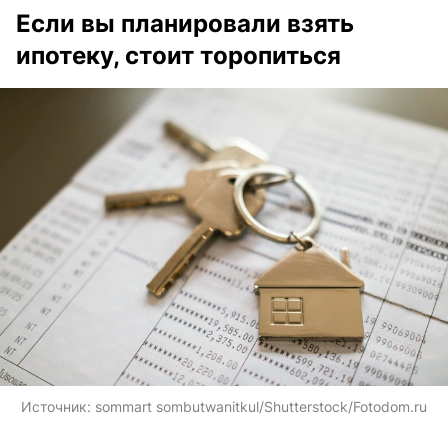
Если вы планировали взять
ипотеку, стоит торопиться
Источник:
sommart sombutwanitkul/Shutterstock/Fotodom.ru