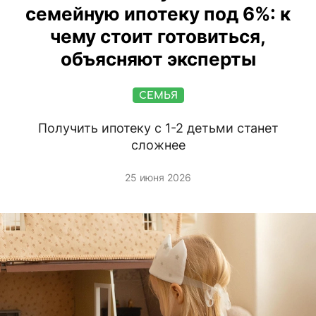
семейную ипотеку под 6%: к
чему стоит готовиться,
объясняют эксперты
СЕМЬЯ
Получить ипотеку с 1-2 детьми станет
сложнее
25 июня 2026