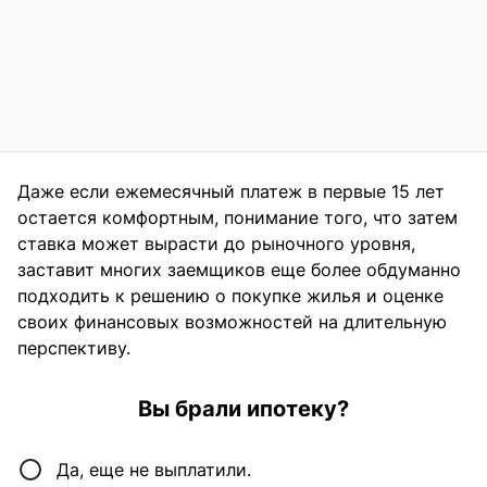
Даже если ежемесячный платеж в первые 15 лет
остается комфортным, понимание того, что затем
ставка может вырасти до рыночного уровня,
заставит многих заемщиков еще более обдуманно
подходить к решению о покупке жилья и оценке
своих финансовых возможностей на длительную
перспективу.
Вы брали ипотеку?
Да, еще не выплатили.