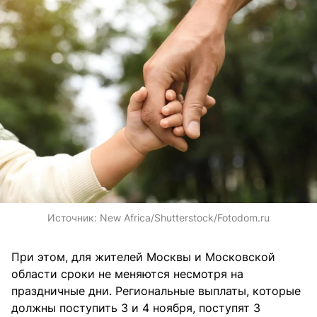
Источник:
New Africa/Shutterstock/Fotodom.ru
При этом, для жителей Москвы и Московской
области сроки не меняются несмотря на
праздничные дни. Региональные выплаты, которые
должны поступить 3 и 4 ноября, поступят 3