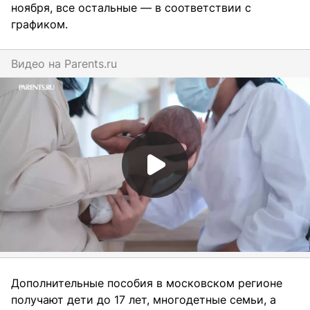
ноября, все остальные — в соответствии с
графиком.
Видео на
parents.ru
Дополнительные пособия в московском регионе
получают дети до 17 лет, многодетные семьи, а