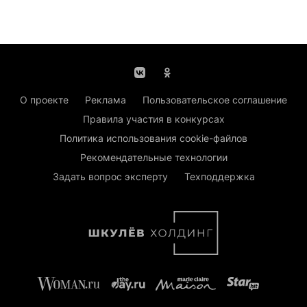
О проекте
Реклама
Пользовательское соглашение
Правила участия в конкурсах
Политика использования cookie-файлов
Рекомендательные технологии
Задать вопрос эксперту
Техподдержка