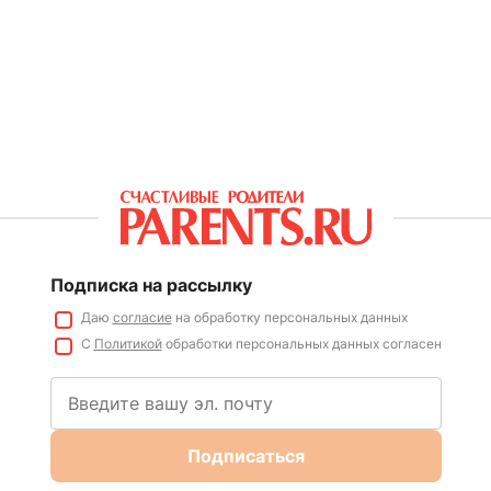
Подписка на рассылку
Даю
согласие
на обработку персональных данных
С
Политикой
обработки персональных данных согласен
Подписаться