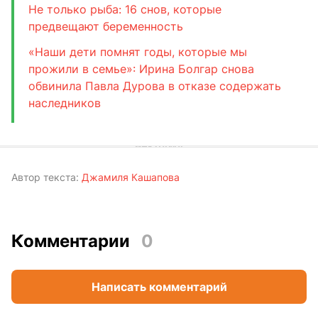
Не только рыба: 16 снов, которые
предвещают беременность
«Наши дети помнят годы, которые мы
прожили в семье»: Ирина Болгар снова
обвинила Павла Дурова в отказе содержать
наследников
Автор текста:
Джамиля Кашапова
Комментарии
0
Написать комментарий