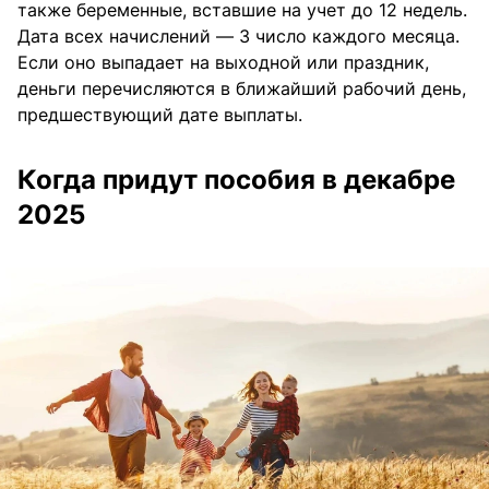
также беременные, вставшие на учет до 12 недель.
Дата всех начислений — 3 число каждого месяца.
Если оно выпадает на выходной или праздник,
деньги перечисляются в ближайший рабочий день,
предшествующий дате выплаты.
Когда придут пособия в декабре
2025