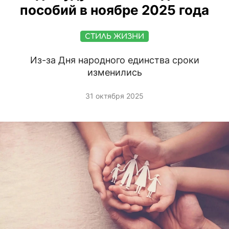
пособий в ноябре 2025 года
СТИЛЬ ЖИЗНИ
Из-за Дня народного единства сроки
изменились
31 октября 2025