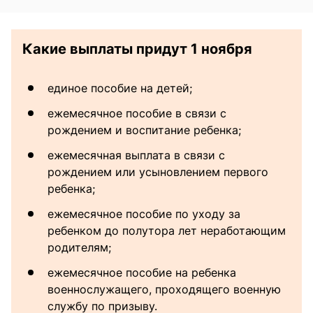
Какие выплаты придут 1 ноября
единое пособие на детей;
ежемесячное пособие в связи с
рождением и воспитание ребенка;
ежемесячная выплата в связи с
рождением или усыновлением первого
ребенка;
ежемесячное пособие по уходу за
ребенком до полутора лет неработающим
родителям;
ежемесячное пособие на ребенка
военнослужащего, проходящего военную
службу по призыву.