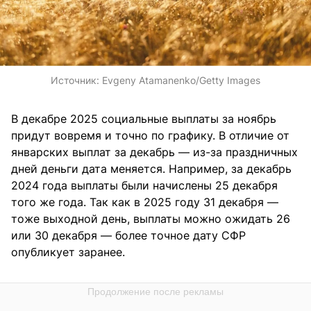
Источник:
Evgeny Atamanenko/Getty Images
В декабре 2025 социальные выплаты за ноябрь
придут вовремя и точно по графику. В отличие от
январских выплат за декабрь — из-за праздничных
дней деньги дата меняется. Например, за декабрь
2024 года выплаты были начислены 25 декабря
того же года. Так как в 2025 году 31 декабря —
тоже выходной день, выплаты можно ожидать 26
или 30 декабря — более точное дату СФР
опубликует заранее.