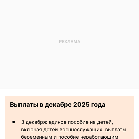
Выплаты в декабре 2025 года
3 декабря: единое пособие на детей,
включая детей военнослужащих, выплаты
беременным и пособие неработающим