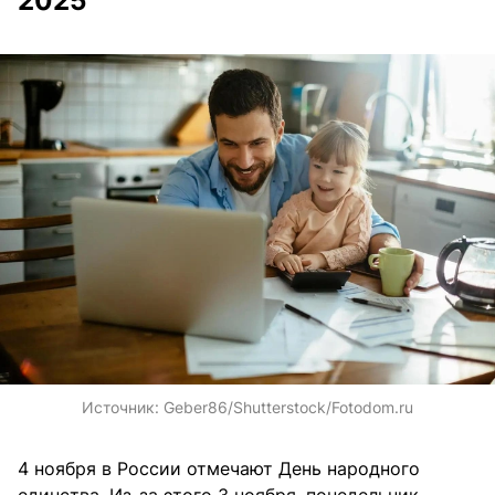
2025
Источник:
Geber86/Shutterstock/Fotodom.ru
4 ноября в России отмечают День народного