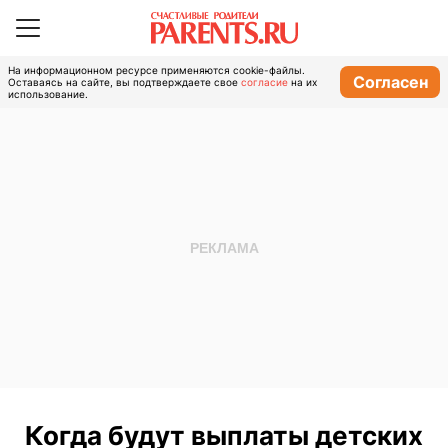
На информационном ресурсе применяются cookie-файлы.
Согласен
Оставаясь на сайте, вы подтверждаете свое
согласие
на их
использование.
Когда будут выплаты детских