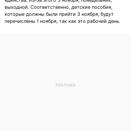
единства. Из-за этого 3 ноября, понедельник,
выходной. Соответственно, детские пособия,
которые должны были прийти 3 ноября, будут
перечислены 1 ноября, так как это рабочий день.