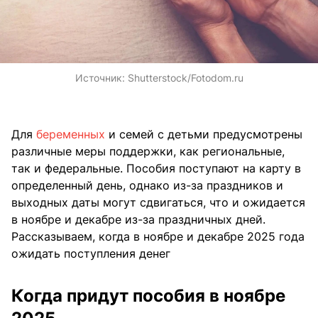
Источник:
Shutterstock/Fotodom.ru
Для
беременных
и семей с детьми предусмотрены
различные меры поддержки, как региональные,
так и федеральные. Пособия поступают на карту в
определенный день, однако из-за праздников и
выходных даты могут сдвигаться, что и ожидается
в ноябре и декабре из-за праздничных дней.
Рассказываем, когда в ноябре и декабре 2025 года
ожидать поступления денег
Когда придут пособия в ноябре