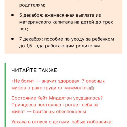
родителям;
5 декабря: ежемесячная выплата из
материнского капитала на детей до трех
лет;
7 декабря: пособие по уходу за ребенком
до 1,5 года работающим родителям.
ЧИТАЙТЕ ТАКЖЕ
«Не болит — значит здорова»: 7 опасных
мифов о раке груди от маммолога🎀
Состояние Кейт Миддлтон ухудшилось?
Принцесса постоянно трогает себя за
живот — британцы обеспокоены
Уехала в отпуск с детьми, забыв любовника: