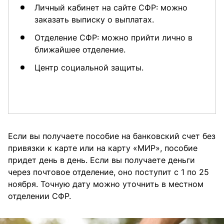
Личный кабинет на сайте СФР: можно
заказать выписку о выплатах.
Отделение СФР: можно прийти лично в
ближайшее отделение.
Центр социальной защиты.
Если вы получаете пособие на банковский счет без
привязки к карте или на карту «МИР», пособие
придет день в день. Если вы получаете деньги
через почтовое отделение, оно поступит с 1 по 25
ноября. Точную дату можно уточнить в местном
отделении СФР.