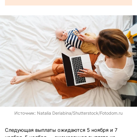
Источник:
Natalia Deriabina/Shutterstock/Fotodom.ru
Следующая выплаты ожидаются 5 ноября и 7