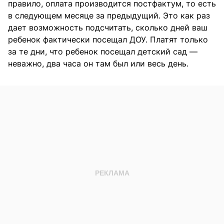
правило, оплата производится постфактум, то есть
в следующем месяце за предыдущий. Это как раз
дает возможность подсчитать, сколько дней ваш
ребенок фактически посещал ДОУ. Платят только
за те дни, что ребенок посещал детский сад —
неважно, два часа он там был или весь день.