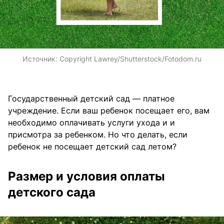
Источник:
Copyright Lawrey/Shutterstock/Fotodom.ru
Государственный детский сад — платное
учреждение. Если ваш ребенок посещает его, вам
необходимо оплачивать услуги ухода и и
присмотра за ребенком. Но что делать, если
ребенок не посещает детский сад летом?
Размер и условия оплаты
детского сада