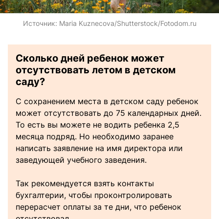
Источник:
Maria Kuznecova/Shutterstock/Fotodom.ru
Сколько дней ребенок может
отсутствовать летом в детском
саду?
С сохранением места в детском саду ребенок
может отсутствовать до 75 календарных дней.
То есть вы можете не водить ребенка 2,5
месяца подряд. Но необходимо заранее
написать заявление на имя директора или
заведующей учебного заведения.
Так рекомендуется взять контакты
бухгалтерии, чтобы проконтролировать
перерасчет оплаты за те дни, что ребенок
отсутствовал.