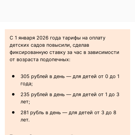
С 1 января 2026 года тарифы на оплату
детских садов повысили, сделав
фиксированную ставку за час в зависимости
от возраста подопечных:
305 рублей в день — для детей от 0 до 1
года;
235 рублей в день — для детей от 1 до 3
лет;
281 рубль в день — для детей от 3 до 8
лет.