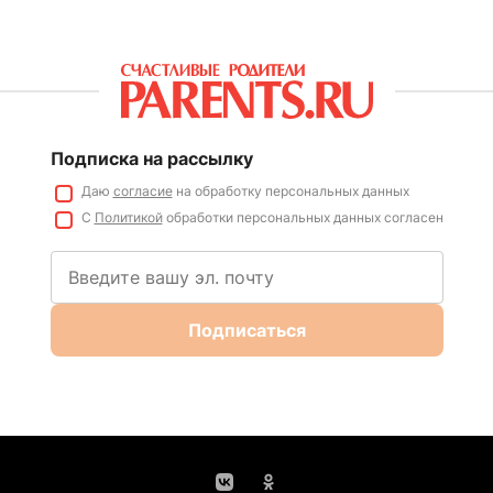
Подписка на рассылку
Даю
согласие
на обработку персональных данных
С
Политикой
обработки персональных данных согласен
Подписаться