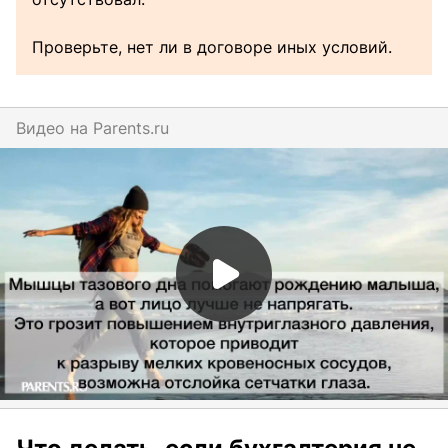
Проверьте, нет ли в договоре иных условий.
Видео на
parents.ru