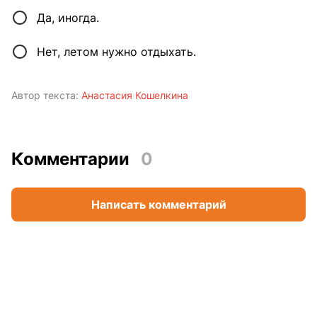
Да, иногда.
Нет, летом нужно отдыхать.
Автор текста:
Анастасия Кошелкина
Комментарии
0
Написать комментарий