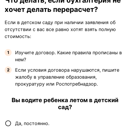
Что делать, если бухгалтерия не
хочет делать перерасчет?
Если в детском саду при наличии заявления об
отсутствии с вас все равно хотят взять полную
стоимость:
Изучите договор. Какие правила прописаны в
нем?
Если условия договора нарушаются, пишите
жалобу в
управление образования,
прокуратуру или Роспотребнадзор.
Вы водите ребенка летом в детский
сад?
Да, постоянно.