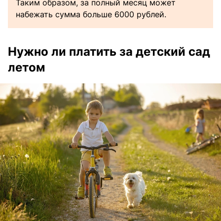
Таким образом, за полный месяц может
набежать сумма больше 6000 рублей.
Нужно ли платить за детский сад
летом