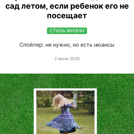
сад летом, если ребенок его не
посещает
СТИЛЬ ЖИЗНИ
Спойлер: не нужно, но есть нюансы
2 июня 2026