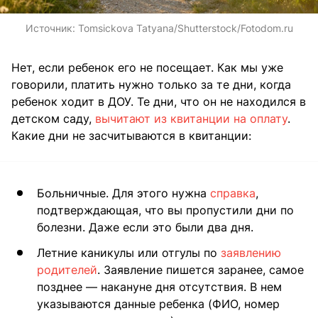
Источник:
Tomsickova Tatyana/Shutterstock/Fotodom.ru
Нет, если ребенок его не посещает. Как мы уже
говорили, платить нужно только за те дни, когда
ребенок ходит в ДОУ. Те дни, что он не находился в
детском саду,
вычитают из квитанции на оплату
.
Какие дни не засчитываются в квитанции:
Больничные. Для этого нужна
справка
,
подтверждающая, что вы пропустили дни по
болезни. Даже если это были два дня.
Летние каникулы или отгулы по
заявлению
родителей
. Заявление пишется заранее, самое
позднее — накануне дня отсутствия. В нем
указываются данные ребенка (ФИО, номер