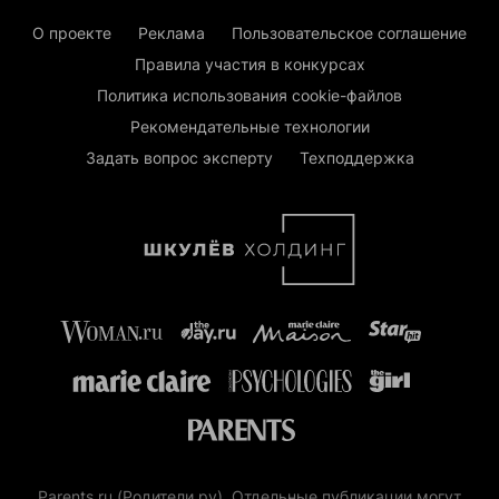
О проекте
Реклама
Пользовательское соглашение
Правила участия в конкурсах
Политика использования cookie-файлов
Рекомендательные технологии
Задать вопрос эксперту
Техподдержка
Parents.ru (Родители.ру). Отдельные публикации могут