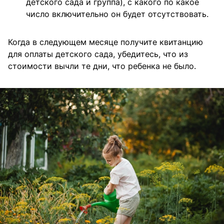
детского сада и группа), с какого по какое
число включительно он будет отсутствовать.
Когда в следующем месяце получите квитанцию
для оплаты детского сада, убедитесь, что из
стоимости вычли те дни, что ребенка не было.