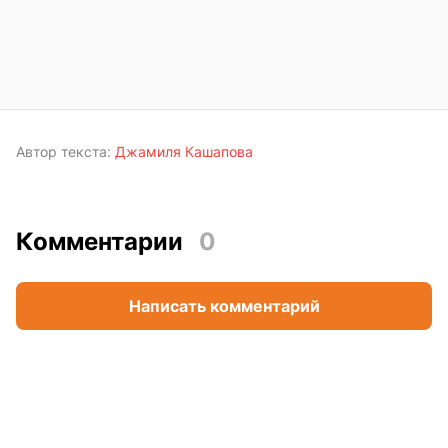
Автор текста:
Джамиля Кашапова
Комментарии
0
Написать комментарий