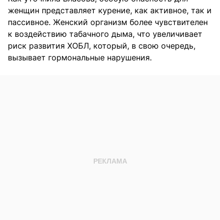
женщин представляет курение, как активное, так и
пассивное. Женский организм более чувствителен
к воздействию табачного дыма, что увеличивает
риск развития ХОБЛ, который, в свою очередь,
вызывает гормональные нарушения.