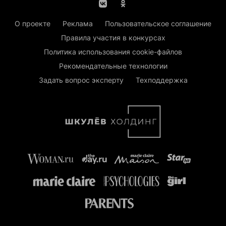
О проекте
Реклама
Пользовательское соглашение
Правила участия в конкурсах
Политика использования cookie-файлов
Рекомендательные технологии
Задать вопрос эксперту
Техподдержка