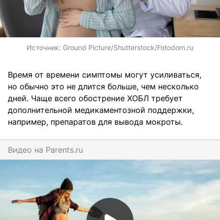
Источник:
Ground Picture/Shutterstock/Fotodom.ru
Время от времени симптомы могут усиливаться,
но обычно это не длится больше, чем несколько
дней. Чаще всего обострение ХОБЛ требует
дополнительной медикаментозной поддержки,
например, препаратов для вывода мокроты.
Видео на
parents.ru