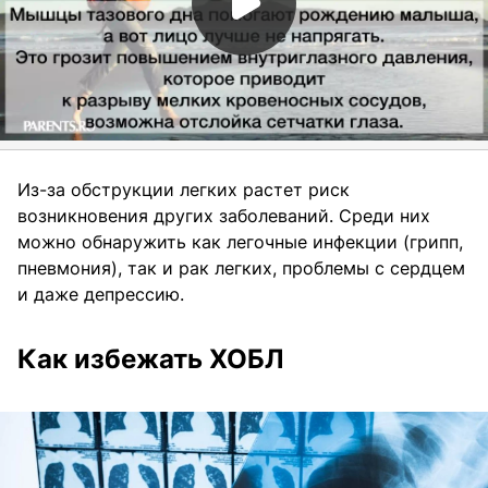
Из-за обструкции легких растет риск
возникновения других заболеваний. Среди них
можно обнаружить как легочные инфекции (грипп,
пневмония), так и рак легких, проблемы с сердцем
и даже депрессию.
Как избежать ХОБЛ