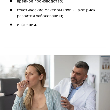
вредное производство;
генетические факторы (повышают риск
развития заболевания);
инфекции.