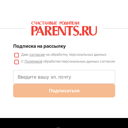
Подписка на рассылку
Даю
согласие
на обработку персональных данных
С
Политикой
обработки персональных данных согласен
Подписаться