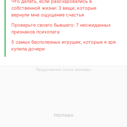
Что делать, если разочаровались в
собственной жизни: 3 вещи, которые
вернули мне ощущение счастья
Проверьте своего бывшего: 7 неожиданных
признаков психопата
5 самых бесполезных игрушек, которые я зря
купила дочери