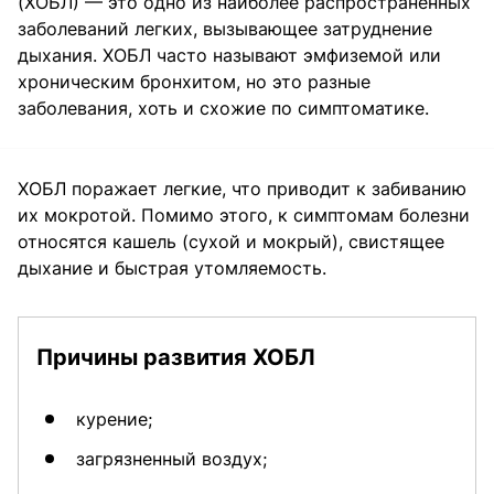
(ХОБЛ) — это одно из наиболее распространенных
заболеваний легких, вызывающее затруднение
дыхания. ХОБЛ часто называют эмфиземой или
хроническим бронхитом, но это разные
заболевания, хоть и схожие по симптоматике.
ХОБЛ поражает легкие, что приводит к забиванию
их мокротой. Помимо этого, к симптомам болезни
относятся кашель (сухой и мокрый), свистящее
дыхание и быстрая утомляемость.
Причины развития ХОБЛ
курение;
загрязненный воздух;