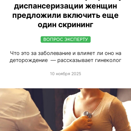
диспансеризации женщин
предложили включить еще
один скрининг
ВОПРОС ЭКСПЕРТУ
Что это за заболевание и влияет ли оно на
деторождение — рассказывает гинеколог
10 ноября 2025