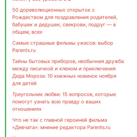
50 дореволюционных открыток с
Рождеством для поздравления родителей,
бабушек и дедушек, свекрови, подруг — в
общем, всех
Самые страшные фильмы ужасов: выбор
Parents.ru
Тайны бытовых приборов, необычная дружба
между лисичкой и кленом и приключения
Деда Мороза: 10 книжных новинок ноября
для детей
Треугольник любви: 15 вопросов, которые
помогут узнать всю правду о ваших
отношениях
Что не так с главной героиней фильма
«Девчата»: мнение редактора Parents.ru