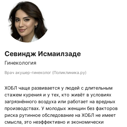
Севиндж Исмаилзаде
Гинекология
Врач акушер-гинеколог (Поликлиника.ру)
ХОБЛ чаще развивается у людей с длительным
стажем курения и у тех, кто живёт в условиях
загрязнённого воздуха или работает на вредных
производствах. У молодых женщин без факторов
риска рутинное обследование на ХОБЛ не имеет
смысла, это неэффективно и экономически