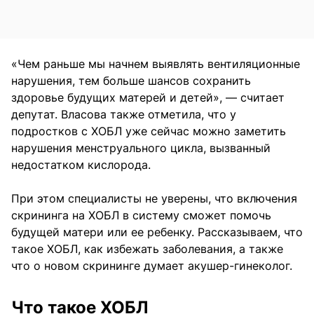
«Чем раньше мы начнем выявлять вентиляционные
нарушения, тем больше шансов сохранить
здоровье будущих матерей и детей», — считает
депутат. Власова также отметила, что у
подростков с ХОБЛ уже сейчас можно заметить
нарушения менструального цикла, вызванный
недостатком кислорода.
При этом специалисты не уверены, что включения
скрининга на ХОБЛ в систему сможет помочь
будущей матери или ее ребенку. Рассказываем, что
такое ХОБЛ, как избежать заболевания, а также
что о новом скрининге думает акушер-гинеколог.
Что такое ХОБЛ