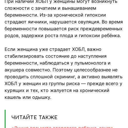
При наличии ХОБЛ у женщины могут возникнуть
сложности с зачатием и вынашиванием
беременности. Из-за хронической гипоксии
страдают яичники, нарушается овуляция. Во время
беременности повышается риск преждевременных
родов, задержки роста плода и гипоксии ребёнка.
Если женщина уже страдает ХОБЛ, важно
стабилизировать состояние до наступления
беременности, наблюдаться у пульмонолога и
акушера совместно. Поэтому целесообразнее не
проводить сплошной скрининг, а активно выявлять
ХОБЛ у женщин из группы риска — прежде всего у
курящих и тех, кто жалуется на хронический
кашель или одышку.
ЧИТАЙТЕ ТАКЖЕ
«Лучше возьмите здорового ребенка, зачем