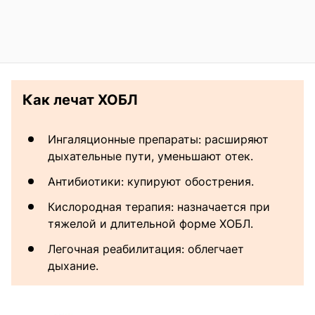
Как лечат ХОБЛ
Ингаляционные препараты: расширяют
дыхательные пути, уменьшают отек.
Антибиотики: купируют обострения.
Кислородная терапия: назначается при
тяжелой и длительной форме ХОБЛ.
Легочная реабилитация: облегчает
дыхание.