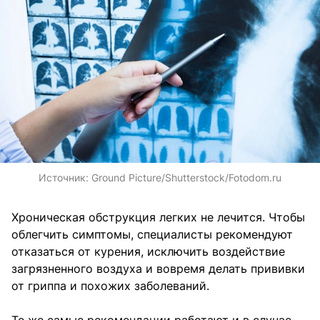
Источник:
Ground Picture/Shutterstock/Fotodom.ru
Хроническая обструкция легких не лечится. Чтобы
облегчить симптомы, специалисты рекомендуют
отказаться от курения, исключить воздействие
загрязненного воздуха и вовремя делать прививки
от гриппа и похожих заболеваний.
Те же самые рекомендации работают и в случае,