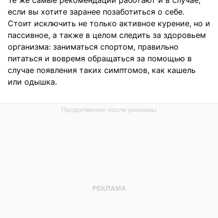
если вы хотите заранее позаботиться о себе.
Стоит исключить не только активное курение, но и
пассивное, а также в целом следить за здоровьем
организма: заниматься спортом, правильно
питаться и вовремя обращаться за помощью в
случае появления таких симптомов, как кашель
или одышка.