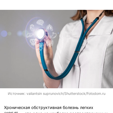
Источник:
valiantsin suprunovich/Shutterstock/Fotodom.ru
Хроническая обструктивная болезнь легких