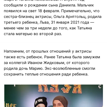
сообщили о рождении сына Даниила. Мальчик
появился на свет 18 февраля. Примечательно, что
сестра-близнец актрисы, Ольга Арнтгольц, родила
третьего ребенка, Льва, 31 января 2021 года —
менее чем за три недели до того, как Татьяна
стала матерью во второй раз.
Напомним, от прошлых отношений у актрисы
также есть ребенок. Ранее Татьяна была замужем
за коллегой Иваном Жидковым, от которого
родила дочь Марию. Экс-возлюбленные смогли
сохранить теплые отношения ради ребенка.