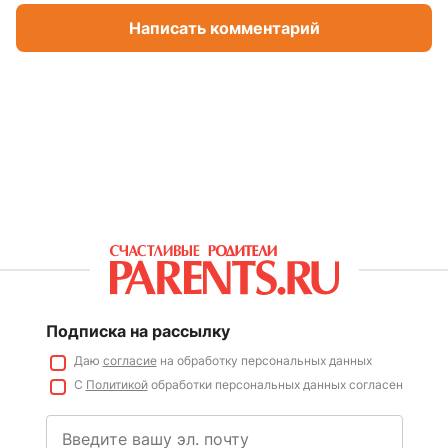
Написать комментарий
Подписка на рассылку
Даю
согласие
на обработку персональных данных
С
Политикой
обработки персональных данных согласен