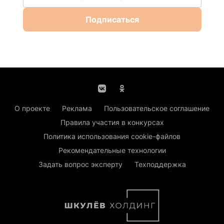
Подписаться
О проекте
Реклама
Пользовательское соглашение
Правила участия в конкурсах
Политика использования cookie-файлов
Рекомендательные технологии
Задать вопрос эксперту
Техподдержка