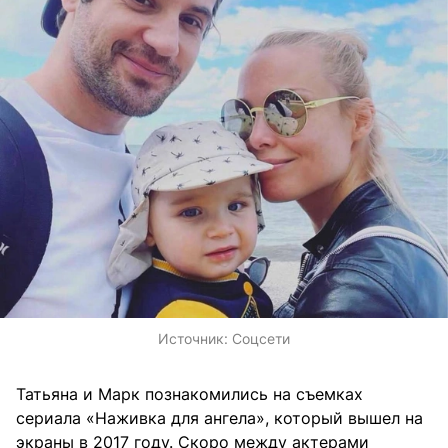
Источник:
Соцсети
Татьяна и Марк познакомились на съемках
сериала «Наживка для ангела», который вышел на
экраны в 2017 году. Скоро между актерами