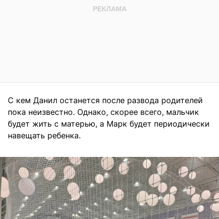
С кем Данил останется после развода родителей
пока неизвестно. Однако, скорее всего, мальчик
будет жить с матерью, а Марк будет периодически
навещать ребенка.