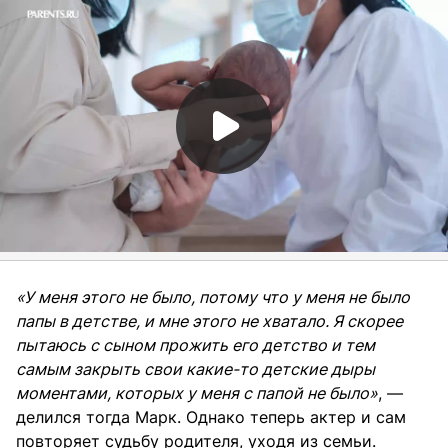
«У меня этого не было, потому что у меня не было
папы в детстве, и мне этого не хватало. Я скорее
пытаюсь с сыном прожить его детство и тем
самым закрыть свои какие-то детские дыры
моментами, которых у меня с папой не было»
, —
делился тогда Марк. Однако теперь актер и сам
повторяет судьбу родителя, уходя из семьи.