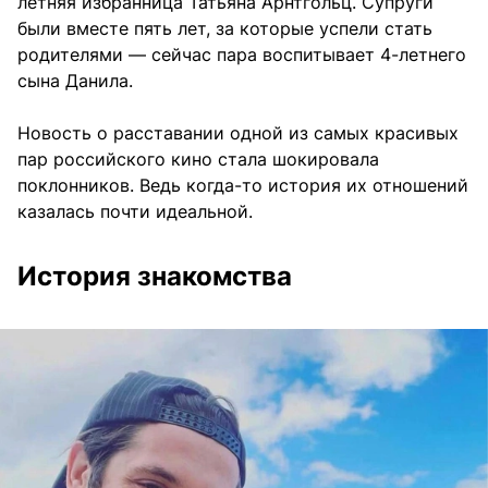
летняя избранница Татьяна Арнтгольц. Супруги
были вместе пять лет, за которые успели стать
родителями — сейчас пара воспитывает 4-летнего
сына Данила.
Новость о расставании одной из самых красивых
пар российского кино стала шокировала
поклонников. Ведь когда-то история их отношений
казалась почти идеальной.
История знакомства