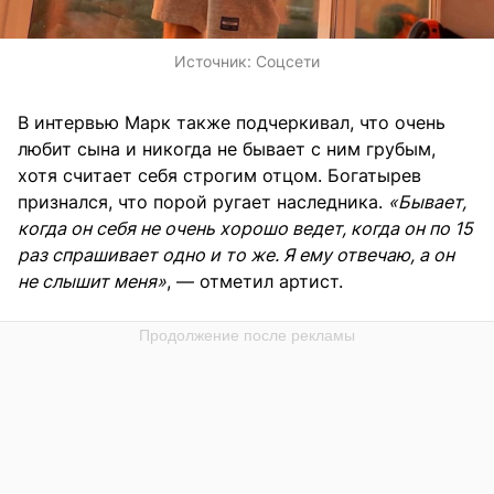
Источник:
Соцсети
В интервью Марк также подчеркивал, что очень
любит сына и никогда не бывает с ним грубым,
хотя считает себя строгим отцом. Богатырев
признался, что порой ругает наследника.
«Бывает,
когда он себя не очень хорошо ведет, когда он по 15
раз спрашивает одно и то же. Я ему отвечаю, а он
не слышит меня»
, — отметил артист.