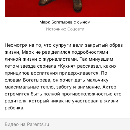
Марк Богатырев с сыном
Источник:
Соцсети
Несмотря на то, что супруги вели закрытый образ
жизни, Марк не раз делился подробностями
личной жизни с журналистами. Так минувшим
летом звезда сериала «Кухня» рассказал, каких
принципов воспитания придерживается. По
словам Богатырева, он хочет дать мальчику
максимальные тепло, заботу и внимание. Актер
стремится быть полной противоположностью его
родителя, который никак не участвовал в жизни
ребенка.
Видео на
parents.ru