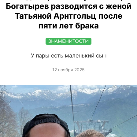
Богатырев разводится с женой
Татьяной Арнтгольц после
пяти лет брака
ЗНАМЕНИТОСТИ
У пары есть маленький сын
12 ноября 2025