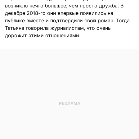
возникло нечто большее, чем просто дружба. В
декабре 2018-го они впервые появились на
публике вместе и подтвердили свой роман. Тогда
Татьяна говорила журналистам, что очень
дорожит этими отношениями.