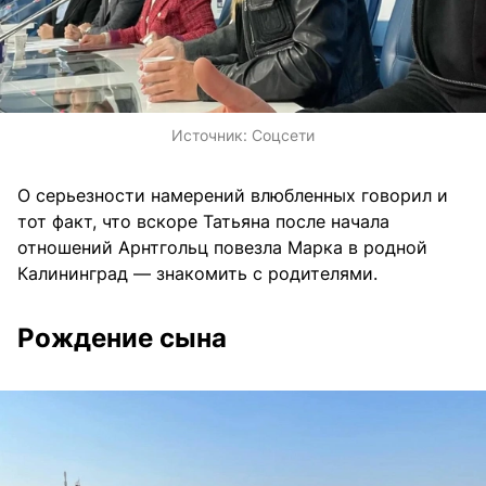
Источник:
Соцсети
О серьезности намерений влюбленных говорил и
тот факт, что вскоре Татьяна после начала
отношений Арнтгольц повезла Марка в родной
Калининград — знакомить с родителями.
Рождение сына