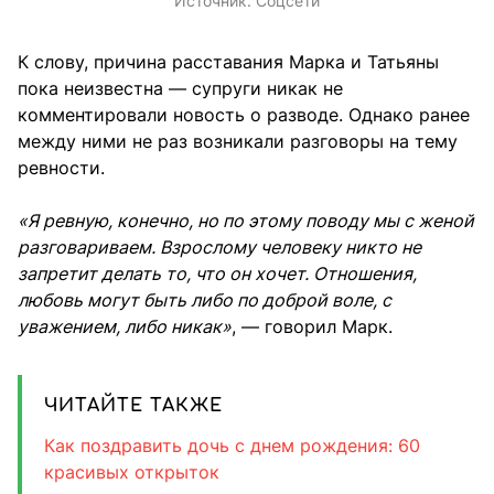
Источник:
Соцсети
К слову, причина расставания Марка и Татьяны
пока неизвестна — супруги никак не
комментировали новость о разводе. Однако ранее
между ними не раз возникали разговоры на тему
ревности.
«Я ревную, конечно, но по этому поводу мы с женой
разговариваем. Взрослому человеку никто не
запретит делать то, что он хочет. Отношения,
любовь могут быть либо по доброй воле, с
уважением, либо никак»
, — говорил Марк.
ЧИТАЙТЕ ТАКЖЕ
Как поздравить дочь с днем рождения: 60
красивых открыток