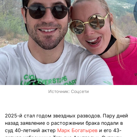
Источник:
Соцсети
2025-й стал годом звездных разводов. Пару дней
назад заявление о расторжении брака подали в
суд 40-летний актер
Марк Богатырев
и его 43-