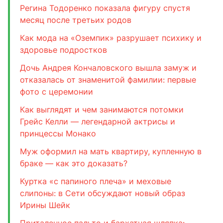
Регина Тодоренко показала фигуру спустя
месяц после третьих родов
Как мода на «Оземпик» разрушает психику и
здоровье подростков
Дочь Андрея Кончаловского вышла замуж и
отказалась от знаменитой фамилии: первые
фото с церемонии
Как выглядят и чем занимаются потомки
Грейс Келли — легендарной актрисы и
принцессы Монако
Муж оформил на мать квартиру, купленную в
браке — как это доказать?
Куртка «с папиного плеча» и меховые
слипоны: в Сети обсуждают новый образ
Ирины Шейк