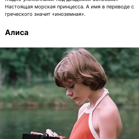
Настоящая морская принцесса. А имя в переводе с
греческого значит «иноземная».
Алиса