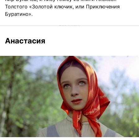
Толстого «Золотой ключик, или Приключения
Буратино».
Анастасия