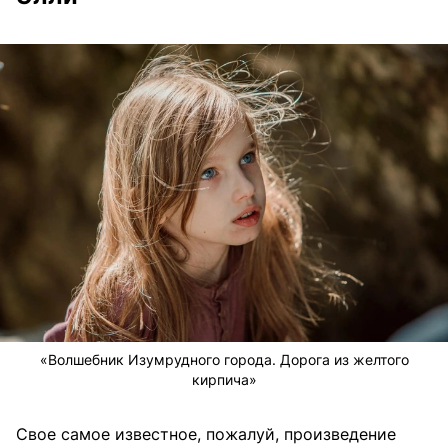
«Волшебник Изумрудного города. Дорога из желтого
кирпича»
Свое самое известное, пожалуй, произведение