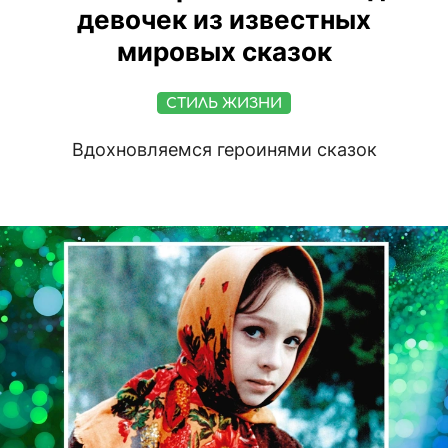
девочек из известных
мировых сказок
СТИЛЬ ЖИЗНИ
Вдохновляемся героинями сказок