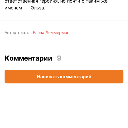
ответственная героиня, но почти с таким же
именем — Эльза.
Автор текста:
Елена Леммерман
Комментарии
9
Написать комментарий