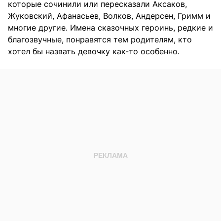
которые сочинили или пересказали Аксаков,
Жуковский, Афанасьев, Волков, Андерсен, Гримм и
многие другие. Имена сказочных героинь, редкие и
благозвучные, понравятся тем родителям, кто
хотел бы назвать девочку как-то особенно.