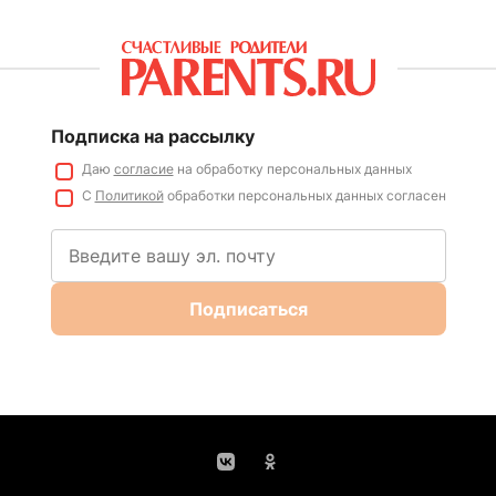
Подписка на рассылку
Даю
согласие
на обработку персональных данных
С
Политикой
обработки персональных данных согласен
Подписаться