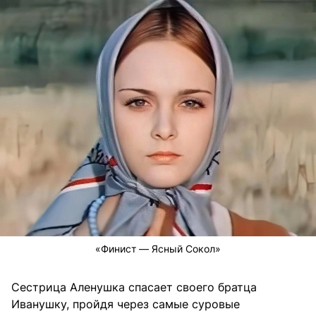
«Финист — Ясный Сокол»
Сестрица Аленушка спасает своего братца
Иванушку, пройдя через самые суровые