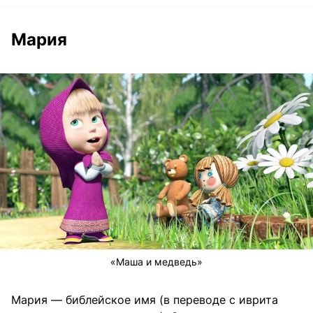
Мария
«Маша и медведь»
Мария — библейское имя (в переводе с иврита