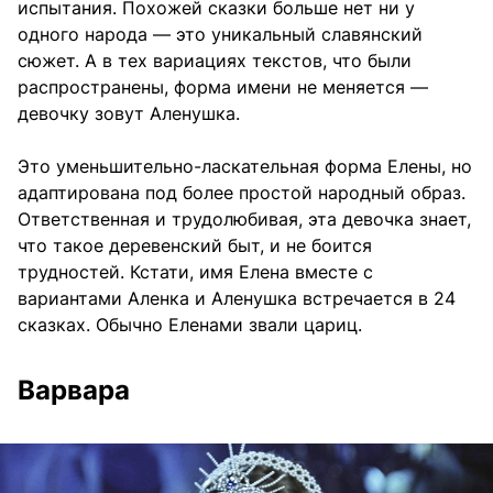
испытания. Похожей сказки больше нет ни у
одного народа — это уникальный славянский
сюжет. А в тех вариациях текстов, что были
распространены, форма имени не меняется —
девочку зовут Аленушка.
Это уменьшительно-ласкательная форма Елены, но
адаптирована под более простой народный образ.
Ответственная и трудолюбивая, эта девочка знает,
что такое деревенский быт, и не боится
трудностей. Кстати, имя Елена вместе с
вариантами Аленка и Аленушка встречается в 24
сказках. Обычно Еленами звали цариц.
Варвара