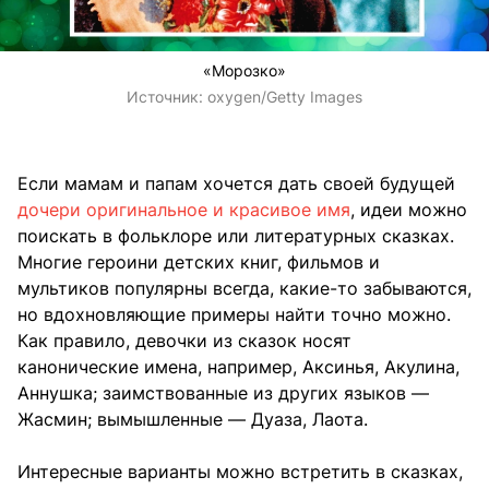
«Морозко»
Источник:
oxygen/Getty Images
Если мамам и папам хочется дать своей будущей
дочери оригинальное и красивое имя
, идеи можно
поискать в фольклоре или литературных сказках.
Многие героини детских книг, фильмов и
мультиков популярны всегда, какие-то забываются,
но вдохновляющие примеры найти точно можно.
Как правило, девочки из сказок носят
канонические имена, например, Аксинья, Акулина,
Аннушка; заимствованные из других языков —
Жасмин; вымышленные — Дуаза, Лаота.
Интересные варианты можно встретить в сказках,