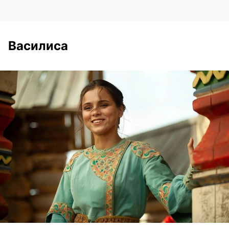
Василиса