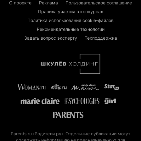
О проекте
Реклама
Пользовательское соглашение
Правила участия в конкурсах
Политика использования cookie-файлов
Рекомендательные технологии
Задать вопрос эксперту
Техподдержка
Parents.ru (Родители.ру). Отдельные публикации могут
содержать информацию не предназначенную для