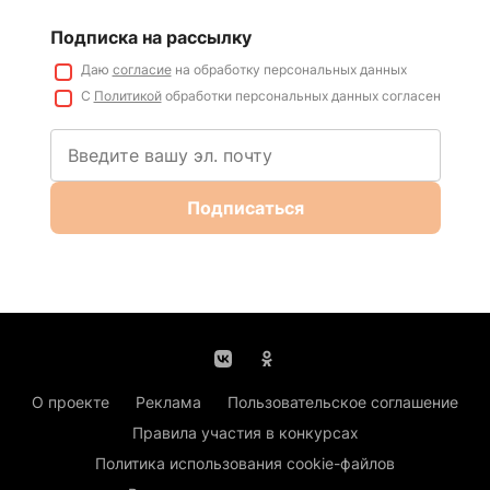
Подписка на рассылку
Даю
согласие
на обработку персональных данных
С
Политикой
обработки персональных данных согласен
Подписаться
О проекте
Реклама
Пользовательское соглашение
Правила участия в конкурсах
Политика использования cookie-файлов