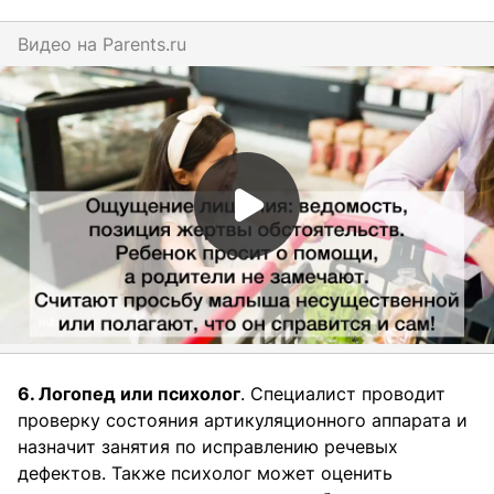
Видео на
parents.ru
6. Логопед или психолог
. Специалист проводит
проверку состояния артикуляционного аппарата и
назначит занятия по исправлению речевых
дефектов. Также психолог может оценить