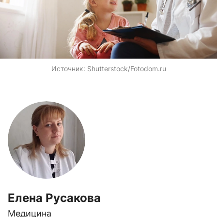
Источник:
Shutterstock/Fotodom.ru
Елена Русакова
Медицина