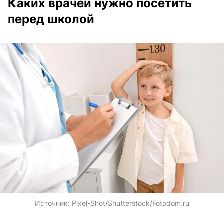
Каких врачей нужно посетить
перед школой
Источник:
Pixel-Shot/Shutterstock/Fotodom.ru