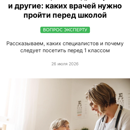
и другие: каких врачей нужно
пройти перед школой
ВОПРОС ЭКСПЕРТУ
Рассказываем, каких специалистов и почему
следует посетить перед 1 классом
26 июля 2026