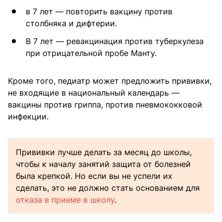
в 7 лет — повторить вакцину против
столбняка и дифтерии.
В 7 лет — ревакцинация против туберкулеза
при отрицательной пробе Манту.
Кроме того, педиатр может предложить прививки,
не входящие в национальный календарь —
вакцины против гриппа, против пневмококковой
инфекции.
Прививки лучше делать за месяц до школы,
чтобы к началу занятий защита от болезней
была крепкой. Но если вы не успели их
сделать, это не должно стать основанием для
отказа в приеме в школу
.