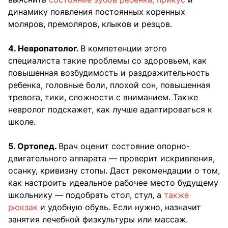
динамику появления постоянных коренных
моляров, премоляров, клыков и резцов.
4. Невропатолог.
В компетенции этого
специалиста такие проблемы со здоровьем, как
повышенная возбудимость и раздражительность
ребенка, головные боли, плохой сон, повышенная
тревога, тики, сложности с вниманием. Также
невролог подскажет, как лучше адаптироваться к
школе.
5. Ортопед.
Врач оценит состояние опорно-
двигательного аппарата — проверит искривления,
осанку, кривизну стопы. Даст рекомендации о том,
как настроить идеальное рабочее место будущему
школьнику — подобрать стол, стул, а
также
рюкзак
и удобную обувь. Если нужно, назначит
занятия лечебной физкультуры или массаж.