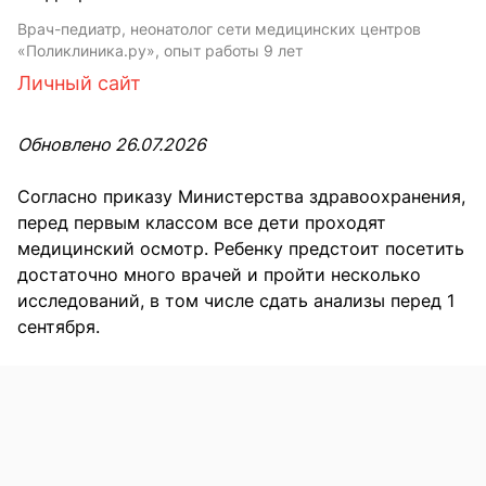
Врач-педиатр, неонатолог сети медицинских центров
«Поликлиника.ру», опыт работы 9 лет
Личный сайт
Обновлено 26.07.2026
Согласно приказу Министерства здравоохранения,
перед первым классом все дети проходят
медицинский осмотр. Ребенку предстоит посетить
достаточно много врачей и пройти несколько
исследований, в том числе сдать анализы перед 1
сентября.