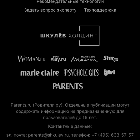
Рекомендательные технологии
Задать вопрос эксперту
Техподдержка
Parents.ru (Родители.ру). Отдельные публикации могут
содержать информацию не предназначенную для
пользователей до 16 лет.
Контактные данные:
эл. почта: parents@shkulev.ru, телефон: +7 (495) 633-57-57