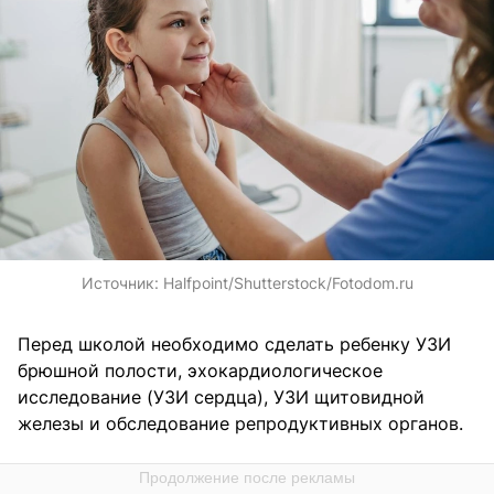
Источник:
Halfpoint/Shutterstock/Fotodom.ru
Перед школой необходимо сделать ребенку УЗИ
брюшной полости, эхокардиологическое
исследование (УЗИ сердца), УЗИ щитовидной
железы и обследование репродуктивных органов.