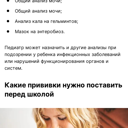
Общий анализ мочи;
Общий анализ мочи;
Анализ кала на гельминтов;
Мазок на энтеробиоз.
Педиатр может назначить и другие анализы при
подозрении у ребенка инфекционных заболеваний
или нарушений функционирования органов и
систем.
Какие прививки нужно поставить
перед школой