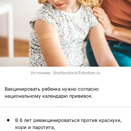
Источник:
Shutterstock/Fotodom.ru
Вакцинировать ребенка нужно согласно
национальному календарю прививок.
В 6 лет ревакцинироваться против краснухи,
кори и паротита,