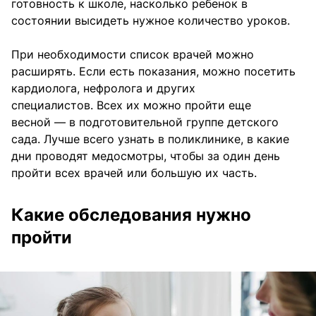
готовность к школе, насколько ребенок в
состоянии высидеть нужное количество уроков.
При необходимости список врачей можно
расширять. Если есть показания, можно посетить
кардиолога, нефролога и других
специалистов. Всех их можно пройти еще
весной — в подготовительной группе детского
сада. Лучше всего узнать в поликлинике, в какие
дни проводят медосмотры, чтобы за один день
пройти всех врачей или большую их часть.
Какие обследования нужно
пройти