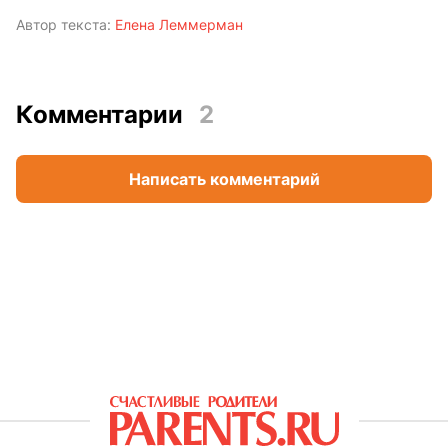
Автор текста:
Елена Леммерман
Комментарии
2
Написать комментарий