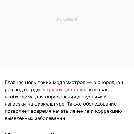
Главная цель таких медосмотров — в очередной
раз подтвердить
группу здоровья
, которая
необходима для определения допустимой
нагрузки на физкультуре. Также обследование
позволяет вовремя начать лечение и коррекцию
выявленных заболеваний.