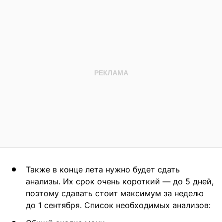
Также в конце лета нужно будет сдать
анализы. Их срок очень короткий — до 5 дней,
поэтому сдавать стоит максимум за неделю
до 1 сентября. Список необходимых анализов: