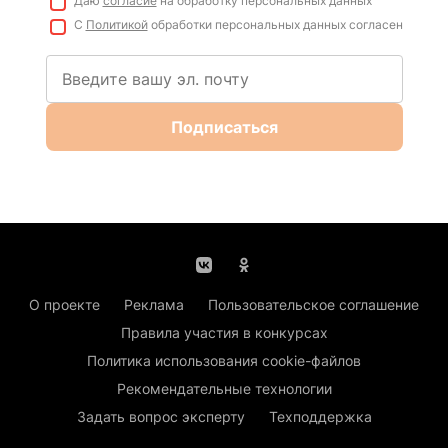
Даю
согласие
на обработку персональных данных
С
Политикой
обработки персональных данных согласен
Подписаться
О проекте
Реклама
Пользовательское соглашение
Правила участия в конкурсах
Политика использования cookie-файлов
Рекомендательные технологии
Задать вопрос эксперту
Техподдержка