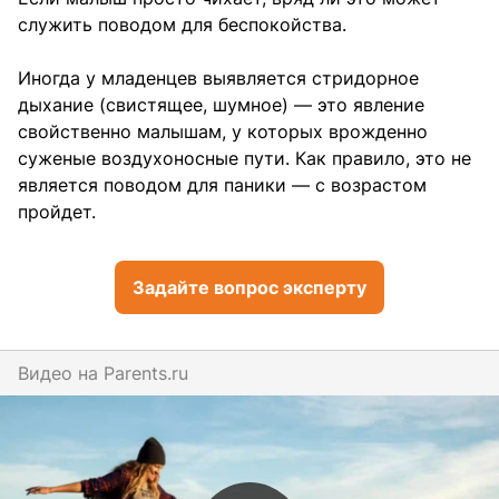
служить поводом для беспокойства.
Иногда у младенцев выявляется стридорное
дыхание (свистящее, шумное) — это явление
свойственно малышам, у которых врожденно
суженые воздухоносные пути. Как правило, это не
является поводом для паники — с возрастом
пройдет.
Задайте вопрос эксперту
Видео на
parents.ru