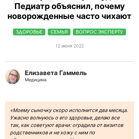
Педиатр объяснил, почему
новорожденные часто чихают
ЗДОРОВЬЕ
СЕМЬЯ
ВОПРОС ЭКСПЕРТУ
12 июня 2022
Елизавета Гаммель
Медицина
«Моему сыночку скоро исполнится два месяца.
Ужасно волнуюсь о его здоровье, делаю все
так, как советуют врачи: оградила от визитов
родственников и не хожу с ним по