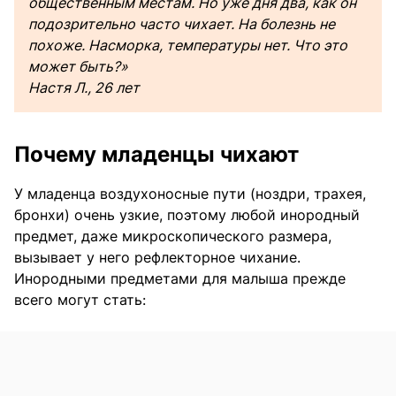
общественным местам. Но уже дня два, как он
подозрительно часто чихает. На болезнь не
похоже. Насморка, температуры нет. Что это
может быть?»
Настя Л., 26 лет
Почему младенцы чихают
У младенца воздухоносные пути (ноздри, трахея,
бронхи) очень узкие, поэтому любой инородный
предмет, даже микроскопического размера,
вызывает у него рефлекторное чихание.
Инородными предметами для малыша прежде
всего могут стать: