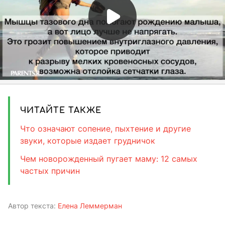
ЧИТАЙТЕ ТАКЖЕ
Что означают сопение, пыхтение и другие
звуки, которые издает грудничок
Чем новорожденный пугает маму: 12 самых
частых причин
Автор текста:
Елена Леммерман