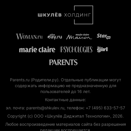
Parents.ru (Родители.ру). Отдельные публикации могут
содержать информацию не предназначенную для
пользователей до 16 лет.
Контактные данные:
эл. почта: parents@shkulev.ru, телефон: +7 (495) 633-57-57
Copyright (с) ООО «Шкулёв Диджитал Технологии», 2026.
Любое воспроизведение материалов сайта без разрешения
редакции воспрещается.