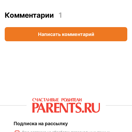
Комментарии
1
Написать комментарий
Подписка на рассылку