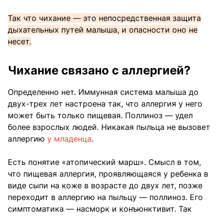
Так что чихание — это непосредственная защита
дыхательных путей малыша, и опасности оно не
несет.
Чихание связано с аллергией?
Определенно нет. Иммунная система малыша до
двух-трех лет настроена так, что аллергия у него
может быть только пищевая. Поллиноз — удел
более взрослых людей. Никакая пыльца не вызовет
аллергию
у младенца
.
Есть понятие «атопический марш». Смысл в том,
что пищевая аллергия, проявляющаяся у ребенка в
виде сыпи на коже в возрасте до двух лет, позже
переходит в аллергию на пыльцу — поллиноз. Его
симптоматика — насморк и конъюнктивит. Так