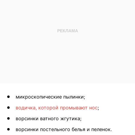
микроскопические пылинки;
водичка, которой промывают нос
;
ворсинки ватного жгутика;
ворсинки постельного белья и пеленок.