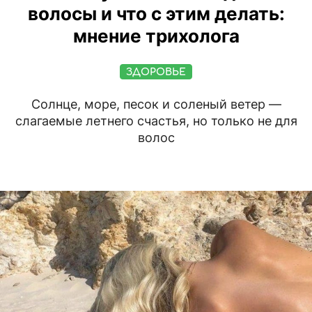
волосы и что с этим делать:
мнение трихолога
ЗДОРОВЬЕ
Солнце, море, песок и соленый ветер —
слагаемые летнего счастья, но только не для
волос