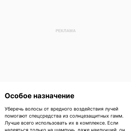
Особое назначение
Уберечь волосы от вредного воздействия лучей
помогают спецсредства из солнцезащитных гамм.
Лучше всего использовать их в комплексе. Если
надеяться только на шампунь, даже наилучший, он