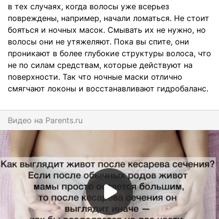
в тех случаях, когда волосы уже всерьез
повреждены, например, начали ломаться. Не стоит
бояться и ночных масок. Смывать их не нужно, но
волосы они не утяжеляют. Пока вы спите, они
проникают в более глубокие структуры волоса, что
не по силам средствам, которые действуют на
поверхности. Так что ночные маски отлично
смягчают локоны и восстанавливают гидробаланс.
Видео на
parents.ru