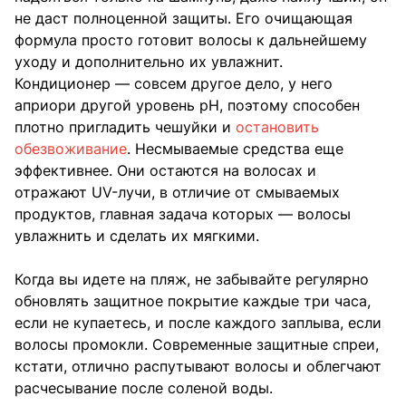
не даст полноценной защиты. Его очищающая
формула просто готовит волосы к дальнейшему
уходу и дополнительно их увлажнит.
Кондиционер — совсем другое дело, у него
априори другой уровень pH, поэтому способен
плотно пригладить чешуйки и
остановить
обезвоживание
. Несмываемые средства еще
эффективнее. Они остаются на волосах и
отражают UV-лучи, в отличие от смываемых
продуктов, главная задача которых — волосы
увлажнить и сделать их мягкими.
Когда вы идете на пляж, не забывайте регулярно
обновлять защитное покрытие каждые три часа,
если не купаетесь, и после каждого заплыва, если
волосы промокли. Современные защитные спреи,
кстати, отлично распутывают волосы и облегчают
расчесывание после соленой воды.