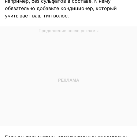
например, без сульфатов в составе. К нему
обязательно добавьте кондиционер, который
учитывает ваш тип волос.