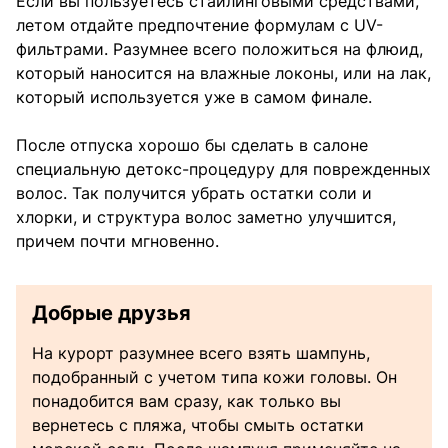
Если вы пользуетесь стайлинговыми средствами,
летом отдайте предпочтение формулам с UV-
фильтрами. Разумнее всего положиться на флюид,
который наносится на влажные локоны, или на лак,
который используется уже в самом финале.
После отпуска хорошо бы сделать в салоне
специальную детокс-процедуру для поврежденных
волос. Так получится убрать остатки соли и
хлорки, и структура волос заметно улучшится,
причем почти мгновенно.
Добрые друзья
На курорт разумнее всего взять шампунь,
подобранный с учетом типа кожи головы. Он
понадобится вам сразу, как только вы
вернетесь с пляжа, чтобы смыть остатки