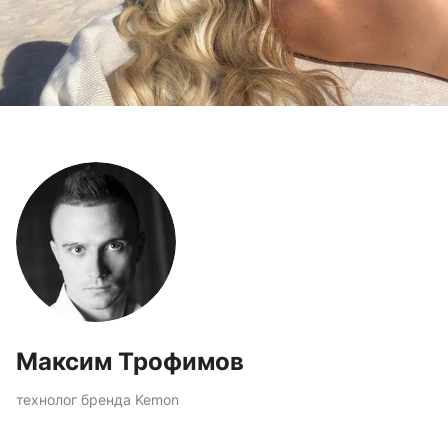
Максим Трофимов
технолог бренда Kemon