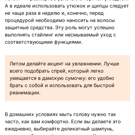
А в идеале использовать утюжок и щипцы следует
не чаще раза в неделю и, конечно, перед
процедурой необходимо наносить на волосы
защитные средства. Эту роль могут успешно
выполнять стайлинг или несмываемый уход с
соответствующими функциями.
Летом делайте акцент на увлажнении. Лучше
всего подобрать спрей, который легко
умещается в дамскую сумочку: его удобно
брать с собой и использовать для быстрой
реанимации.
В домашних условиях мыть голову нужно так
часто, как вам комфортно. Если вы делаете это
ежедневно, выбирайте деликатный шампунь,