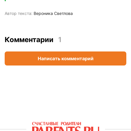
Автор текста:
Вероника Светлова
Комментарии
1
Написать комментарий