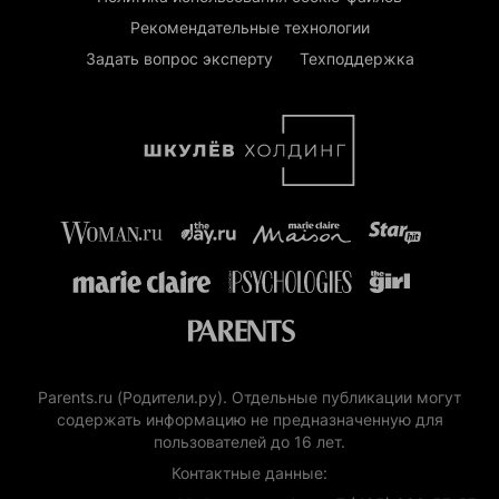
Рекомендательные технологии
Задать вопрос эксперту
Техподдержка
Parents.ru (Родители.ру). Отдельные публикации могут
содержать информацию не предназначенную для
пользователей до 16 лет.
Контактные данные: