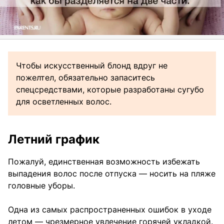
Чтобы искусственный блонд вдруг не
пожелтел, обязательно запаситесь
спецсредствами, которые разработаны сугубо
для осветленных волос.
Летний график
Пожалуй, единственная возможность избежать
выпадения волос после отпуска — носить на пляже
головные уборы.
Одна из самых распространенных ошибок в уходе
летом — чрезмерное увлечение горячей укладкой.