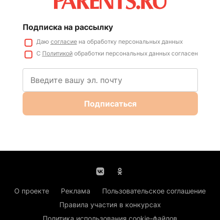
Подписка на рассылку
Даю
согласие
на обработку персональных данных
С
Политикой
обработки персональных данных согласен
Подписаться
О проекте
Реклама
Пользовательское соглашение
Правила участия в конкурсах
Политика использования cookie-файлов