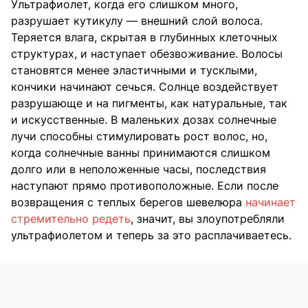
Ультрафиолет, когда его слишком много,
разрушает кутикулу — внешний слой волоса.
Теряется влага, скрытая в глубинных клеточных
структурах, и наступает обезвоживание. Волосы
становятся менее эластичными и тусклыми,
кончики начинают сечься. Солнце воздействует
разрушающе и на пигменты, как натуральные, так
и искусственные. В маленьких дозах солнечные
лучи способны стимулировать рост волос, но,
когда солнечные ванны принимаются слишком
долго или в неположенные часы, последствия
наступают прямо противоположные. Если после
возвращения с теплых берегов шевелюра
начинает
стремительно редеть
, значит, вы злоупотребляли
ультрафиолетом и теперь за это расплачиваетесь.