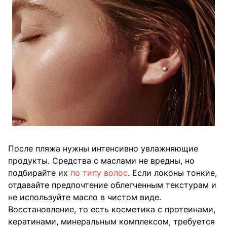
После пляжа нужны интенсивно увлажняющие
продукты. Средства с маслами не вредны, но
подбирайте их
по типу волос
. Если локоны тонкие,
отдавайте предпочтение облегченным текстурам и
не используйте масло в чистом виде.
Восстановление, то есть косметика с протеинами,
кератинами, минеральным комплексом, требуется