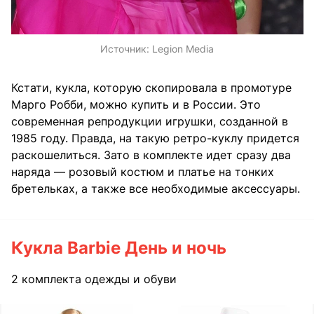
Источник:
Legion Media
Кстати, кукла, которую скопировала в промотуре
Марго Робби, можно купить и в России. Это
современная репродукции игрушки, созданной в
1985 году. Правда, на такую ретро-куклу придется
раскошелиться. Зато в комплекте идет сразу два
наряда — розовый костюм и платье на тонких
бретельках, а также все необходимые аксессуары.
Кукла Barbie День и ночь
2 комплекта одежды и обуви