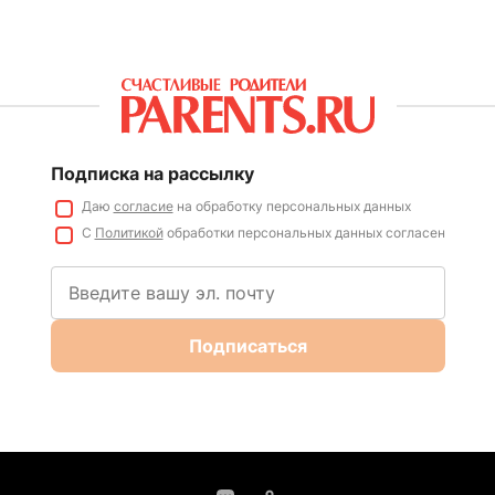
Подписка на рассылку
Даю
согласие
на обработку персональных данных
С
Политикой
обработки персональных данных согласен
Подписаться