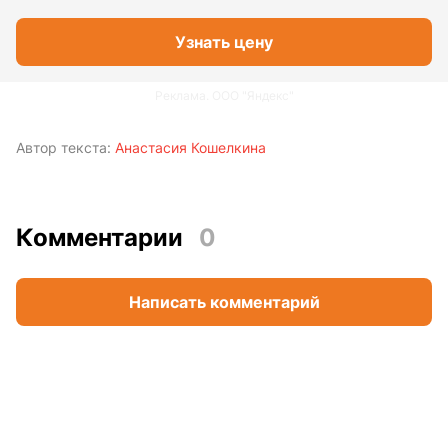
Узнать цену
Реклама. ООО "Яндекс"
Автор текста:
Анастасия Кошелкина
Комментарии
0
Написать комментарий