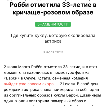
Робби отметила 33-летие в
кричаще-розовом образе
ЗНАМЕНИТОСТИ
Где купить куклу, которую скопировала
актриса
3 июля 2023
2 июля Марго Робби отметила 33-летие, и в этот
момент она находилась в промотуре фильма
«Барби» в Сеуле. Кстати, семейная комедия
выйдет уже совсем скоро
— 21 июля. В свой день
рождения актриса снова примерила на себя один
из оригинальных образов куклы Барби. Дизайнеры
один-в-один повторили гламурный образ с