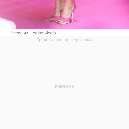
Источник:
Legion Media