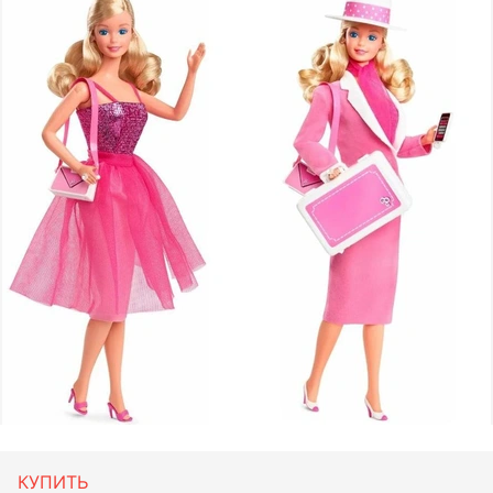
КУПИТЬ