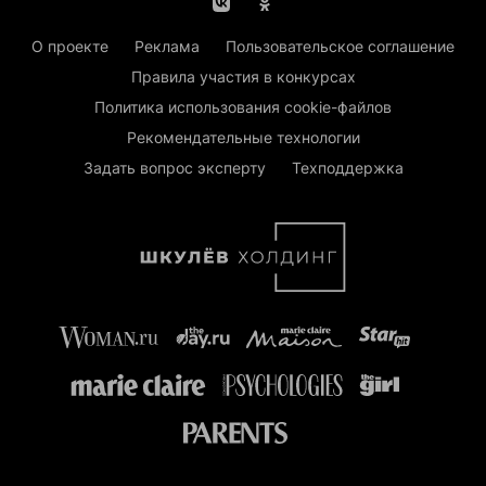
О проекте
Реклама
Пользовательское соглашение
Правила участия в конкурсах
Политика использования cookie-файлов
Рекомендательные технологии
Задать вопрос эксперту
Техподдержка