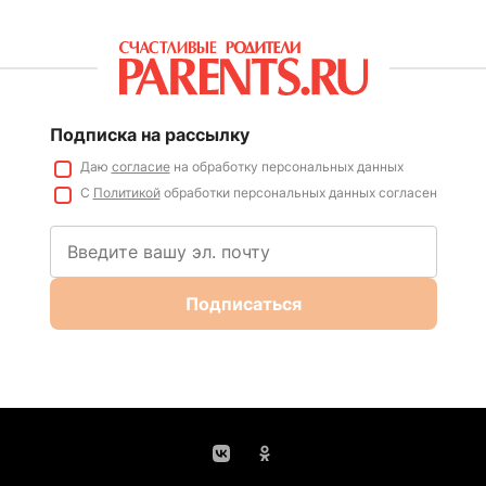
Подписка на рассылку
Даю
согласие
на обработку персональных данных
С
Политикой
обработки персональных данных согласен
Подписаться