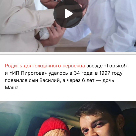
Родить долгожданного первенца
звезде «Горько!»
и «ИП Пирогова» удалось в 34 года: в 1997 году
появился сын Василий, а через 6 лет — дочь
Маша.