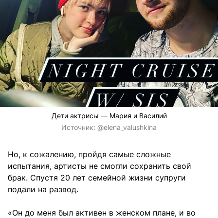
Дети актрисы — Мария и Василий
Источник:
@elena_valushkina
Но, к сожалению, пройдя самые сложные
испытания, артисты не смогли сохранить свой
брак. Спустя 20 лет семейной жизни супруги
подали на развод.
«Он до меня был активен в женском плане, и во