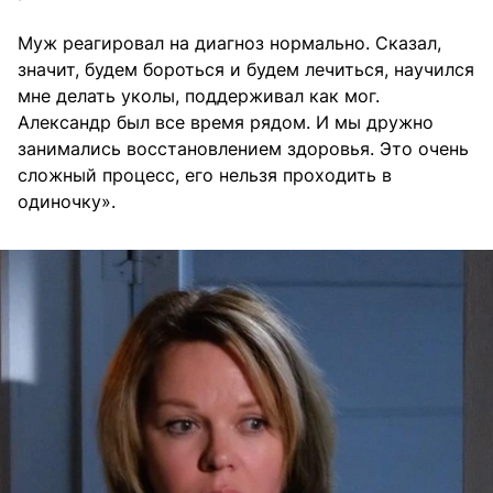
Муж реагировал на диагноз нормально. Сказал,
значит, будем бороться и будем лечиться, научился
мне делать уколы, поддерживал как мог.
Александр был все время рядом. И мы дружно
занимались восстановлением здоровья. Это очень
сложный процесс, его нельзя проходить в
одиночку».