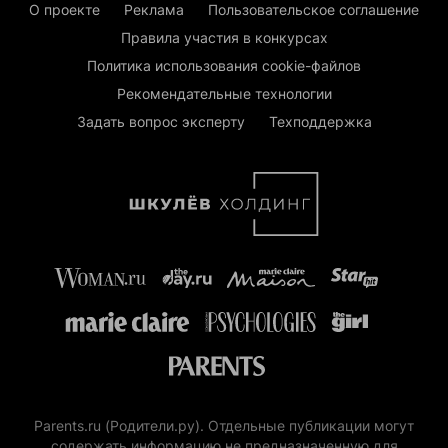
О проекте
Реклама
Пользовательское соглашение
Правила участия в конкурсах
Политика использования cookie-файлов
Рекомендательные технологии
Задать вопрос эксперту
Техподдержка
Parents.ru (Родители.ру). Отдельные публикации могут
содержать информацию не предназначенную для