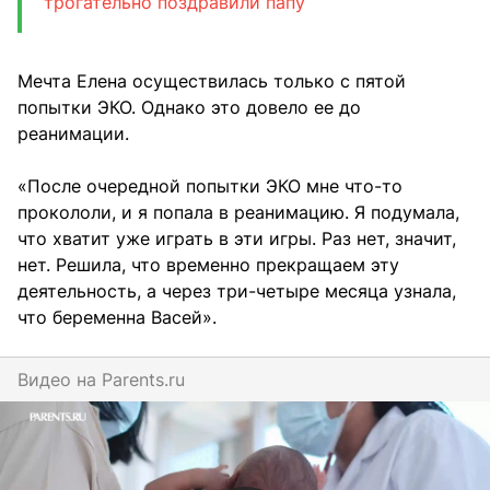
трогательно поздравили папу
Мечта Елена осуществилась только с пятой
попытки ЭКО. Однако это довело ее до
реанимации.
«После очередной попытки ЭКО мне что-то
прокололи, и я попала в реанимацию. Я подумала,
что хватит уже играть в эти игры. Раз нет, значит,
нет. Решила, что временно прекращаем эту
деятельность, а через три-четыре месяца узнала,
что беременна Васей».
Видео на
parents.ru