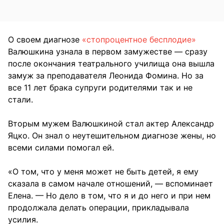
О своем диагнозе
«стопроцентное бесплодие»
Валюшкина узнала в первом замужестве — сразу
после окончания театрального училища она вышла
замуж за преподавателя Леонида Фомина. Но за
все 11 лет брака супруги родителями так и не
стали.
Вторым мужем Валюшкиной стал актер Александр
Яцко. Он знал о неутешительном диагнозе жены, но
всеми силами помогал ей.
«О том, что у меня может не быть детей, я ему
сказала в самом начале отношений, — вспоминает
Елена. — Но дело в том, что я и до него и при нем
продолжала делать операции, прикладывала
усилия.