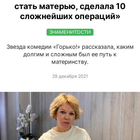
стать матерью, сделала 10
сложнейших операций»
ЗНАМЕНИТОСТИ
Звезда комедии «Горько!» рассказала, каким
долгим и сложным был ее путь к
материнству.
29 декабря 2021