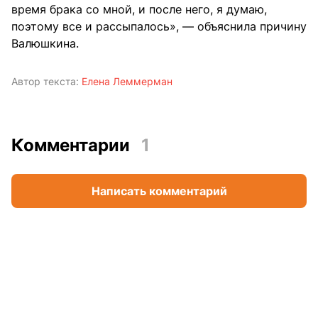
время брака со мной, и после него, я думаю,
поэтому все и рассыпалось», — объяснила причину
Валюшкина.
Автор текста:
Елена Леммерман
Комментарии
1
Написать комментарий