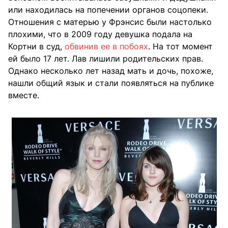
или находилась на попечении органов соцопеки.
Отношения с матерью у Фрэнсис были настолько
плохими, что в 2009 году девушка подала на
Кортни в суд,
обвинив ее в побоях
. На тот момент
ей было 17 лет. Лав лишили родительских прав.
Однако несколько лет назад мать и дочь, похоже,
нашли общий язык и стали появляться на публике
вместе.