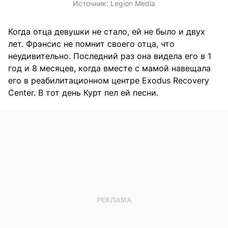
Источник:
Legion Media
Когда отца девушки не стало, ей не было и двух
лет. Фрэнсис не помнит своего отца, что
неудивительно. Последний раз она видела его в 1
год и 8 месяцев, когда вместе с мамой навещала
его в реабилитационном центре Exodus Recovery
Center. В тот день Курт пел ей песни.