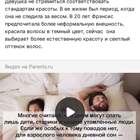
Девушка не стремиться соответствовать
стандартам красоты. В ее жизни был период, когда
она не следила за весом. В 20 лет Фрэнсис
предпочитала более неформальную внешность,
красила волосы в темный цвет, сейчас она
выбирает более естественную красоту и светлый
оттенок волос.
Видео на
parents.ru