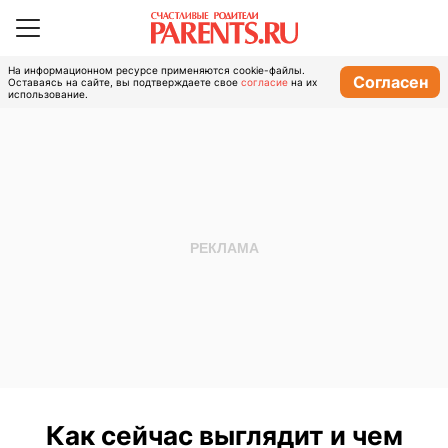
На информационном ресурсе применяются cookie-файлы.
Согласен
Оставаясь на сайте, вы подтверждаете свое
согласие
на их
использование.
Как сейчас выглядит и чем