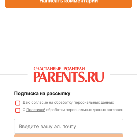
Написать комментарий
Подписка на рассылку
Даю
согласие
на обработку персональных данных
С
Политикой
обработки персональных данных согласен