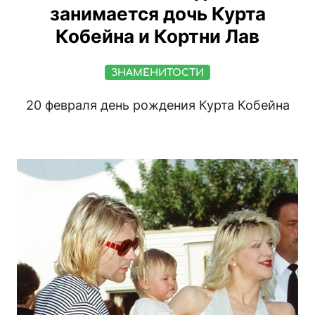
занимается дочь Курта
Кобейна и Кортни Лав
ЗНАМЕНИТОСТИ
20 февраля день рождения Курта Кобейна