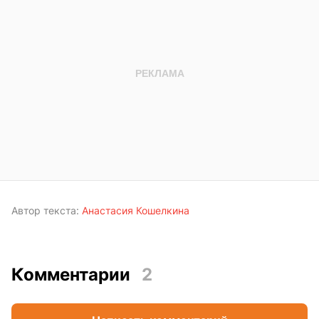
Автор текста:
Анастасия Кошелкина
Комментарии
2