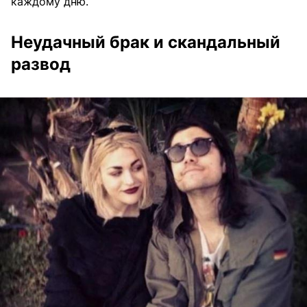
каждому дню.
Неудачный брак и скандальный
развод