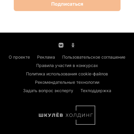
Подписаться
О проекте
Реклама
Пользовательское соглашение
Правила участия в конкурсах
Политика использования cookie-файлов
Рекомендательные технологии
Задать вопрос эксперту
Техподдержка