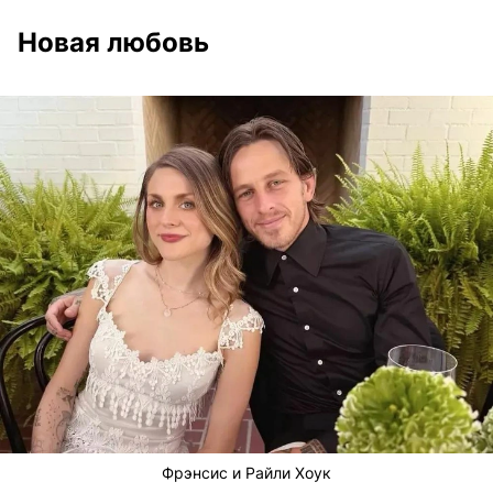
Новая любовь
Фрэнсис и Райли Хоук