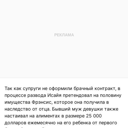
Так как супруги не оформили брачный контракт, в
процессе развода Исайя претендовал на половину
имущества Фрэнсис, которое она получила в
наследство от отца. Бывший муж девушки также
настаивал на алиментах в размере 25 000
долларов ежемесячно на его ребенка от первого