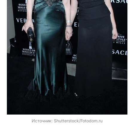
Источник:
Shutterstock/Fotodom.ru