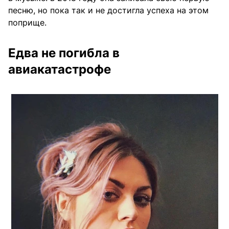
песню, но пока так и не достигла успеха на этом
поприще.
Едва не погибла в
авиакатастрофе