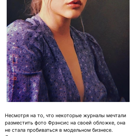
Несмотря на то, что некоторые журналы мечтали
разместить фото Фрэнсис на своей обложке, она
не стала пробиваться в модельном бизнесе.