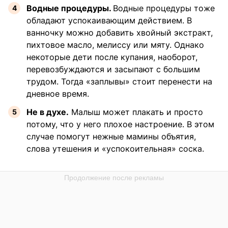
Водные процедуры.
Водные процедуры тоже
обладают успокаивающим действием. В
ванночку можно добавить хвойный экстракт,
пихтовое масло, мелиссу или мяту. Однако
некоторые дети после купания, наоборот,
перевозбуждаются и засыпают с большим
трудом. Тогда «заплывы» стоит перенести на
дневное время.
Не в духе.
Малыш может плакать и просто
потому, что у него плохое настроение. В этом
случае помогут нежные мамины объятия,
слова утешения и «успокоительная» соска.