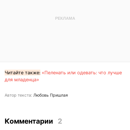
Читайте также:
«Пеленать или одевать: что лучше
для младенца»
Автор текста:
Любовь Пришлая
Комментарии
2