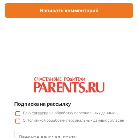
Написать комментарий
Подписка на рассылку
Даю
согласие
на обработку персональных данных
С
Политикой
обработки персональных данных согласен