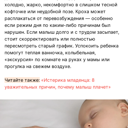
холодно, жарко, некомфортно в слишком тесной
кофточке или неудобной позе. Кроха может
расплакаться от перевозбуждения — особенно
если режим дня по каким-либо причинам был
нарушен. Если малыш долго и с трудом засыпает,
стоит скорректировать или полностью
пересмотреть старый график. Успокоить ребенка
помогут теплая ванночка, колыбельная,
«экскурсия» по комнате на руках у мамы или
прогулка на свежем воздухе.
Читайте также:
«Истерика младенца: 8
уважительных причин, почему малыш плачет»