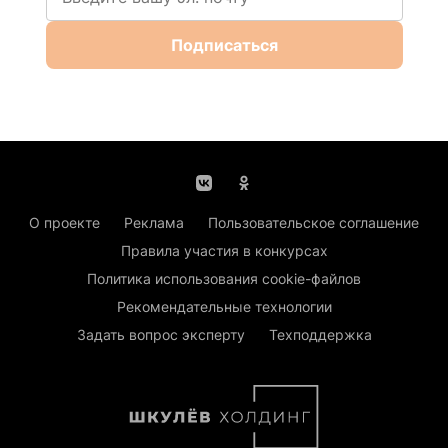
Подписаться
О проекте
Реклама
Пользовательское соглашение
Правила участия в конкурсах
Политика использования cookie-файлов
Рекомендательные технологии
Задать вопрос эксперту
Техподдержка