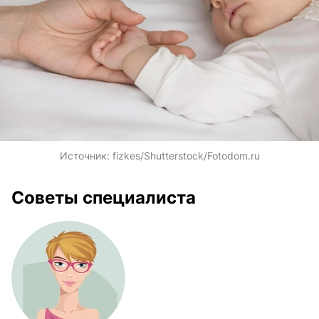
Источник:
fizkes/Shutterstock/Fotodom.ru
Советы специалиста