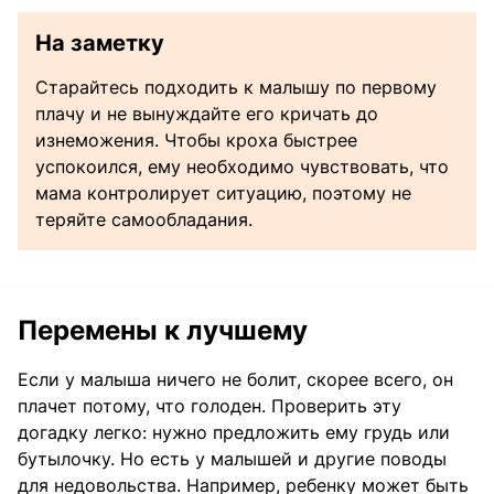
На заметку
Старайтесь подходить к малышу по первому
плачу и не вынуждайте его кричать до
изнеможения. Чтобы кроха быстрее
успокоился, ему необходимо чувствовать, что
мама контролирует ситуацию, поэтому не
теряйте самообладания.
Перемены к лучшему
Если у малыша ничего не болит, скорее всего, он
плачет потому, что голоден. Проверить эту
догадку легко: нужно предложить ему грудь или
бутылочку. Но есть у малышей и другие поводы
для недовольства. Например, ребенку может быть