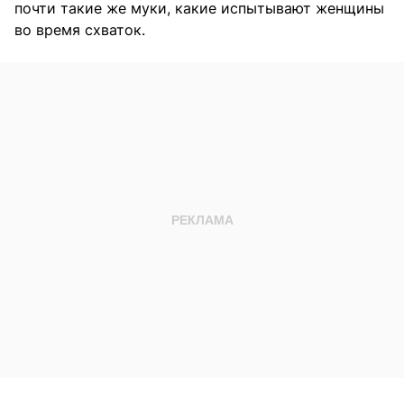
почти такие же муки, какие испытывают женщины
во время схваток.