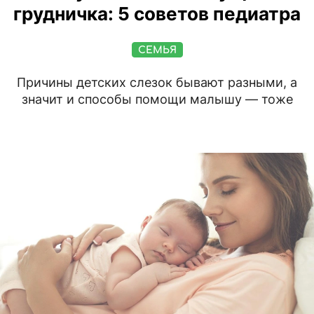
грудничка: 5 советов педиатра
СЕМЬЯ
Причины детских слезок бывают разными, а
значит и способы помощи малышу — тоже