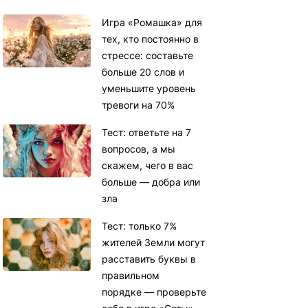
Игра «Ромашка» для
тех, кто постоянно в
стрессе: составьте
больше 20 слов и
уменьшите уровень
тревоги на 70%
Тест: ответьте на 7
вопросов, а мы
скажем, чего в вас
больше — добра или
зла
Тест: только 7%
жителей Земли могут
расставить буквы в
правильном
порядке — проверьте