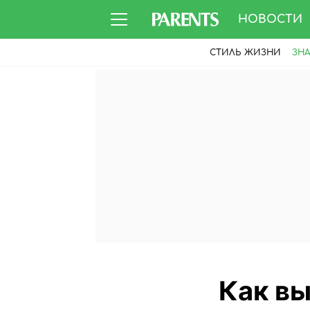
НОВОСТИ
СТИЛЬ ЖИЗНИ
ЗН
Как вы