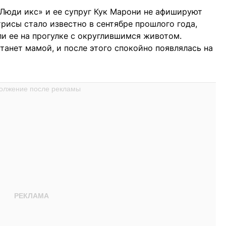
Люди икс» и ее супруг Кук Марони не афишируют
рисы стало известно в сентябре прошлого года,
ли ее на прогулке с округлившимся животом.
танет мамой, и после этого спокойно появлялась на
.