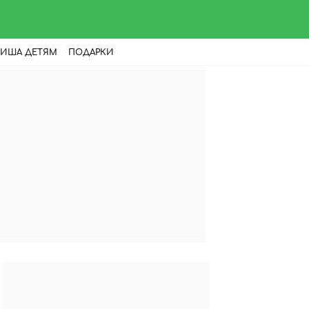
ИША ДЕТЯМ
ПОДАРКИ