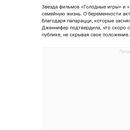
Звезда фильмов «Голодные игры» и «
семейную жизнь. О беременности акт
благодаря папарацци, которые засня
Дженнифер подтвердила, что скоро с
публике, не скрывая свое положение