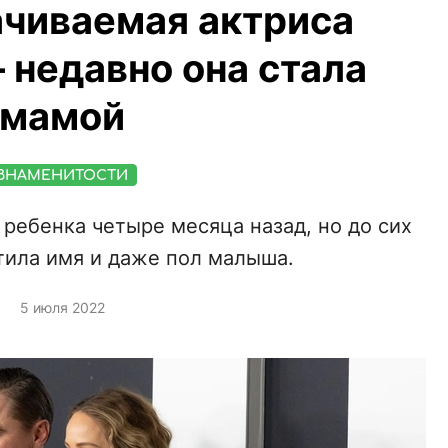
чиваемая актриса
 недавно она стала
мамой
ЗНАМЕНИТОСТИ
ребенка четыре месяца назад, но до сих
тила имя и даже пол малыша.
5 июля 2022