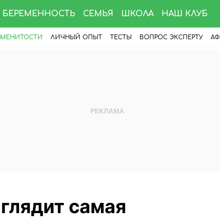
БЕРЕМЕННОСТЬ
СЕМЬЯ
ШКОЛА
НАШ КЛУБ
АМЕНИТОСТИ
ЛИЧНЫЙ ОПЫТ
ТЕСТЫ
ВОПРОС ЭКСПЕРТУ
АФ
глядит самая