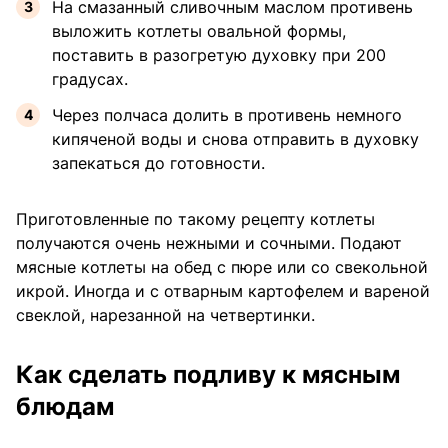
На смазанный сливочным маслом противень
выложить котлеты овальной формы,
поставить в разогретую духовку при 200
градусах.
Через полчаса долить в противень немного
кипяченой воды и снова отправить в духовку
запекаться до готовности.
Приготовленные по такому рецепту котлеты
получаются очень нежными и сочными. Подают
мясные котлеты на обед с пюре или со свекольной
икрой. Иногда и с отварным картофелем и вареной
свеклой, нарезанной на четвертинки.
Как сделать подливу к мясным
блюдам