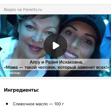
Видео на
parents.ru
Ингредиенты:
Сливочное масло — 100 г