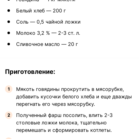
Белый хлеб — 200 г
Соль — 0,5 чайной ложки
Молоко 3,2 % — 2-3 ст. л.
Сливочное масло — 20 г
Приготовление:
Мякоть говядины прокрутить в мясорубке,
добавить кусочки белого хлеба и еще дважды
перегнать его через мясорубку.
Полученный фарш посолить, влить 2-3
столовые ложки молока, тщательно
перемешать и сформировать котлеты.