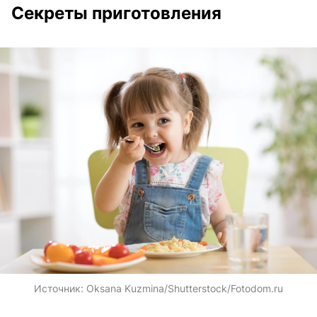
Секреты приготовления
Источник:
Oksana Kuzmina/Shutterstock/Fotodom.ru