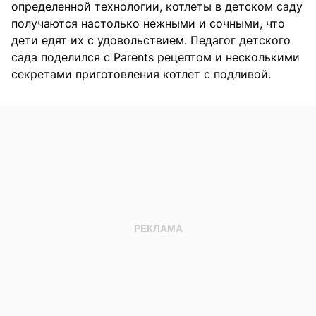
определенной технологии, котлеты в детском саду
получаются настолько нежными и сочными, что
дети едят их с удовольствием. Педагог детского
сада поделился с Parents рецептом и несколькими
секретами приготовления котлет с подливой.