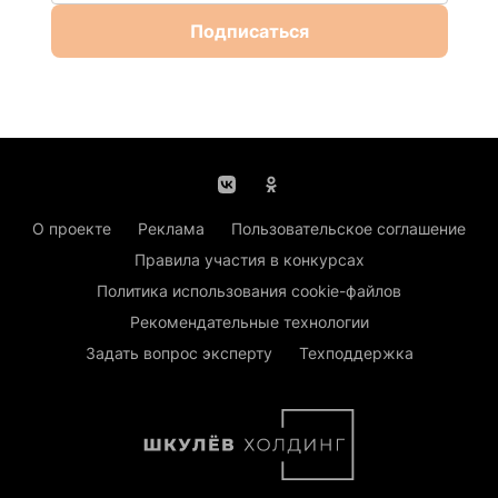
Подписаться
О проекте
Реклама
Пользовательское соглашение
Правила участия в конкурсах
Политика использования cookie-файлов
Рекомендательные технологии
Задать вопрос эксперту
Техподдержка