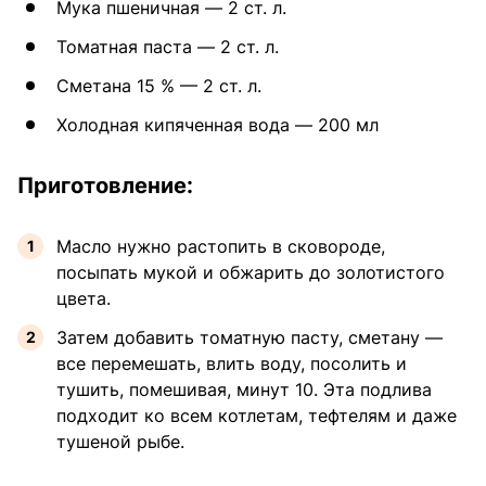
Мука пшеничная — 2 ст. л.
Томатная паста — 2 ст. л.
Сметана 15 % — 2 ст. л.
Холодная кипяченная вода — 200 мл
Приготовление:
Масло нужно растопить в сковороде,
посыпать мукой и обжарить до золотистого
цвета.
Затем добавить томатную пасту, сметану —
все перемешать, влить воду, посолить и
тушить, помешивая, минут 10. Эта подлива
подходит ко всем котлетам, тефтелям и даже
тушеной рыбе.