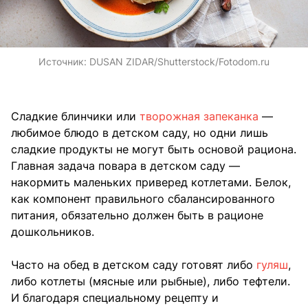
Источник:
DUSAN ZIDAR/Shutterstock/Fotodom.ru
Сладкие блинчики или
творожная запеканка
—
любимое блюдо в детском саду, но одни лишь
сладкие продукты не могут быть основой рациона.
Главная задача повара в детском саду —
накормить маленьких приверед котлетами. Белок,
как компонент правильного сбалансированного
питания, обязательно должен быть в рационе
дошкольников.
Часто на обед в детском саду готовят либо
гуляш
,
либо котлеты (мясные или рыбные), либо тефтели.
И благодаря специальному рецепту и