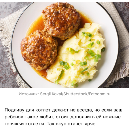
Источник:
Sergii Koval/Shutterstock/Fotodom.ru
Подливу для котлет делают не всегда, но если ваш
ребенок такое любит, стоит дополнить ей нежные
говяжьи котлеты. Так вкус станет ярче.