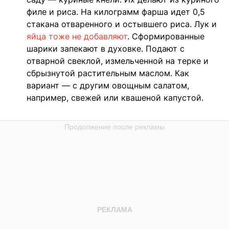
филе и риса. На килограмм фарша идет 0,5
стакана отваренного и остывшего риса. Лук и
яйца тоже не добавляют
. Сформированные
шарики запекают в духовке. Подают с
отварной свеклой, измельченной на терке и
сбрызнутой растительным маслом. Как
вариант — с другим овощным салатом,
например, свежей или квашеной капустой.