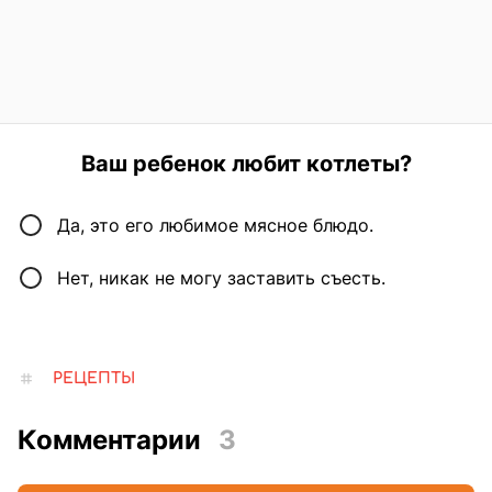
Ваш ребенок любит котлеты?
Да, это его любимое мясное блюдо.
Нет, никак не могу заставить съесть.
РЕЦЕПТЫ
Комментарии
3