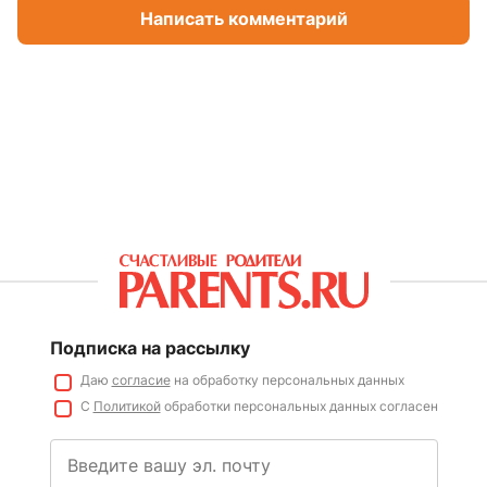
Написать комментарий
Подписка на рассылку
Даю
согласие
на обработку персональных данных
С
Политикой
обработки персональных данных согласен