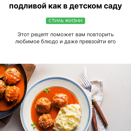
подливой как в детском саду
СТИЛЬ ЖИЗНИ
Этот рецепт поможет вам повторить
любимое блюдо и даже превзойти его