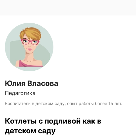
Юлия Власова
Педагогика
Воспитатель в детском саду, опыт работы более 15 лет.
Котлеты с подливой как в
детском саду