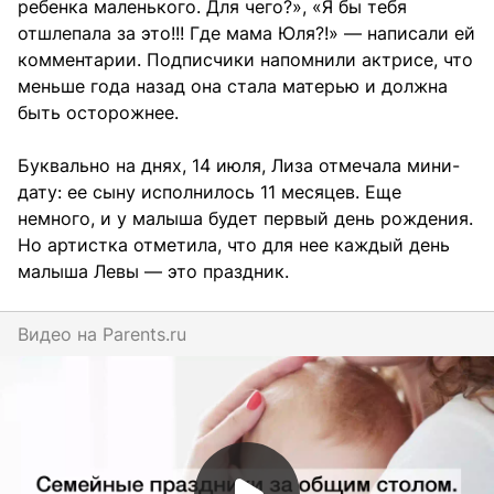
ребенка маленького. Для чего?», «Я бы тебя
отшлепала за это!!! Где мама Юля?!» — написали ей
комментарии. Подписчики напомнили актрисе, что
меньше года назад она стала матерью и должна
быть осторожнее.
Буквально на днях, 14 июля, Лиза отмечала мини-
дату: ее сыну исполнилось 11 месяцев. Еще
немного, и у малыша будет первый день рождения.
Но артистка отметила, что для нее каждый день
малыша Левы — это праздник.
Видео на
parents.ru