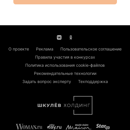
О проекте
Реклама
Пользовательское соглашение
Правила участия в конкурсах
Политика использования cookie-файлов
Рекомендательные технологии
Задать вопрос эксперту
Техподдержка