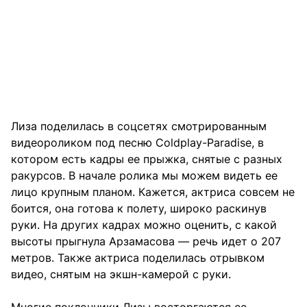
Лиза поделилась в соцсетях смотрированным
видеороликом под песню Coldplay-Paradise, в
котором есть кадры ее прыжка, снятые с разных
ракурсов. В начале ролика мы можем видеть ее
лицо крупным планом. Кажется, актриса совсем не
боится, она готова к полету, широко раскинув
руки. На других кадрах можно оценить, с какой
высоты прыгнула Арзамасова — речь идет о 207
метров. Также актриса поделилась отрывком
видео, снятым на экшн-камерой с руки.