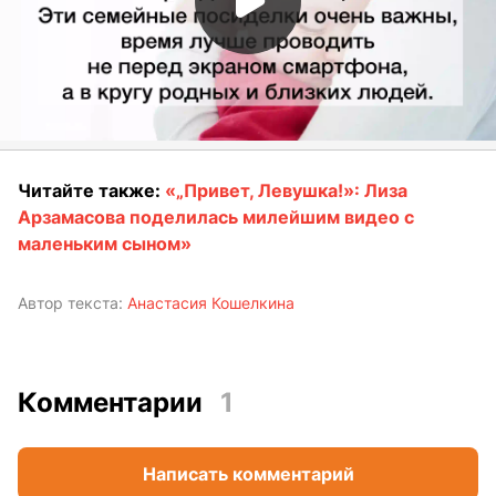
Читайте также:
«„Привет, Левушка!»: Лиза
Арзамасова поделилась милейшим видео с
маленьким сыном»
Автор текста:
Анастасия Кошелкина
Комментарии
1
Написать комментарий