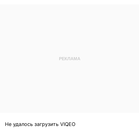
Не удалось загрузить VIQEO