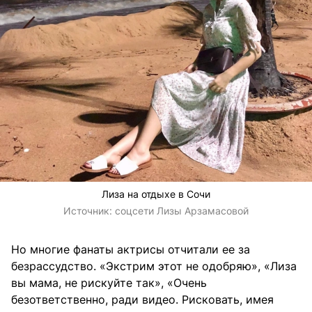
Лиза на отдыхе в Сочи
Источник:
соцсети Лизы Арзамасовой
Но многие фанаты актрисы отчитали ее за
безрассудство. «Экстрим этот не одобряю», «Лиза
вы мама, не рискуйте так», «Очень
безответственно, ради видео. Рисковать, имея