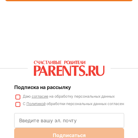
Подписка на рассылку
Даю
согласие
на обработку персональных данных
С
Политикой
обработки персональных данных согласен
Подписаться