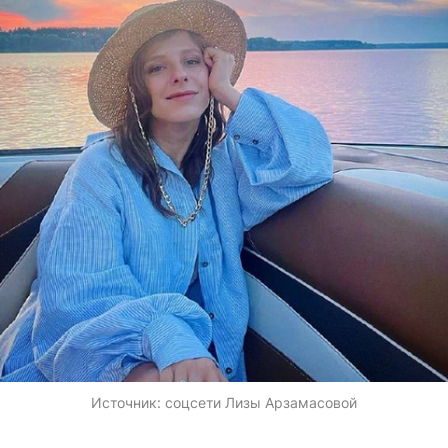
Источник:
соцсети Лизы Арзамасовой