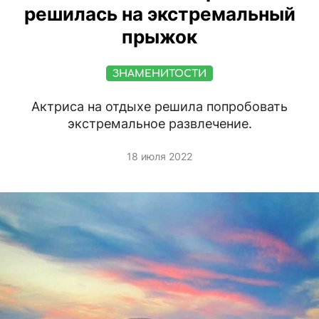
решилась на экстремальный
прыжок
ЗНАМЕНИТОСТИ
Актриса на отдыхе решила попробовать
экстремальное развлечение.
18 июля 2022