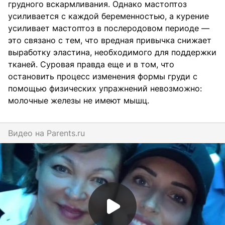
грудного вскармливания. Однако мастоптоз
усиливается с каждой беременностью, а курение
усиливает мастоптоз в послеродовом периоде —
это связано с тем, что вредная привычка снижает
выработку эластина, необходимого для поддержки
тканей. Суровая правда еще и в том, что
остановить процесс изменения формы груди с
помощью физических упражнений невозможно:
молочные железы не имеют мышц.
Видео на
parents.ru