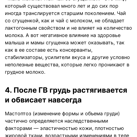
который существовал много лет и до сих пор
иногда транслируется старшим поколением. Чай
со сгущенкой, как и чай с молоком, не обладает
лактогонным свойством и не влияет на количество
молока. А вот негативное влияние на здоровье
малыша и мамы сгущенка может оказывать, так
как в ее составе есть консерванты,
стабилизаторы, усилители вкуса и другие условно
неполезные вещества, которые легко проникают в
грудное молоко.
4. После ГВ грудь растягивается
и обвисает навсегда
Мастоптоз (изменение формы и объема груди)
частично определяется наследственными
факторами — эластичностью кожи, плотностью
жировой ткани, возрастными изменениями в теле