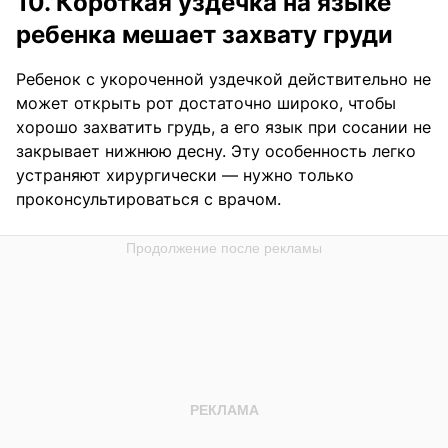
10. Короткая уздечка на языке
ребенка мешает захвату груди
Ребенок с укороченной уздечкой действительно не
может открыть рот достаточно широко, чтобы
хорошо захватить грудь, а его язык при сосании не
закрывает нижнюю десну. Эту особенность легко
устраняют хирургически — нужно только
проконсультироваться с врачом.