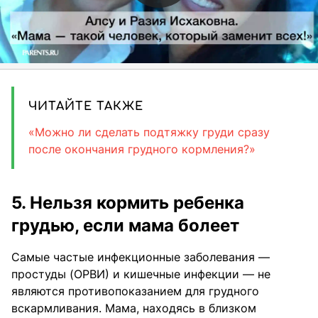
ЧИТАЙТЕ ТАКЖЕ
«Можно ли сделать подтяжку груди сразу
после окончания грудного кормления?»
5. Нельзя кормить ребенка
грудью, если мама болеет
Самые частые инфекционные заболевания —
простуды (ОРВИ) и кишечные инфекции — не
являются противопоказанием для грудного
вскармливания. Мама, находясь в близком