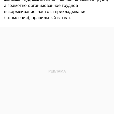
а грамотно организованное грудное
вскармливание, частота прикладывания
(кормления), правильный захват.