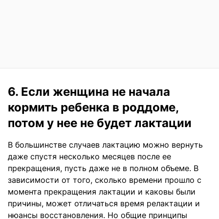
6. Если женщина не начала
кормить ребенка в роддоме,
потом у нее не будет лактации
В большинстве случаев лактацию можно вернуть
даже спустя несколько месяцев после ее
прекращения, пусть даже не в полном объеме. В
зависимости от того, сколько времени прошло с
момента прекращения лактации и каковы были
причины, может отличаться время релактации и
нюансы восстановления. Но общие принципы