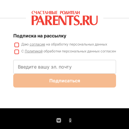
Подписка на рассылку
Даю
согласие
на обработку персональных данных
С
Политикой
обработки персональных данных согласен
Подписаться