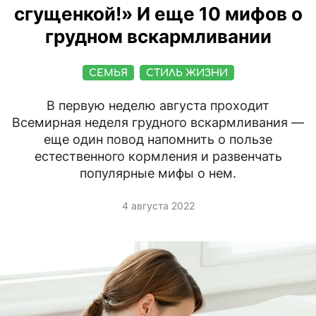
сгущенкой!» И еще 10 мифов о
грудном вскармливании
СЕМЬЯ
СТИЛЬ ЖИЗНИ
В первую неделю августа проходит
Всемирная неделя грудного вскармливания —
еще один повод напомнить о пользе
естественного кормления и развенчать
популярные мифы о нем.
4 августа 2022