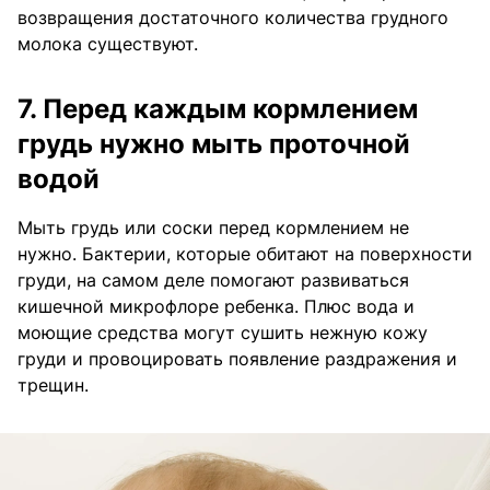
возвращения достаточного количества грудного
молока существуют.
7. Перед каждым кормлением
грудь нужно мыть проточной
водой
Мыть грудь или соски перед кормлением не
нужно. Бактерии, которые обитают на поверхности
груди, на самом деле помогают развиваться
кишечной микрофлоре ребенка. Плюс вода и
моющие средства могут сушить нежную кожу
груди и провоцировать появление раздражения и
трещин.