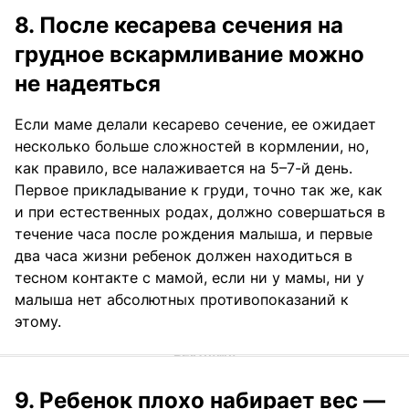
8. После кесарева сечения на
грудное вскармливание можно
не надеяться
Если маме делали кесарево сечение, ее ожидает
несколько больше сложностей в кормлении, но,
как правило, все налаживается на 5–7-й день.
Первое прикладывание к груди, точно так же, как
и при естественных родах, должно совершаться в
течение часа после рождения малыша, и первые
два часа жизни ребенок должен находиться в
тесном контакте с мамой, если ни у мамы, ни у
малыша нет абсолютных противопоказаний к
этому.
9. Ребенок плохо набирает вес —