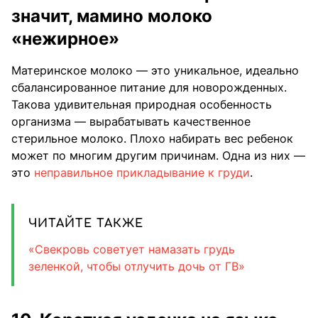
значит, мамино молоко
«нежирное»
Материнское молоко — это уникальное, идеально
сбалансированное питание для новорожденных.
Такова удивительная природная особенность
организма — вырабатывать качественное
стерильное молоко. Плохо набирать вес ребенок
может по многим другим причинам. Одна из них —
это
неправильное прикладывание к груди
.
ЧИТАЙТЕ ТАКЖЕ
«Свекровь советует намазать грудь
зеленкой, чтобы отлучить дочь от ГВ»