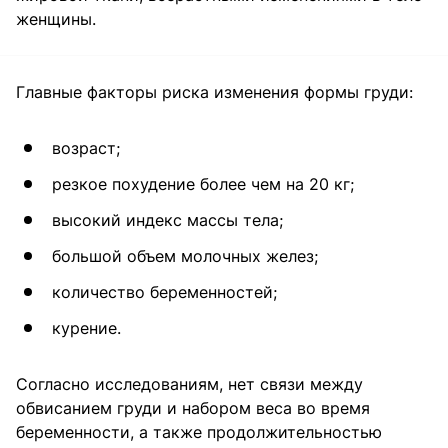
женщины.
Главные факторы риска изменения формы груди:
возраст;
резкое похудение более чем на 20 кг;
высокий индекс массы тела;
большой объем молочных желез;
количество беременностей;
курение.
Согласно исследованиям, нет связи между
обвисанием груди и набором веса во время
беременности, а также продолжительностью