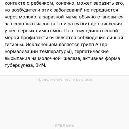
контакте с ребенком, конечно, может заразить его,
но возбудители этих заболеваний не передаются
через молоко, а заразной мама обычно становится
за несколько часов (а то и за сутки) до появления
у нее первых симптомов. Поэтому единственной
мерой профилактики является соблюдение личной
гигиены. Исключением является грипп А (до
нормализации температуры), герпетические
высыпания на молочной железе, активная форма
туберкулеза, ВИЧ.