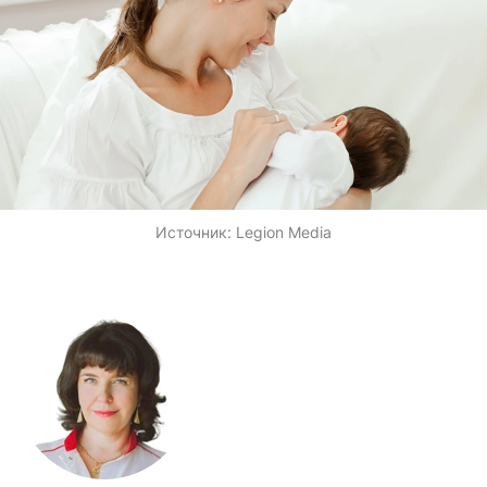
Источник:
Legion Media