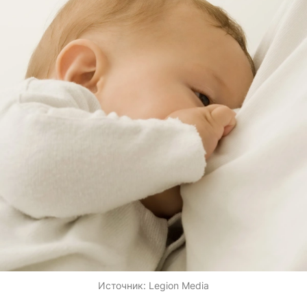
Источник:
Legion Media