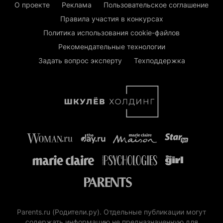
О проекте
Реклама
Пользовательское соглашение
Правила участия в конкурсах
Политика использования cookie-файлов
Рекомендательные технологии
Задать вопрос эксперту
Техподдержка
Parents.ru (Родители.ру). Отдельные публикации могут
содержать информацию не предназначенную для