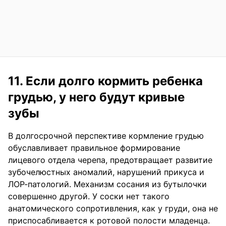
11. Если долго кормить ребенка
грудью, у него будут кривые
зубы
В долгосрочной перспективе кормление грудью
обуславливает правильное формирование
лицевого отдела черепа, предотвращает развитие
зубочелюстных аномалий, нарушений прикуса и
ЛОР-патологий. Механизм сосания из бутылочки
совершенно другой. У соски нет такого
анатомического сопротивления, как у груди, она не
приспосабливается к ротовой полости младенца.