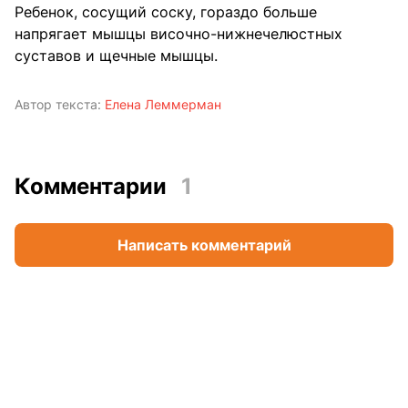
Ребенок, сосущий соску, гораздо больше
напрягает мышцы височно-нижнечелюстных
суставов и щечные мышцы.
Автор текста:
Елена Леммерман
Комментарии
1
Написать комментарий