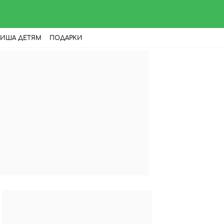
ИША ДЕТЯМ
ПОДАРКИ