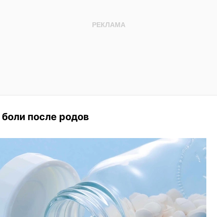
 боли после родов