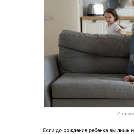
Источн
Если до рождения ребенка вы лишь и