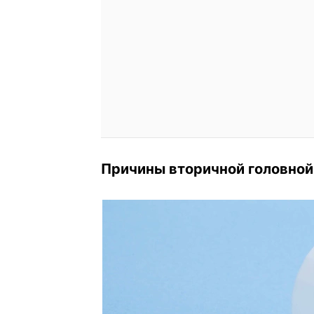
Причины вторичной головной