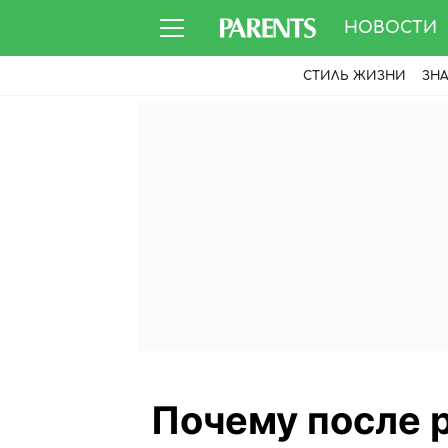
НОВОСТИ
СТИЛЬ ЖИЗНИ
ЗН
Почему после р