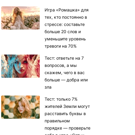
Игра «Ромашка» для
тех, кто постоянно в
стрессе: составьте
больше 20 слов и
уменьшите уровень
тревоги на 70%
Тест: ответьте на 7
вопросов, а мы
скажем, чего в вас
больше — добра или
зла
Тест: только 7%
жителей Земли могут
расставить буквы в
правильном
порядке — проверьте