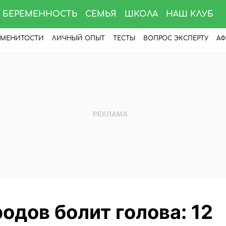
БЕРЕМЕННОСТЬ
СЕМЬЯ
ШКОЛА
НАШ КЛУБ
АМЕНИТОСТИ
ЛИЧНЫЙ ОПЫТ
ТЕСТЫ
ВОПРОС ЭКСПЕРТУ
АФ
одов болит голова: 12