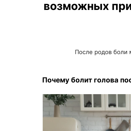
возможных при
После родов боли 
Почему болит голова по