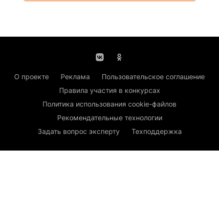
О проекте
Реклама
Пользовательское соглашение
Правила участия в конкурсах
Политика использования cookie-файлов
Рекомендательные технологии
Задать вопрос эксперту
Техподдержка