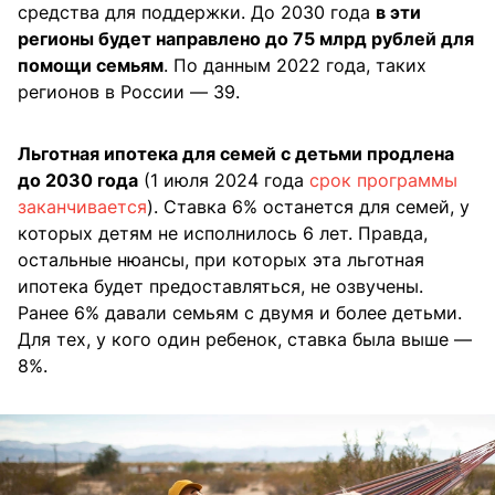
средства для поддержки. До 2030 года
в эти
регионы будет направлено до 75 млрд рублей для
помощи семьям
. По данным 2022 года, таких
регионов в России — 39.
Льготная ипотека для семей с детьми продлена
до 2030 года
(1 июля 2024 года
срок программы
заканчивается
). Ставка 6% останется для семей, у
которых детям не исполнилось 6 лет. Правда,
остальные нюансы, при которых эта льготная
ипотека будет предоставляться, не озвучены.
Ранее 6% давали семьям с двумя и более детьми.
Для тех, у кого один ребенок, ставка была выше —
8%.