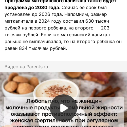
Программа материнского капитала также будет
продлена до 2030 года
. Сейчас ее срок был
установлен до 2026 года. Напомним, размер
маткапитала в 2024 году составил 630 тысяч
рублей на первого ребенка, на второго — 203
тысячи рублей. Если же материнский капитал
раньше не выплачивался, то на второго ребенка он
равен 834 тысячам рублей.
Видео на
parents.ru