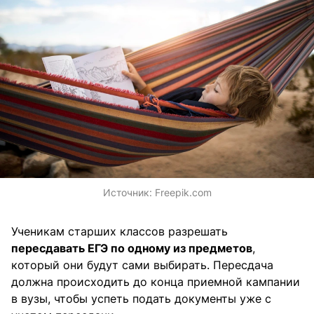
Источник:
Freepik.com
Ученикам старших классов разрешать
пересдавать ЕГЭ по одному из предметов
,
который они будут сами выбирать. Пересдача
должна происходить до конца приемной кампании
в вузы, чтобы успеть подать документы уже с