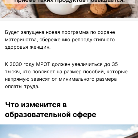
Будет запущена новая программа по охране
материнства, сбережению репродуктивного
здоровья женщин.
К 2030 году МРОТ должен увеличиться до 35
тысяч, что повлияет на размер пособий, которые
напрямую зависят от минимального размера
оплаты труда.
Что изменится в
образовательной сфере