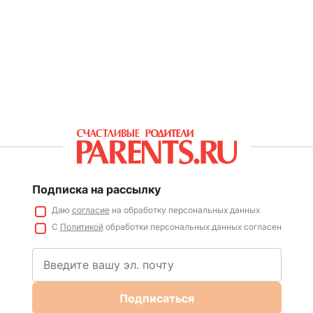
Подписка на рассылку
Даю
согласие
на обработку персональных данных
С
Политикой
обработки персональных данных согласен
Подписаться