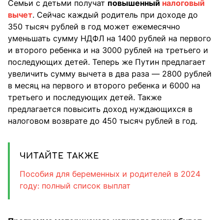
Семьи с детьми получат
повышенный
налоговый
вычет
. Сейчас каждый родитель при доходе до
350 тысяч рублей в год может ежемесячно
уменьшать сумму НДФЛ на 1400 рублей на первого
и второго ребенка и на 3000 рублей на третьего и
последующих детей. Теперь же Путин предлагает
увеличить сумму вычета в два раза — 2800 рублей
в месяц на первого и второго ребенка и 6000 на
третьего и последующих детей. Также
предлагается повысить доход нуждающихся в
налоговом возврате до 450 тысяч рублей в год.
ЧИТАЙТЕ ТАКЖЕ
Пособия для беременных и родителей в 2024
году: полный список выплат