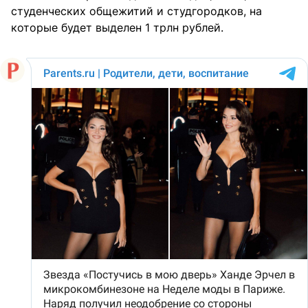
студенческих общежитий и студгородков, на
которые будет выделен 1 трлн рублей.