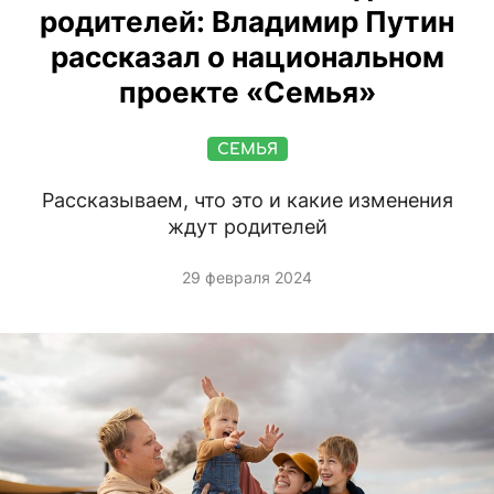
родителей: Владимир Путин
рассказал о национальном
проекте «Семья»
СЕМЬЯ
Рассказываем, что это и какие изменения
ждут родителей
29 февраля 2024