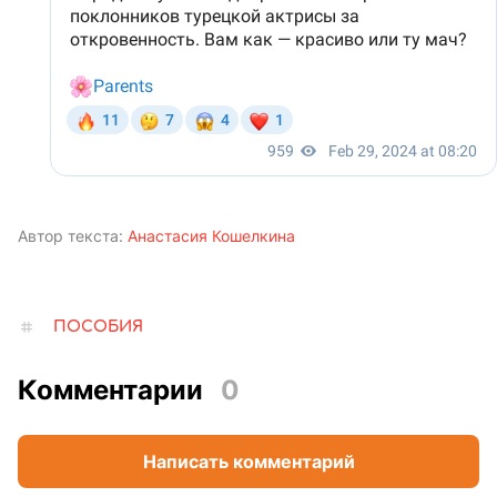
Автор текста:
Анастасия Кошелкина
ПОСОБИЯ
Комментарии
0
Написать комментарий