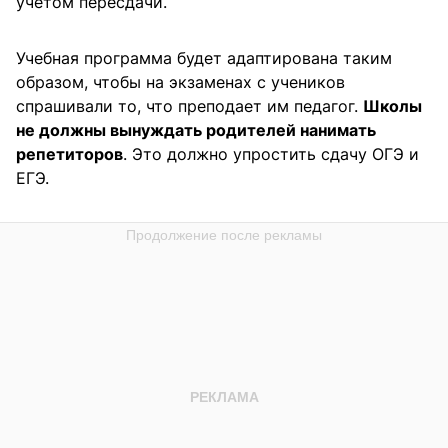
учетом пересдачи.
Учебная программа будет адаптирована таким
образом, чтобы на экзаменах с учеников
спрашивали то, что преподает им педагог.
Школы
не должны вынуждать родителей нанимать
репетиторов
. Это должно упростить сдачу ОГЭ и
ЕГЭ.