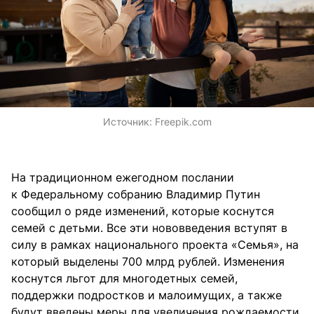
Источник:
Freepik.com
На традиционном ежегодном послании
к Федеральному собранию Владимир Путин
сообщил о ряде изменений, которые коснутся
семей с детьми. Все эти нововведения вступят в
силу в рамках национального проекта «Семья», на
который выделены 700 млрд рублей. Изменения
коснутся льгот для многодетных семей,
поддержки подростков и малоимущих, а также
будут введены меры для увеличения рождаемости.