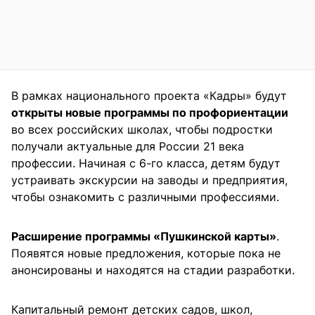
В рамках национального проекта «Кадры» будут
открыты новые программы по профориентации
во всех российских школах, чтобы подростки
получали актуальные для России 21 века
профессии. Начиная с 6-го класса, детям будут
устраивать экскурсии на заводы и предприятия,
чтобы ознакомить с различными профессиями.
Расширение программы «Пушкинской карты»
.
Появятся новые предложения, которые пока не
анонсированы и находятся на стадии разработки.
Капитальный ремонт детских садов, школ,