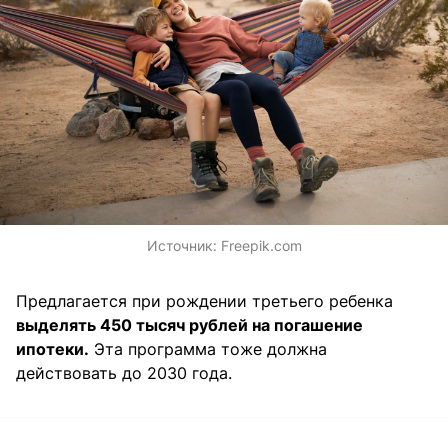
Источник:
Freepik.com
Предлагается при рождении третьего ребенка
выделять 450 тысяч рублей на погашение
ипотеки.
Эта программа тоже должна
действовать до 2030 года.