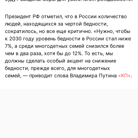
Президент РФ отметил, что в России количество
людей, находящихся за чертой бедности,
сократилось, но все еще критично. «Нужно, чтобы
к 2030 году уровень бедности в России стал ниже
7%, а среди многодетных семей снизился более
чем в два раза, хотя бы до 12%. То есть, мы
должны сделать особый акцент на снижение
бедности, прежде всего, для многодетных
семей, — приводит слова Владимира Путина
«КП»
.