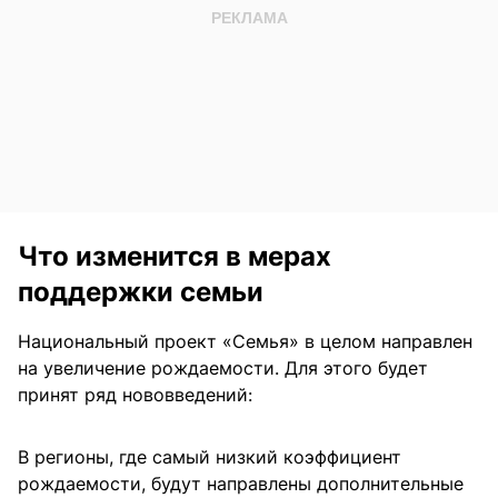
Что изменится в мерах
поддержки семьи
Национальный проект «Семья» в целом направлен
на увеличение рождаемости. Для этого будет
принят ряд нововведений:
В регионы, где самый низкий коэффициент
рождаемости, будут направлены дополнительные