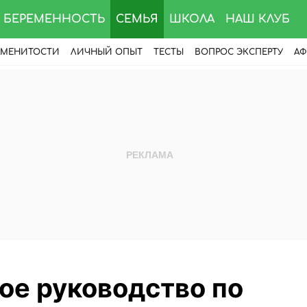
БЕРЕМЕННОСТЬ
СЕМЬЯ
ШКОЛА
НАШ КЛУБ
АМЕНИТОСТИ
ЛИЧНЫЙ ОПЫТ
ТЕСТЫ
ВОПРОС ЭКСПЕРТУ
АФ
ое руководство по