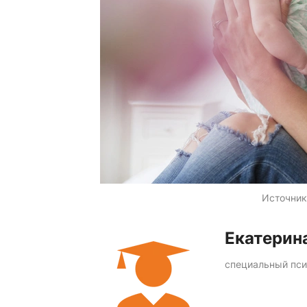
Источник
Екатерин
специальный пс