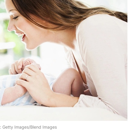
:
Getty Images/Blend Images