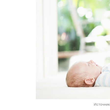
Источник