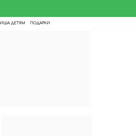
ИША ДЕТЯМ
ПОДАРКИ