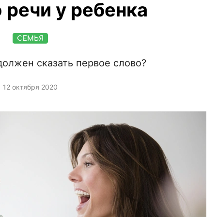
 речи у ребенка
СЕМЬЯ
должен сказать первое слово?
12 октября 2020