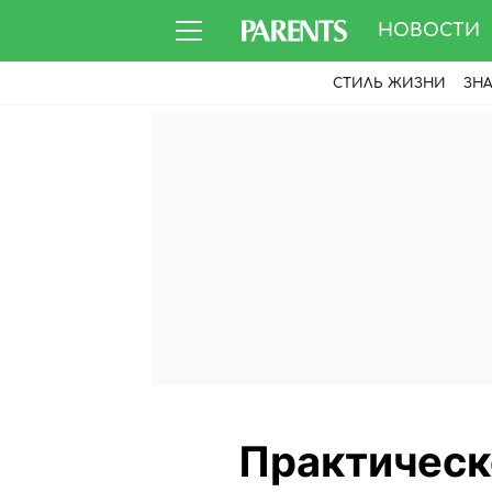
НОВОСТИ
СТИЛЬ ЖИЗНИ
ЗН
Практическ