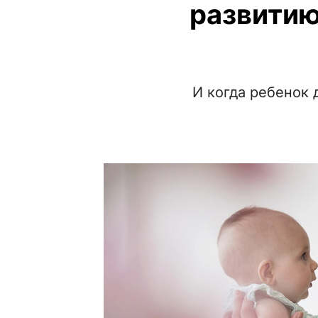
развитию
И когда ребенок 