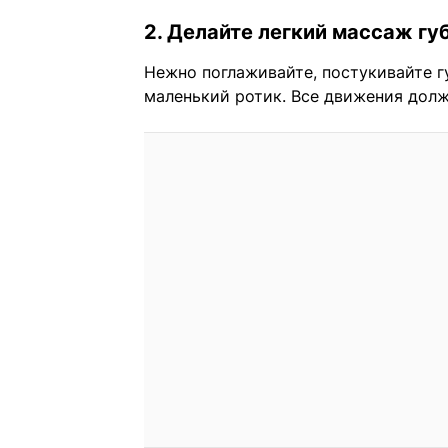
2. Делайте легкий массаж гу
Нежно поглаживайте, постукивайте г
маленький ротик. Все движения долж