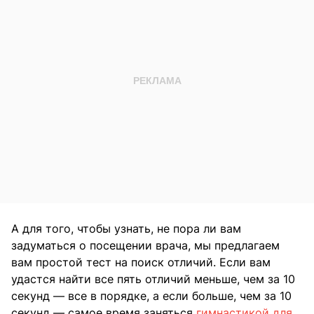
А для того, чтобы узнать, не пора ли вам
задуматься о посещении врача, мы предлагаем
вам простой тест на поиск отличий. Если вам
удастся найти все пять отличий меньше, чем за 10
секунд — все в порядке, а если больше, чем за 10
секунд — самое время заняться
гимнастикой для