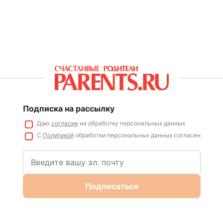
Подписка на рассылку
Даю
согласие
на обработку персональных данных
С
Политикой
обработки персональных данных согласен
Подписаться