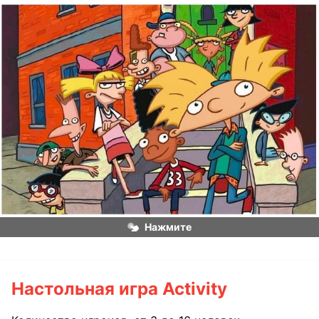
Нажмите
Настольная игра Activity