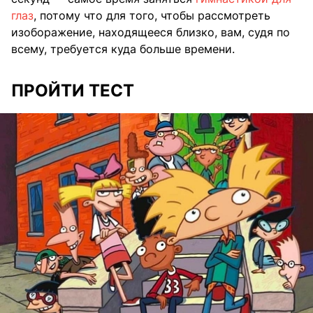
глаз
, потому что для того, чтобы рассмотреть
изоборажение, находящееся близко, вам, судя по
всему, требуется куда больше времени.
ПРОЙТИ ТЕСТ