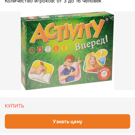
Количество игроков: от 3 до 16 человек
КУПИТЬ
Узнать цену