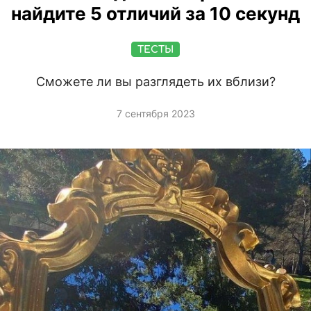
найдите 5 отличий за 10 секунд
ТЕСТЫ
Сможете ли вы разглядеть их вблизи?
7 сентября 2023