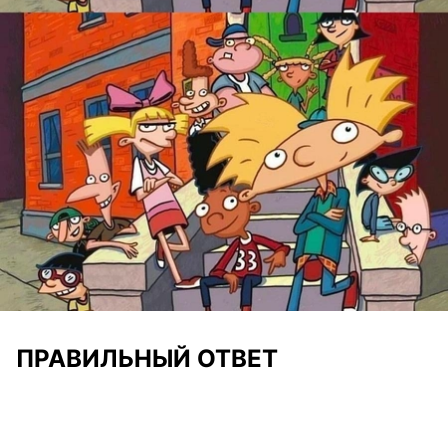
ПРАВИЛЬНЫЙ ОТВЕТ