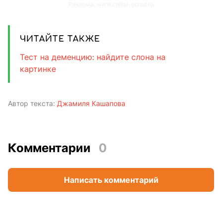
Реклама. www.chitai-gorod.ru
ЧИТАЙТЕ ТАКЖЕ
Тест на деменцию: найдите слона на
картинке
Автор текста:
Джамиля Кашапова
Комментарии
0
Написать комментарий