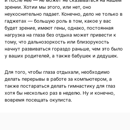
зрении. Хотии мы этого, или нет, оно
неукоснительно падает. Конечно, дело не только в
гаджетах — большую роль в том, какое у вас
будет зрение, имеют гены, однако, постоянная
нагрузка на глаза без отдыха может привести к
тому, что дальнозоркость или близорукость
начнут развиваться гораздо раньше, чем это было
у ваших родителей, а также бабушек и дедушек.
Для того, чтобы глаза отдыхали, необходимо
делать перерывы в работе за компьютером, а
также постараться делать гимнастику для глаз
хотя бы несколько раз в неделю. Ну и конечно,
вовремя посещать окулиста.