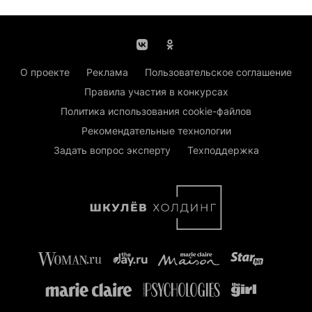
О проекте
Реклама
Пользовательское соглашение
Правила участия в конкурсах
Политика использования cookie-файлов
Рекомендательные технологии
Задать вопрос эксперту
Техподдержка