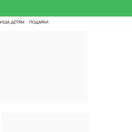
ИША ДЕТЯМ
ПОДАРКИ