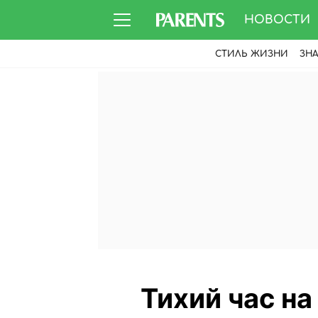
НОВОСТИ
СТИЛЬ ЖИЗНИ
ЗН
Тихий час на