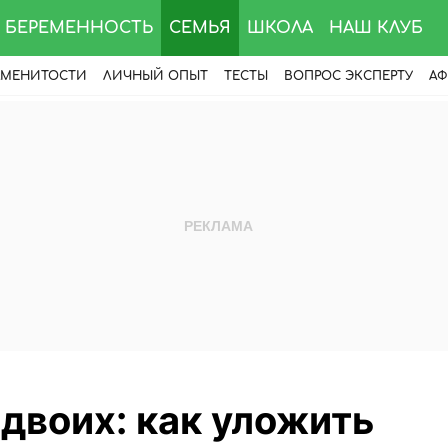
БЕРЕМЕННОСТЬ
СЕМЬЯ
ШКОЛА
НАШ КЛУБ
АМЕНИТОСТИ
ЛИЧНЫЙ ОПЫТ
ТЕСТЫ
ВОПРОС ЭКСПЕРТУ
АФ
 двоих: как уложить