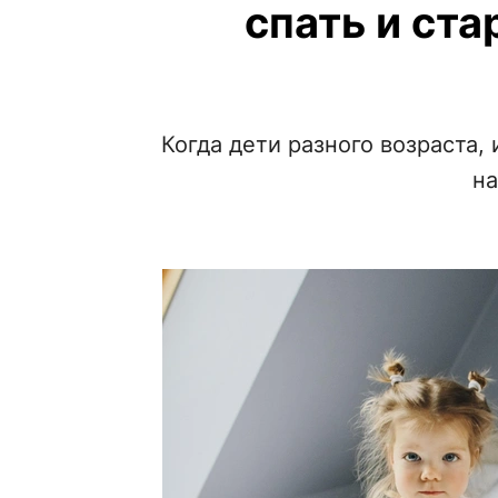
спать и ста
Когда дети разного возраста,
на