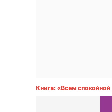
Книга: «Всем спокойной