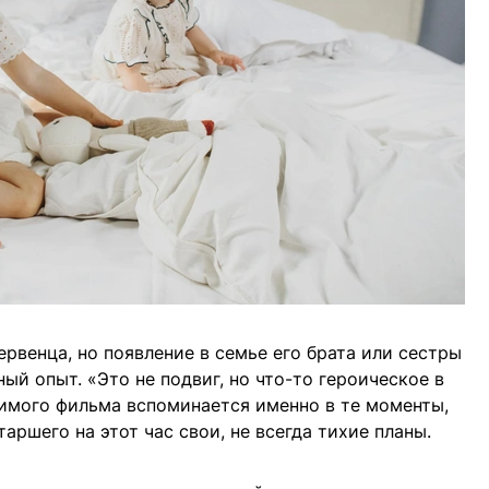
рвенца, но появление в семье его брата или сестры
ый опыт. «Это не подвиг, но что-то героическое в
имого фильма вспоминается именно в те моменты,
аршего на этот час свои, не всегда тихие планы.