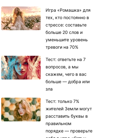
Игра «Ромашка» для
тех, кто постоянно в
стрессе: составьте
больше 20 слов и
уменьшите уровень
тревоги на 70%
Тест: ответьте на 7
вопросов, а мы
скажем, чего в вас
больше — добра или
зла
Тест: только 7%
жителей Земли могут
расставить буквы в
правильном
порядке — проверьте