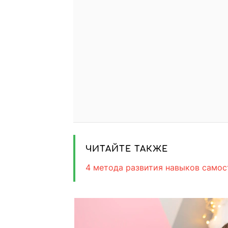
ЧИТАЙТЕ ТАКЖЕ
4 метода развития навыков самос