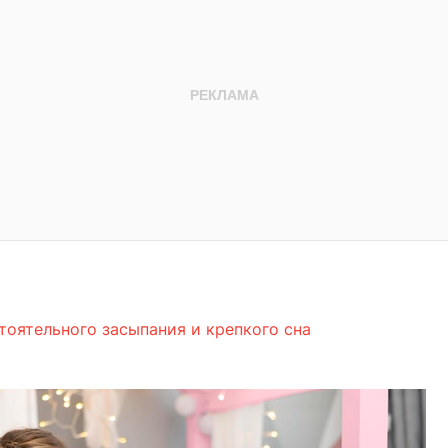
тоятельного засыпания и крепкого сна