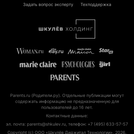
Задать вопрос эксперту
Техподдержка
Parents.ru (Родители.ру). Отдельные публикации могут
содержать информацию не предназначенную для
пользователей до 16 лет.
Контактные данные:
эл. почта: parents@shkulev.ru, телефон: +7 (495) 633-57-57
Copyright (с) ООО «Шкулёв Диджитал Технологии», 2026.