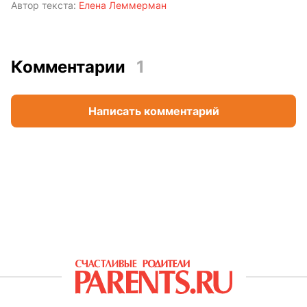
Автор текста:
Елена Леммерман
Комментарии
1
Написать комментарий