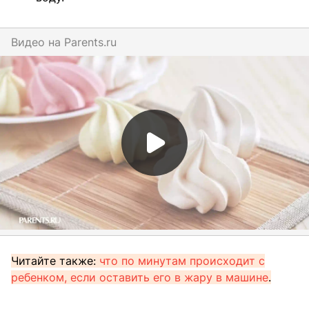
Видео на
parents.ru
Читайте также:
что по минутам происходит с
ребенком, если оставить его в жару в машине
.