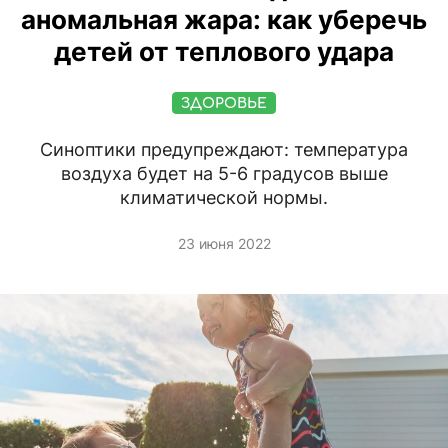
аномальная жара: как уберечь
детей от теплового удара
ЗДОРОВЬЕ
Синоптики предупреждают: температура
воздуха будет на 5-6 градусов выше
климатической нормы.
23 июня 2022