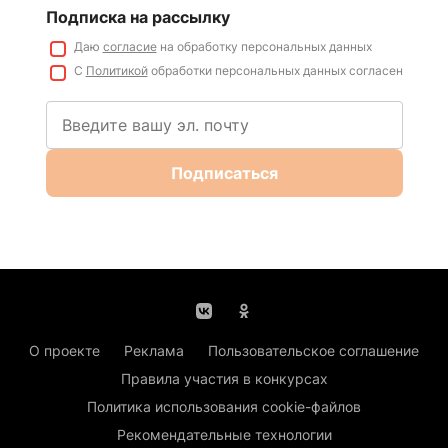
Подписка на рассылку
Даю
согласие
на обработку персональных данных
С
Политикой
обработки персональных данных согласен
Подписаться
О проекте
Реклама
Пользовательское соглашение
Правила участия в конкурсах
Политика использования cookie-файлов
Рекомендательные технологии