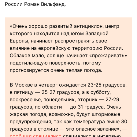
России Роман Вильфанд.
«Очень хорошо развитый антициклон, центр
которого находится над югом Западной
Европы, начинает распространять свое
влияние на европейскую территорию России.
Облаков мало, солнце начинает «прожаривать»
подстилающую поверхность, потому
прогнозируется очень теплая погода.
В Москве в четверг ожидается 23-25 градусов,
в пятницу — 25-27 градусов, а в субботу,
воскресенье, понедельник, вторник — 27-29
градусов, по области — до 31 градуса. Очень
жаркая погода, возможно, будут штормовые
предупреждения, так как температура выше 30
градусов в столице — это опасное явление», —
сообщил специалист
специалист в интервью