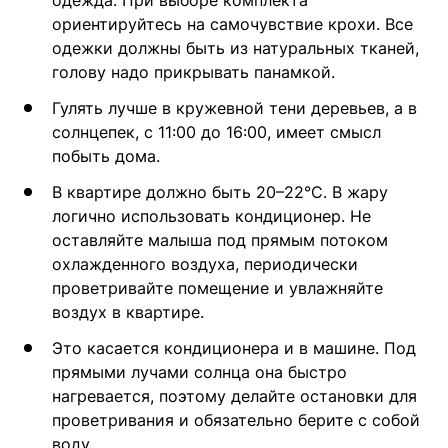
одежда. При выборе комплекта
ориентируйтесь на самочувствие крохи. Все
одежки должны быть из натуральных тканей,
голову надо прикрывать панамкой.
Гулять лучше в кружевной тени деревьев, а в
солнцепек, с 11:00 до 16:00, имеет смысл
побыть дома.
В квартире должно быть 20–22°С. В жару
логично использовать кондиционер. Не
оставляйте малыша под прямым потоком
охлажденного воздуха, периодически
проветривайте помещение и увлажняйте
воздух в квартире.
Это касается кондиционера и в машине. Под
прямыми лучами солнца она быстро
нагревается, поэтому делайте остановки для
проветривания и обязательно берите с собой
воду.