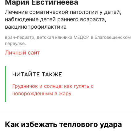
Мария Евстигнеева
Лечение соматической патологии у детей,
наблюдение детей раннего возраста,
вакцинопрофилактика
врач-педиатр, детская клиника МЕДСИ в Благовещенском
переулке.
Личный сайт
ЧИТАЙТЕ ТАКЖЕ
Грудничок и солнце: как гулять с
новорожденным в жару
Как избежать теплового удара