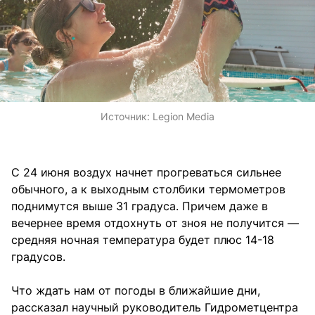
Источник:
Legion Media
С 24 июня воздух начнет прогреваться сильнее
обычного, а к выходным столбики термометров
поднимутся выше 31 градуса. Причем даже в
вечернее время отдохнуть от зноя не получится —
средняя ночная температура будет плюс 14-18
градусов.
Что ждать нам от погоды в ближайшие дни,
рассказал научный руководитель Гидрометцентра