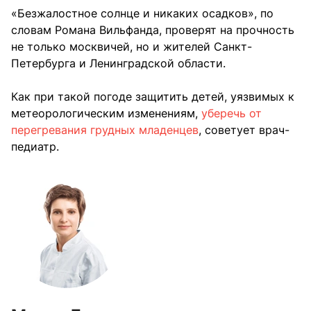
«Безжалостное солнце и никаких осадков», по
словам Романа Вильфанда, проверят на прочность
не только москвичей, но и жителей Санкт-
Петербурга и Ленинградской области.
Как при такой погоде защитить детей, уязвимых к
метеорологическим изменениям,
уберечь от
перегревания грудных младенцев
, советует врач-
педиатр.