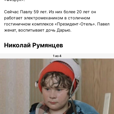
Сейчас Павлу 59 лет. Из них более 20 лет он
работает электромехаником в столичном
гостиничном комплексе «Президент-Отель». Павел
женат, воспитывает дочь Дарью.
Николай Румянцев
1 из 4