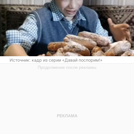
Источник:
кадр из серии «Давай поспорим!»