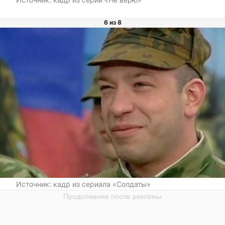
6 из 8
Источник:
кадр из сериала «Солдаты»