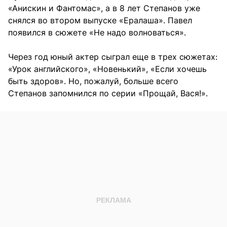
«Анискин и Фантомас», а в 8 лет Степанов уже
снялся во втором выпуске «Ералаша». Павел
появился в сюжете «Не надо волноваться».
Через год юный актер сыграл еще в трех сюжетах:
«Урок английского», «Новенький», «Если хочешь
быть здоров». Но, пожалуй, больше всего
Степанов запомнился по серии «Прощай, Вася!».