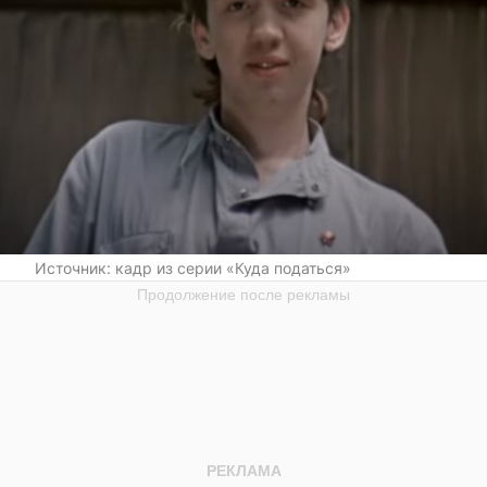
Источник:
кадр из серии «Куда податься»