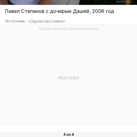
Павел Степанов с дочерью Дашей, 2006 год
Источник:
«Одноклассники»
4 из 4