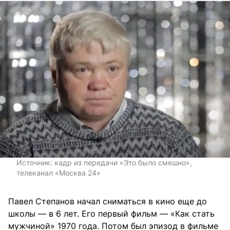
Источник:
кадр из передачи «Это было смешно»,
телеканал «Москва 24»
Павел Степанов начал сниматься в кино еще до
школы — в 6 лет. Его первый фильм — «Как стать
мужчиной» 1970 года. Потом был эпизод в фильме