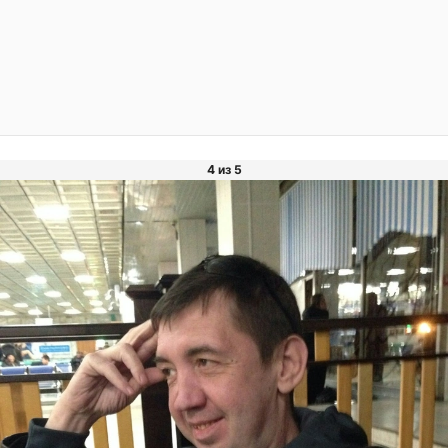
4 из 5