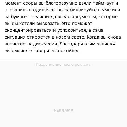
момент ссоры вы благоразумно взяли тайм-аут и
оказались в одиночестве, зафиксируйте в уме или
на бумаге те важные для вас аргументы, которые
вы бы хотели высказать. Это поможет
сконцентрироваться и успокоиться, а сама
ситуация откроется в новом свете. Когда вы снова
вернетесь к дискуссии, благодаря этим записям
вы сможете говорить спокойнее.