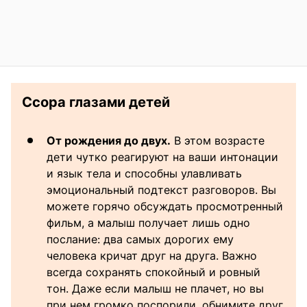
Ссора глазами детей
От рождения до двух.
В этом возрасте
дети чутко реагируют на ваши интонации
и язык тела и способны улавливать
эмоциональный подтекст разговоров. Вы
можете горячо обсуждать просмотренный
фильм, а малыш получает лишь одно
послание: два самых дорогих ему
человека кричат друг на друга. Важно
всегда сохранять спокойный и ровный
тон. Даже если малыш не плачет, но вы
при нем громко поспорили, обнимите друг