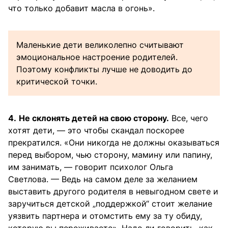
что только добавит масла в огонь».
Маленькие дети великолепно считывают
эмоциональное настроение родителей.
Поэтому конфликты лучше не доводить до
критической точки.
4.
Не склонять детей на свою сторону.
Все, чего
хотят дети, — это чтобы скандал поскорее
прекратился. «Они никогда не должны оказываться
перед выбором, чью сторону, мамину или папину,
им занимать, — говорит психолог Ольга
Светлова. — Ведь на самом деле за желанием
выставить другого родителя в невыгодном свете и
заручиться детской „поддержкой“ стоит желание
уязвить партнера и отомстить ему за ту обиду,