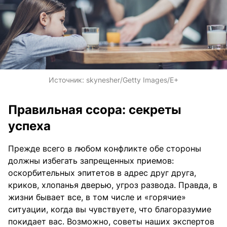
Источник:
skynesher/Getty Images/E+
Правильная ссора: секреты
успеха
Прежде всего в любом конфликте обе стороны
должны избегать запрещенных приемов:
оскорбительных эпитетов в адрес друг друга,
криков, хлопанья дверью, угроз развода. Правда, в
жизни бывает все, в том числе и «горячие»
ситуации, когда вы чувствуете, что благоразумие
покидает вас. Возможно, советы наших экспертов