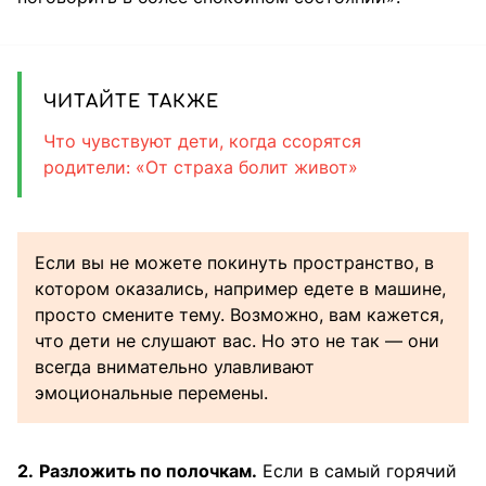
ЧИТАЙТЕ ТАКЖЕ
Что чувствуют дети, когда ссорятся
родители: «От страха болит живот»
Если вы не можете покинуть пространство, в
котором оказались, например едете в машине,
просто смените тему. Возможно, вам кажется,
что дети не слушают вас. Но это не так — они
всегда внимательно улавливают
эмоциональные перемены.
2.
Разложить по полочкам.
Если в самый горячий