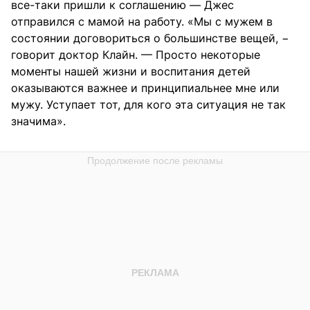
все-таки пришли к соглашению — Джес
отправился с мамой на работу. «Мы с мужем в
состоянии договориться о большинстве вещей, −
говорит доктор Клайн. — Просто некоторые
моменты нашей жизни и воспитания детей
оказываются важнее и принципиальнее мне или
мужу. Уступает тот, для кого эта ситуация не так
значима».