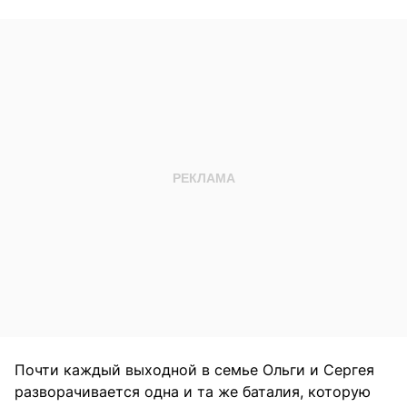
Почти каждый выходной в семье Ольги и Сергея
разворачивается одна и та же баталия, которую