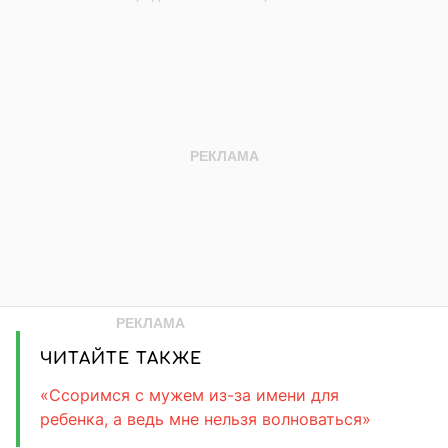
ЧИТАЙТЕ ТАКЖЕ
«Ссоримся с мужем из-за имени для
ребенка, а ведь мне нельзя волноваться»