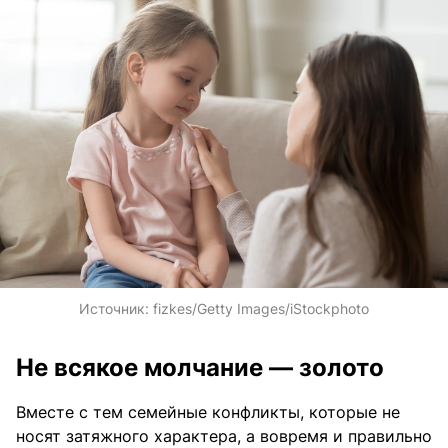
Источник:
fizkes/Getty Images/iStockphoto
Не всякое молчание — золото
Вместе с тем семейные конфликты, которые не
носят затяжного характера, а вовремя и правильно