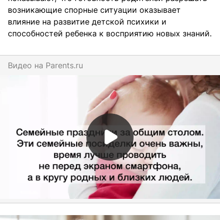
возникающие спорные ситуации оказывает
влияние на развитие детской психики и
способностей ребенка к восприятию новых знаний.
Видео на
parents.ru