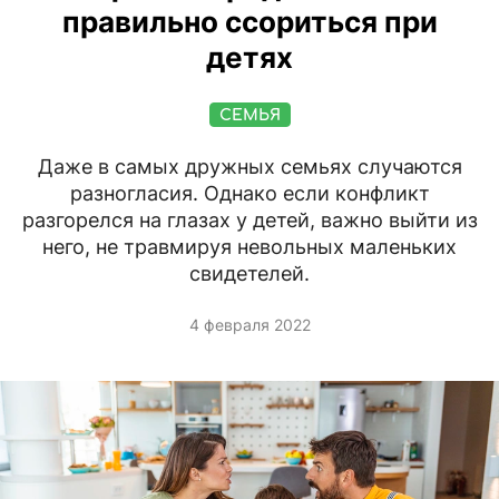
правильно ссориться при
детях
СЕМЬЯ
Даже в самых дружных семьях случаются
разногласия. Однако если конфликт
разгорелся на глазах у детей, важно выйти из
него, не травмируя невольных маленьких
свидетелей.
4 февраля 2022