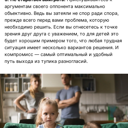
аргументам своего оппонента максимально
объективно. Ведь вы затеяли не спор ради спора,
прежде всего перед вами проблема, которую
необходимо решить. Если вы отнесетесь к точке
зрения друг друга с уважением, то для детей это
будет хорошим примером того, что любая трудная
ситуация имеет несколько вариантов решения. И
компромисс — самый оптимальный и удобный
путь выхода из тупика разногласий.