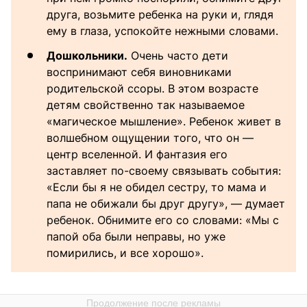
друга, возьмите ребенка на руки и, глядя
ему в глаза, успокойте нежными словами.
Дошкольники.
Очень часто дети
воспринимают себя виновниками
родительской ссоры. В этом возрасте
детям свойственно так называемое
«магическое мышление». Ребенок живет в
волшебном ощущении того, что он —
центр вселенной. И фантазия его
заставляет по-своему связывать события:
«Если бы я не обидел сестру, то мама и
папа не обижали бы друг другу», — думает
ребенок. Обнимите его со словами: «Мы с
папой оба были неправы, но уже
помирились, и все хорошо».