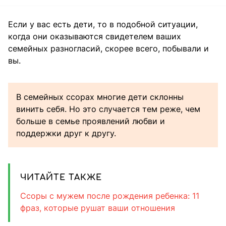
Если у вас есть дети, то в подобной ситуации,
когда они оказываются свидетелем ваших
семейных разногласий, скорее всего, побывали и
вы.
В семейных ссорах многие дети склонны
винить себя. Но это случается тем реже, чем
больше в семье проявлений любви и
поддержки друг к другу.
ЧИТАЙТЕ ТАКЖЕ
Ссоры с мужем после рождения ребенка: 11
фраз, которые рушат ваши отношения