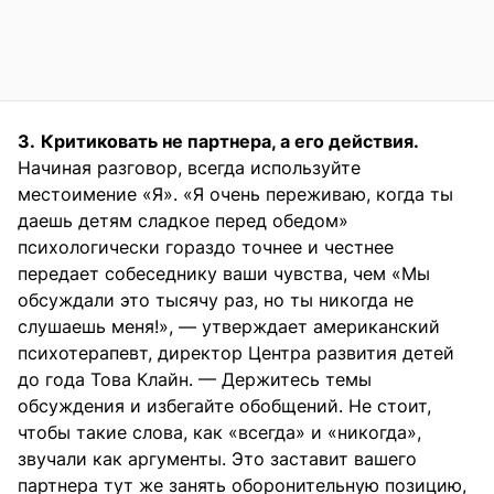
3.
Критиковать не партнера, а его действия.
Начиная разговор, всегда используйте
местоимение «Я». «Я очень переживаю, когда ты
даешь детям сладкое перед обедом»
психологически гораздо точнее и честнее
передает собеседнику ваши чувства, чем «Мы
обсуждали это тысячу раз, но ты никогда не
слушаешь меня!», — утверждает американский
психотерапевт, директор Центра развития детей
до года Това Клайн. — Держитесь темы
обсуждения и избегайте обобщений. Не стоит,
чтобы такие слова, как «всегда» и «никогда»,
звучали как аргументы. Это заставит вашего
партнера тут же занять оборонительную позицию,