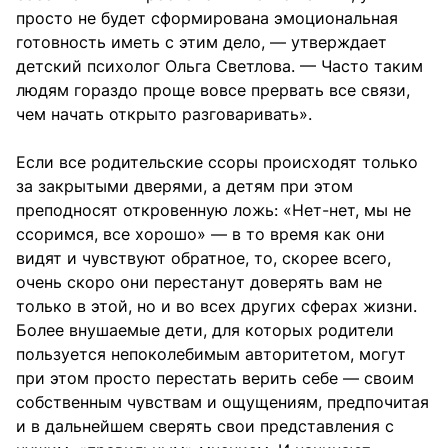
просто не будет сформирована эмоциональная
готовность иметь с этим дело, — утверждает
детский психолог Ольга Светлова. — Часто таким
людям гораздо проще вовсе прервать все связи,
чем начать открыто разговаривать».
Если все родительские ссоры происходят только
за закрытыми дверями, а детям при этом
преподносят откровенную ложь: «Нет-нет, мы не
ссоримся, все хорошо» — в то время как они
видят и чувствуют обратное, то, скорее всего,
очень скоро они перестанут доверять вам не
только в этой, но и во всех других сферах жизни.
Более внушаемые дети, для которых родители
пользуется непоколебимым авторитетом, могут
при этом просто перестать верить себе — своим
собственным чувствам и ощущениям, предпочитая
и в дальнейшем сверять свои представления с