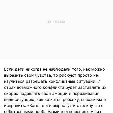
Если дети никогда не наблюдали того, как можно
выразить свои чувства, то рискуют просто не
научиться разрешать конфликтные ситуации. И
страх возможного конфликта будет заставлять их
скорее подавлять свои эмоции и переживания,
ведь ситуацию, как кажется ребенку, невозможно
исправить. «Когда дети вырастут и столкнутся с
собственными проблемами в отношениях, у них