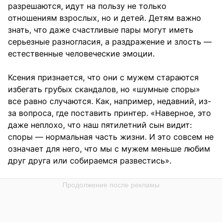
разрешаются, идут на пользу не только
отношениям взрослых, но и детей. Детям важно
знать, что даже счастливые пары могут иметь
серьезные разногласия, а раздражение и злость —
естественные человеческие эмоции.
Ксения признается, что они с мужем стараются
избегать грубых скандалов, но «шумные споры»
все равно случаются. Как, например, недавний, из-
за вопроса, где поставить принтер. «Наверное, это
даже неплохо, что наш пятилетний сын видит:
споры — нормальная часть жизни. И это совсем не
означает для него, что мы с мужем меньше любим
друг друга или собираемся развестись».