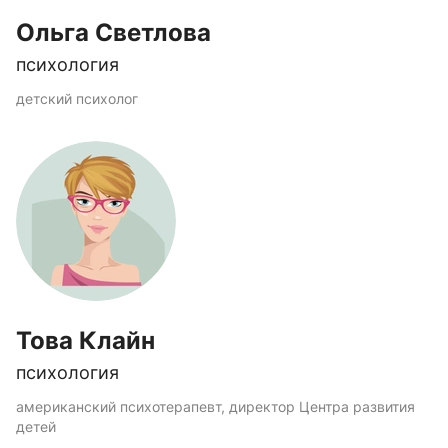
Ольга Светлова
психология
детский психолог
Това Клайн
психология
американский психотерапевт, директор Центра развития
детей