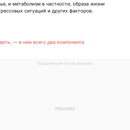
ье, и метаболизм в частности, образа жизни
трессовых ситуаций и других факторов.
деть, — в нем всего два компонента