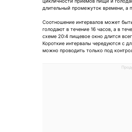
цикличности приемов пищи и голода
длительный промежуток времени, а п
Соотношение интервалов может быть 
голодают в течение 16 часов, а в те
схеме 20:4 пищевое окно длится всег
Короткие интервалы чередуются с дл
можно проводить только под контро