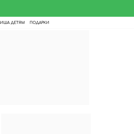
ИША ДЕТЯМ
ПОДАРКИ