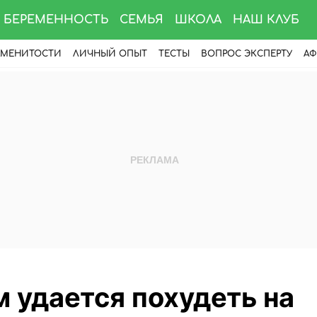
БЕРЕМЕННОСТЬ
СЕМЬЯ
ШКОЛА
НАШ КЛУБ
АМЕНИТОСТИ
ЛИЧНЫЙ ОПЫТ
ТЕСТЫ
ВОПРОС ЭКСПЕРТУ
АФ
 удается похудеть на