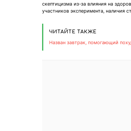
скептицизма из-за влияния на здоров
участников эксперимента, наличия с
ЧИТАЙТЕ ТАКЖЕ
Назван завтрак, помогающий поху