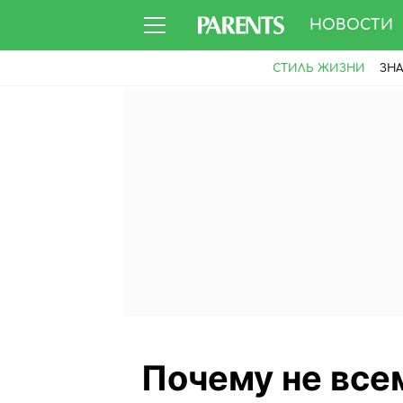
НОВОСТИ
СТИЛЬ ЖИЗНИ
ЗН
Почему не всем