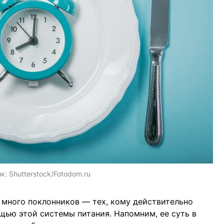
ик:
Shutterstock/Fotodom.ru
) много поклонников — тех, кому действительно
щью этой системы питания. Напомним, ее суть в