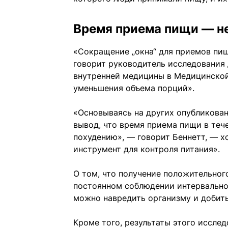
Время приема пищи — не
«Сокращение „окна“ для приемов пищ
говорит руководитель исследования
внутренней медицины в Медицинской
уменьшения объема порций».
«Основываясь на других опубликован
вывод, что время приема пищи в тече
похудению», — говорит Беннетт, — 
инструмент для контроля питания».
О том, что получение положительног
постоянном соблюдении интервальног
можно навредить организму и добить
Кроме того, результаты этого иссле