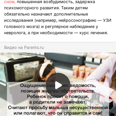
сном,
повышенная возбудимость, задержка
психомоторного развития. Таким детям
обязательно назначают дополнительные
исследования (например, нейросонографию — УЗИ
головного мозга) и регулярное наблюдение у
невролога, а при необходимости — курс лечения.
Видео на
parents.ru