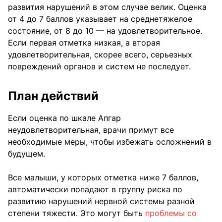
развития нарушений в этом случае велик. Оценка
от 4 до 7 баллов указывает на среднетяжелое
состояние, от 8 до 10 — на удовлетворительное.
Если первая отметка низкая, а вторая
удовлетворительная, скорее всего, серьезных
повреждений органов и систем не последует.
План действий
Если оценка по шкале Апгар
неудовлетворительная, врачи примут все
необходимые меры, чтобы избежать осложнений в
будущем.
Все малыши, у которых отметка ниже 7 баллов,
автоматически попадают в группу риска по
развитию нарушений нервной системы разной
степени тяжести. Это могут быть
проблемы со