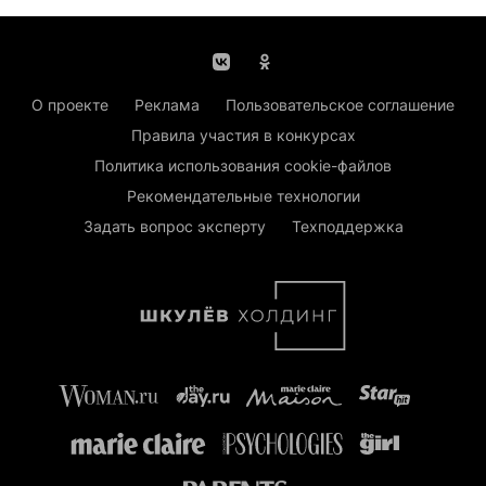
О проекте
Реклама
Пользовательское соглашение
Правила участия в конкурсах
Политика использования cookie-файлов
Рекомендательные технологии
Задать вопрос эксперту
Техподдержка