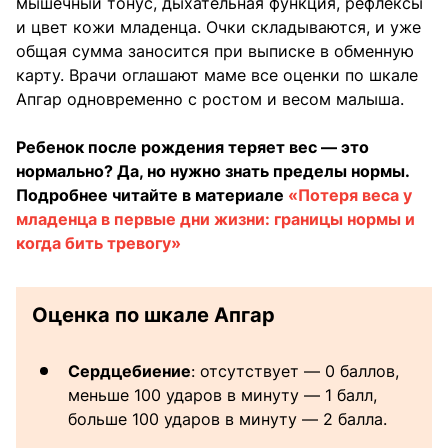
мышечный тонус, дыхательная функция, рефлексы
и цвет кожи младенца. Очки складываются, и уже
общая сумма заносится при выписке в обменную
карту. Врачи оглашают маме все оценки по шкале
Апгар одновременно с ростом и весом малыша.
Ребенок после рождения теряет вес — это
нормально? Да, но нужно знать пределы нормы.
Подробнее читайте в материале
«Потеря веса у
младенца в первые дни жизни: границы нормы и
когда бить тревогу»
Оценка по шкале Апгар
Сердцебиение
: отсутствует — 0 баллов,
меньше 100 ударов в минуту — 1 балл,
больше 100 ударов в минуту — 2 балла.