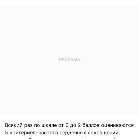
Всякий раз по шкале от 0 до 2 баллов оцениваются
5 критериев: частота сердечных сокращений,