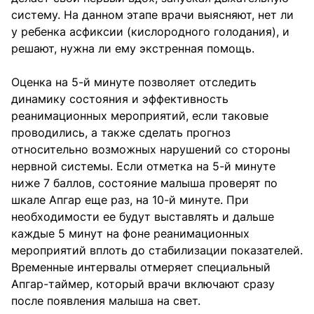
систему. На данном этапе врачи выясняют, нет ли
у ребенка асфиксии (кислородного голодания), и
решают, нужна ли ему экстренная помощь.
Оценка на 5-й минуте позволяет отследить
динамику состояния и эффективность
реанимационных мероприятий, если таковые
проводились, а также сделать прогноз
относительно возможных нарушений со стороны
нервной системы. Если отметка на 5-й минуте
ниже 7 баллов, состояние малыша проверят по
шкале Апгар еще раз, на 10-й минуте. При
необходимости ее будут выставлять и дальше
каждые 5 минут на фоне реанимационных
мероприятий вплоть до стабилизации показателей.
Временные интервалы отмеряет специальный
Апгар-таймер, который врачи включают сразу
после появления малыша на свет.