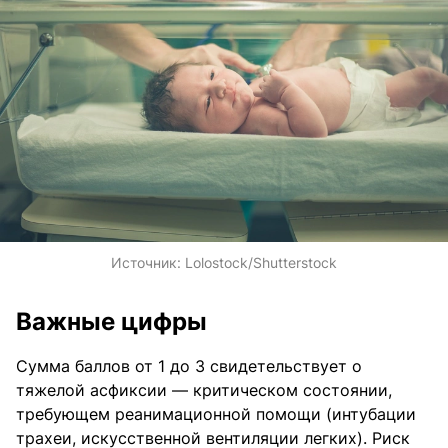
Источник:
Lolostock/Shutterstock
Важные цифры
Сумма баллов от 1 до 3 свидетельствует о
тяжелой асфиксии — критическом состоянии,
требующем реанимационной помощи (интубации
трахеи, искусственной вентиляции легких). Риск