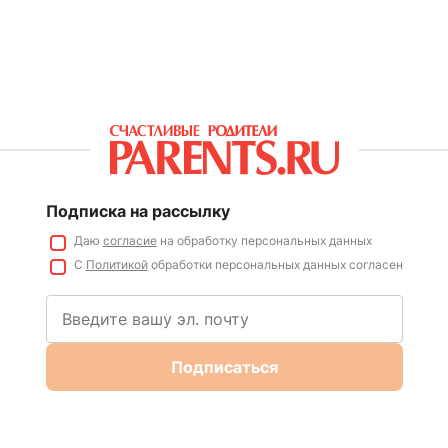
Подписка на рассылку
Даю
согласие
на обработку персональных данных
С
Политикой
обработки персональных данных согласен
Подписаться