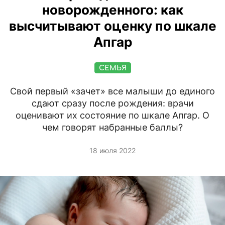
новорожденного: как
высчитывают оценку по шкале
Апгар
СЕМЬЯ
Cвой первый «зачет» все малыши до единого
сдают сразу после рождения: врачи
оценивают их состояние по шкале Апгар. О
чем говорят набранные баллы?
18 июля 2022