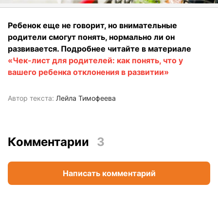
Ребенок еще не говорит, но внимательные
родители смогут понять, нормально ли он
развивается. Подробнее читайте в материале
«Чек-лист для родителей: как понять, что у
вашего ребенка отклонения в развитии»
Автор текста:
Лейла Тимофеева
Комментарии
3
Написать комментарий