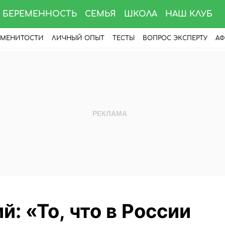
БЕРЕМЕННОСТЬ
СЕМЬЯ
ШКОЛА
НАШ КЛУБ
АМЕНИТОСТИ
ЛИЧНЫЙ ОПЫТ
ТЕСТЫ
ВОПРОС ЭКСПЕРТУ
АФ
й: «То, что в России