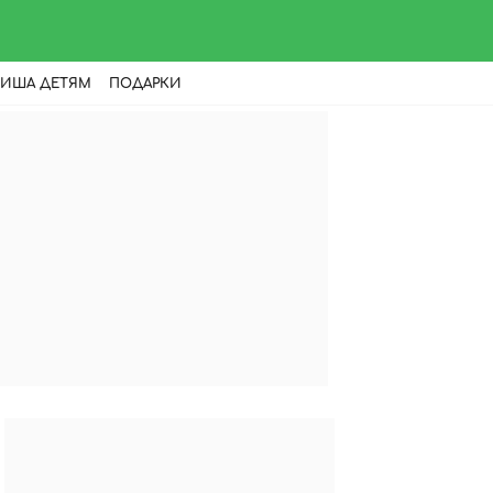
ИША ДЕТЯМ
ПОДАРКИ