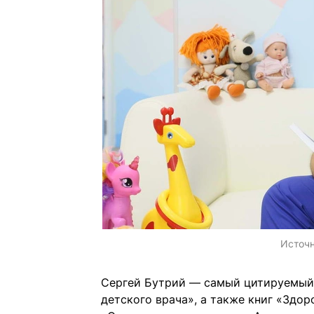
Источ
Сергей Бутрий — самый цитируемый 
детского врача», а также книг «Здо