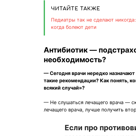
ЧИТАЙТЕ ТАКЖЕ
Педиатры так не сделают никогда
когда болеют дети
Антибиотик — подстрахо
необходимость?
— Сегодня врачи нередко назначают
такие рекомендации? Как понять, ко
всякий случай»?
— Не слушаться лечащего врача — ск
лечащего врача, лучше получить втор
Если про противов