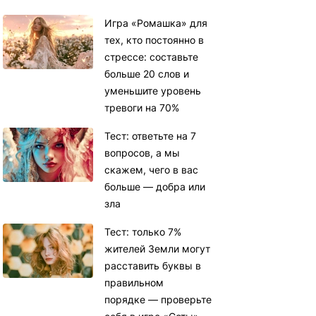
Игра «Ромашка» для
тех, кто постоянно в
стрессе: составьте
больше 20 слов и
уменьшите уровень
тревоги на 70%
Тест: ответьте на 7
вопросов, а мы
скажем, чего в вас
больше — добра или
зла
Тест: только 7%
жителей Земли могут
расставить буквы в
правильном
порядке — проверьте