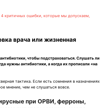
: 4 критичных ошибки, которые мы допускаем,
вка врача или жизненная
 антибиотики, чтобы подстраховаться. Слушать ли
гда нужны антибиотики, а когда их прописали «на
верная тактика. Если есть сомнения в
назначениях
ое мнение, чем не слушаться вовсе.
ирусные при ОРВИ, ферроны,