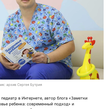
ник:
архив Сергея Бутрия
педиатр в Интернете, автор блога «Заметки
ровье ребенка: современный подход» и