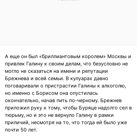
А еще он был «бриллиантовым королем» Москвы и
привлек Галину к своим делам, что безусловно не
могло не сказаться на имени и репутации
Брежнева и всей семьи. В кулуарах давно
поговаривали о пристрастии Галины к алкоголю,
но именно с Борисом она опустилась
окончательно, начав пить по-черному. Брежнев
приложил руку к тому, чтобы Буряце надолго сел в
тюрьму, но и это не вернуло Галину в рамки
приличий, несмотря на то, что тогда ей было уже
почти 50 лет.