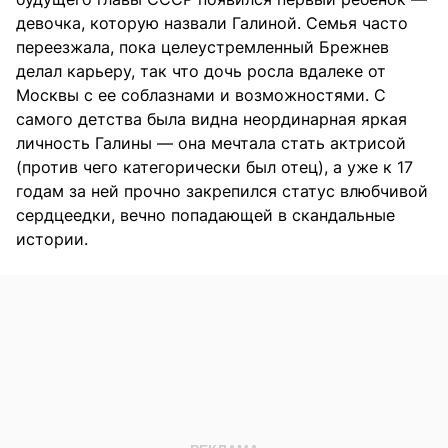
девочка, которую назвали Галиной. Семья часто
переезжала, пока целеустремленный Брежнев
делал карьеру, так что дочь росла вдалеке от
Москвы с ее соблазнами и возможностями. С
самого детства была видна неординарная яркая
личность Галины — она мечтала стать актрисой
(против чего категорически был отец), а уже к 17
годам за ней прочно закрепился статус влюбчивой
сердцеедки, вечно попадающей в скандальные
истории.