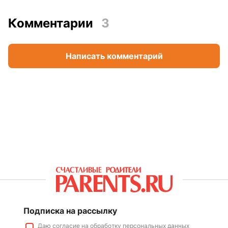
Комментарии
3
Написать комментарий
Подписка на рассылку
Даю
согласие
на обработку персональных данных