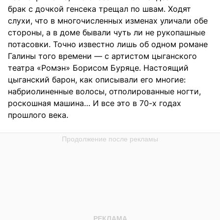
брак с дочкой генсека трещал по швам. Ходят
слухи, что в многочисленных изменах уличали обе
стороны, а в доме бывали чуть ли не рукопашные
потасовки. Точно известно лишь об одном романе
Галины того времени — с артистом цыганского
театра «Ромэн» Борисом Буряце. Настоящий
цыганский барон, как описывали его многие:
набриолиненные волосы, отполированные ногти,
роскошная машина… И все это в 70-х годах
прошлого века.