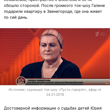
обошло стороной. После громкого ток-шоу Галине
подарили квартиру в Звенигороде, где она живет
по сей день.
Источник:
скриншот ток-шоу «Пусть говорят», эфир от
24.01.2018
Достоверной информации о судьбах детей Юрия