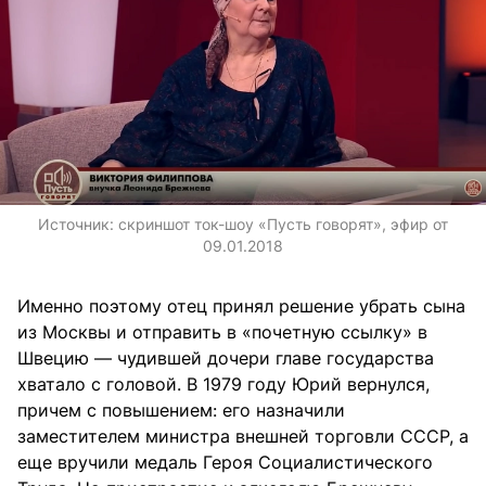
Источник:
скриншот ток-шоу «Пусть говорят», эфир от
09.01.2018
Именно поэтому отец принял решение убрать сына
из Москвы и отправить в «почетную ссылку» в
Швецию — чудившей дочери главе государства
хватало с головой. В 1979 году Юрий вернулся,
причем с повышением: его назначили
заместителем министра внешней торговли СССР, а
еще вручили медаль Героя Социалистического