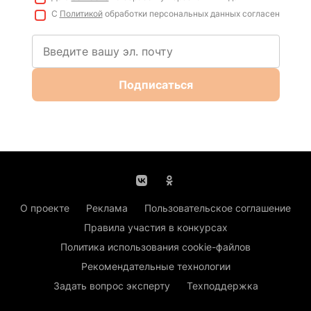
С
Политикой
обработки персональных данных согласен
Подписаться
О проекте
Реклама
Пользовательское соглашение
Правила участия в конкурсах
Политика использования cookie-файлов
Рекомендательные технологии
Задать вопрос эксперту
Техподдержка