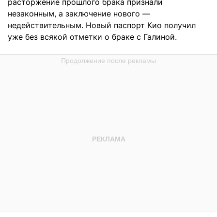
расторжение прошлого брака признали
незаконным, а заключение нового —
недействительным. Новый паспорт Кио получил
уже без всякой отметки о браке с Галиной.