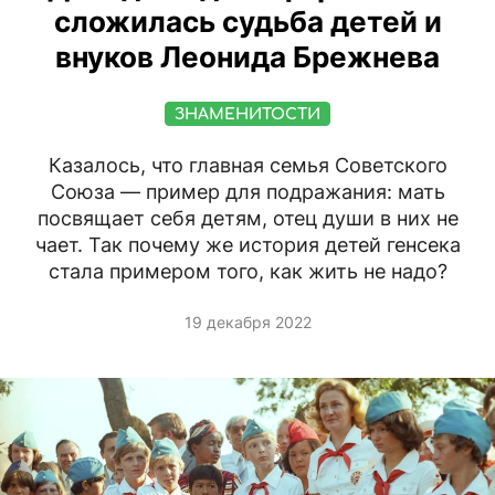
сложилась судьба детей и
внуков Леонида Брежнева
ЗНАМЕНИТОСТИ
Казалось, что главная семья Советского
Союза — пример для подражания: мать
посвящает себя детям, отец души в них не
чает. Так почему же история детей генсека
стала примером того, как жить не надо?
19 декабря 2022