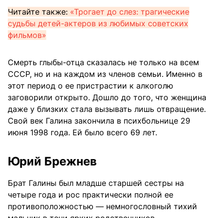
Читайте также:
«Трогает до слез: трагические
судьбы детей-актеров из любимых советских
фильмов»
Смерть глыбы-отца сказалась не только на всем
СССР, но и на каждом из членов семьи. Именно в
этот период о ее пристрастии к алкоголю
заговорили открыто. Дошло до того, что женщина
даже у близких стала вызывать лишь отвращение.
Свой век Галина закончила в психбольнице 29
июня 1998 года. Ей было всего 69 лет.
Юрий Брежнев
Брат Галины был младше старшей сестры на
четыре года и рос практически полной ее
противоположностью — немногословный тихий