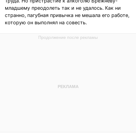
Труда. Но пристрастие к алкоголю Брежневу-
младшему преодолеть так и не удалось. Как ни
странно, пагубная привычка не мешала его работе,
которую он выполнял на совесть.