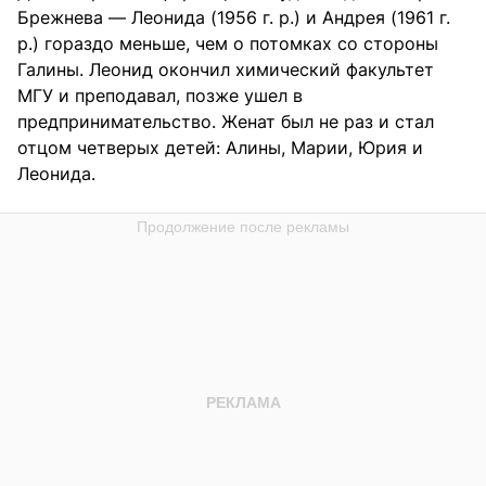
Брежнева — Леонида (1956 г. р.) и Андрея (1961 г.
р.) гораздо меньше, чем о потомках со стороны
Галины. Леонид окончил химический факультет
МГУ и преподавал, позже ушел в
предпринимательство. Женат был не раз и стал
отцом четверых детей: Алины, Марии, Юрия и
Леонида.