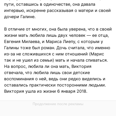
пути, оставшись в одиночестве, она давала
интервью, искренне рассказывая о матери и своей
дочери Галине.
В отличие от многих, она была уверена, что в своей
жизни мать любила лишь двух человек — ее отца,
Евгения Милаева, и Мариса Лиепу, с которым у
Галины тоже был роман. Дочь считала, что именно
из-за не сложившихся с ним отношений (Марис
так и не ушел из семьи) мать и начала спиваться.
На вопрос, любила ли она мать, Виктория
отвечала, что любила лишь свои детские
воспоминания о ней, ведь они редко виделись и
оставались практически посторонними людьми.
Виктория ушла из жизни 6 января 2018.