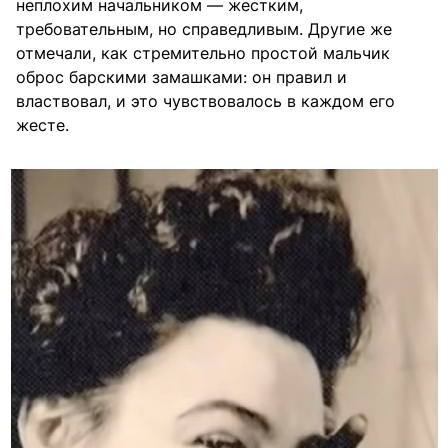
неплохим начальником — жестким,
требовательным, но справедливым. Другие же
отмечали, как стремительно простой мальчик
оброс барскими замашками: он правил и
властвовал, и это чувствовалось в каждом его
жесте.