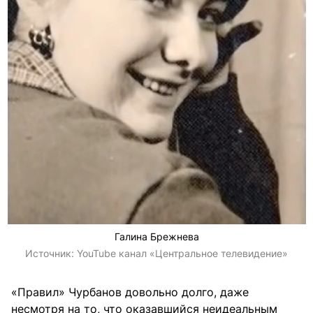
Галина Брежнева
Источник:
YouTube канал «Центральное телевидение»
«Правил» Чурбанов довольно долго, даже
несмотря на то, что оказавшийся неидеальным