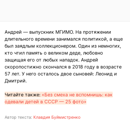
Андрей — выпускник МГИМО. На протяжении
длительного времени занимался политикой, а еще
был заядлым коллекционером. Один из немногих,
кто чтил память о великом деде, любовно
защищая его от любых нападок. Андрей
скоропостижно скончался в 2018 году в возрасте
57 лет. У него осталось двое сыновей: Леонид и
Дмитрий.
Читайте также:
«Без смеха не вспомнишь: как
одевали детей в СССР — 25 фото»
Автор текста:
Клавдия Буймистренко