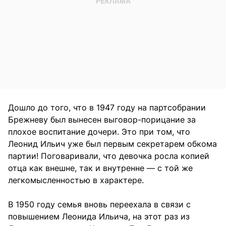
Дошло до того, что в 1947 году на партсобрании
Брежневу был вынесен выговор-порицание за
плохое воспитание дочери. Это при том, что
Леонид Ильич уже был первым секретарем обкома
партии! Поговаривали, что девочка росла копией
отца как внешне, так и внутренне — с той же
легкомысленностью в характере.
В 1950 году семья вновь переехала в связи с
повышением Леонида Ильича, на этот раз из