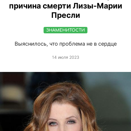
причина смерти Лизы-Марии
Пресли
ЗНАМЕНИТОСТИ
Выяснилось, что проблема не в сердце
14 июля 2023