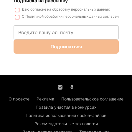
Подписка на рассылку
Даю
согласие
на обработку персональных данных
С
Политикой
обработки персональных данных согласен
Подписаться
О проекте
Реклама
Пользовательское соглашение
Правила участия в конкурсах
Политика использования cookie-файлов
Рекомендательные технологии
Задать вопрос эксперту
Техподдержка