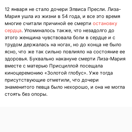
12 января не стало дочери Элвиса Пресли. Лиза-
Мария ушла из жизни в 54 года, и все это время
многие считали причиной ее смерти
остановку
сердца
. Упоминалось также, что незадолго до
этого женщина чувствовала боли в сердце и с
трудом держалась на ногах, но до конца не было
ясно, что же так сильно повлияло на состояние ее
здоровья. Буквально накануне смерти Лиза-Мария
вместе с матерью Присциллой посещала
киноцеремонию «Золотой глобус». Уже тогда
присутствующие отметили, что дочери
знаменитого певца было нехорошо, и она не могла
стоять без опоры.