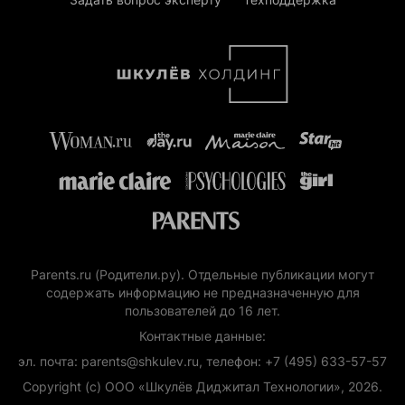
Parents.ru (Родители.ру). Отдельные публикации могут
содержать информацию не предназначенную для
пользователей до 16 лет.
Контактные данные:
эл. почта: parents@shkulev.ru, телефон: +7 (495) 633-57-57
Copyright (с) ООО «Шкулёв Диджитал Технологии», 2026.