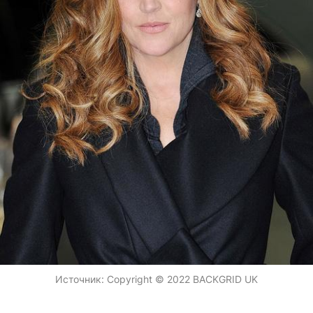
Источник:
Copyright © 2022 BACKGRID UK