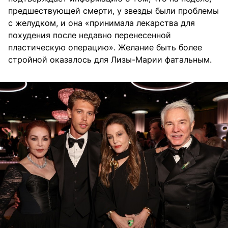
предшествующей смерти, у звезды были проблемы
с желудком, и она «принимала лекарства для
похудения после недавно перенесенной
пластическую операцию». Желание быть более
стройной оказалось для Лизы-Марии фатальным.