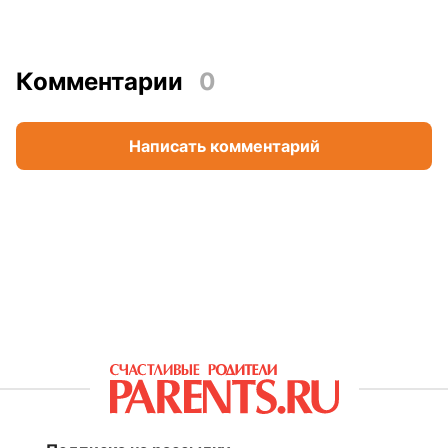
Комментарии
0
Написать комментарий