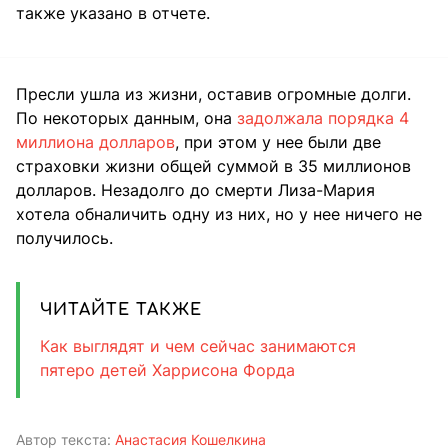
также указано в отчете.
Пресли ушла из жизни, оставив огромные долги.
По некоторых данным, она
задолжала порядка 4
миллиона долларов
, при этом у нее были две
страховки жизни общей суммой в 35 миллионов
долларов. Незадолго до смерти Лиза-Мария
хотела обналичить одну из них, но у нее ничего не
получилось.
ЧИТАЙТЕ ТАКЖЕ
Как выглядят и чем сейчас занимаются
пятеро детей Харрисона Форда
Автор текста:
Анастасия Кошелкина