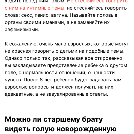
ходить перед ним голым. Н
е стесняйтесь говорить
с ним на интимные темы
, не стесняйтесь говорить
слова: секс, пенис, вагина. Называйте половые
органы своими именами, а не заменяйте их
эвфемизмами.
К сожалению, очень мало взрослых, которые могут
не краснея говорить с детьми на подобные темы.
Однако только так, рассказывая все откровенно,
вы закладываете представление ребенка о другом
поле, о нормальности отношений, о ценности
чувств. После 8 лет ребенок будет задавать вам
взрослые вопросы и должен получать на них
адекватные, а не завуалированные ответы.
Можно ли старшему брату
видеть голую новорожденную