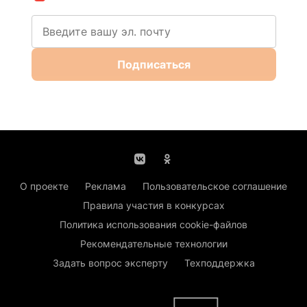
Подписаться
О проекте
Реклама
Пользовательское соглашение
Правила участия в конкурсах
Политика использования cookie-файлов
Рекомендательные технологии
Задать вопрос эксперту
Техподдержка