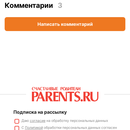
Комментарии
3
Написать комментарий
Подписка на рассылку
Даю
согласие
на обработку персональных данных
С
Политикой
обработки персональных данных согласен