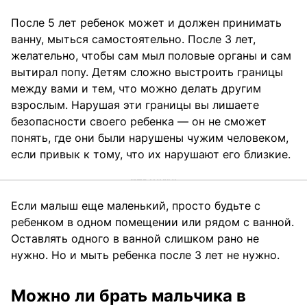
После 5 лет ребенок может и должен принимать
ванну, мыться самостоятельно. После 3 лет,
желательно, чтобы сам мыл половые органы и сам
вытирал попу. Детям сложно выстроить границы
между вами и тем, что можно делать другим
взрослым. Нарушая эти границы вы лишаете
безопасности своего ребенка — он не сможет
понять, где они были нарушены чужим человеком,
если привык к тому, что их нарушают его близкие.
Если малыш еще маленький, просто будьте с
ребенком в одном помещении или рядом с ванной.
Оставлять одного в ванной слишком рано не
нужно. Но и мыть ребенка после 3 лет не нужно.
Можно ли брать мальчика в