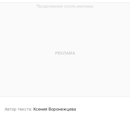
Автор текста:
Ксения Воронежцева