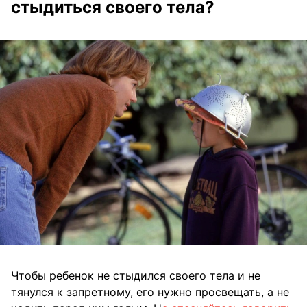
стыдиться своего тела?
Чтобы ребенок не стыдился своего тела и не
тянулся к запретному, его нужно просвещать, а не