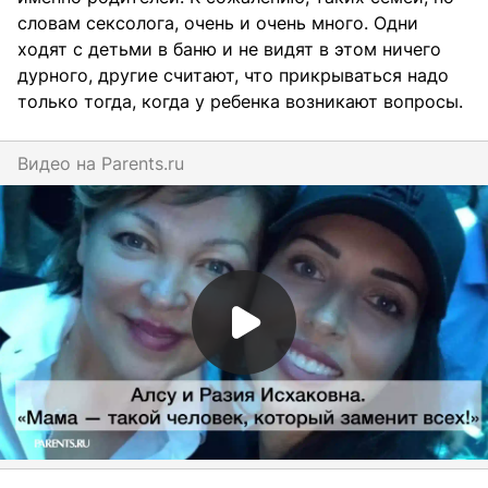
словам сексолога, очень и очень много. Одни
ходят с детьми в баню и не видят в этом ничего
дурного, другие считают, что прикрываться надо
только тогда, когда у ребенка возникают вопросы.
Видео на
parents.ru