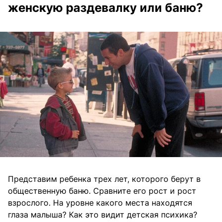
женскую раздевалку или баню?
Представим ребенка трех лет, которого берут в
общественную баню. Сравните его рост и рост
взрослого. На уровне какого места находятся
глаза малыша? Как это видит детская психика?