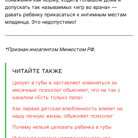
допускать так называемых «игр во врача» —
давать ребенку прикасаться к интимным местам
младенца. Это недопустимо!
*Признан иноагентом Минюстом РФ.
ЧИТАЙТЕ ТАКЖЕ
Целует в губы и заставляет извиняться за
месячные: психолог объясняет, что не так с
каналом «Есть только папа»
Как первая детская влюбленность влияет на
нашу личную жизнь: объясняет психолог
Почему нельзя целовать ребенка в губы