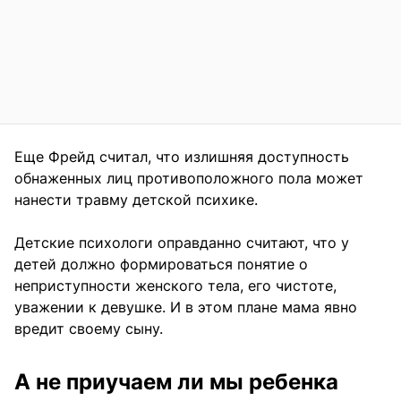
Еще Фрейд считал, что излишняя доступность
обнаженных лиц противоположного пола может
нанести травму детской психике.
Детские психологи оправданно считают, что у
детей должно формироваться понятие о
неприступности женского тела, его чистоте,
уважении к девушке. И в этом плане мама явно
вредит своему сыну.
А не приучаем ли мы ребенка