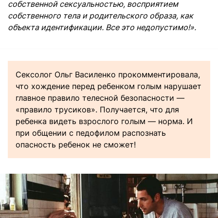
собственной сексуальностью, восприятием
собственного тела и родительского образа, как
объекта идентификации. Все это недопустимо!».
Сексолог Ольг Василенко прокомментировала,
что хождение перед ребенком голым нарушает
главное правило телесной безопасности —
«правило трусиков». Получается, что для
ребенка видеть взрослого голым — норма. И
при общении с педофилом распознать
опасность ребенок не сможет!