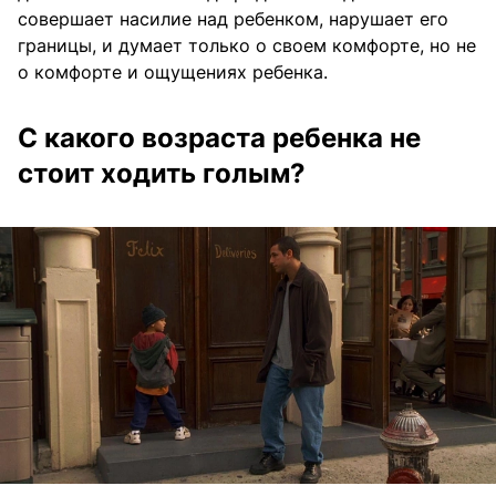
совершает насилие над ребенком, нарушает его
границы, и думает только о своем комфорте, но не
о комфорте и ощущениях ребенка.
С какого возраста ребенка не
стоит ходить голым?