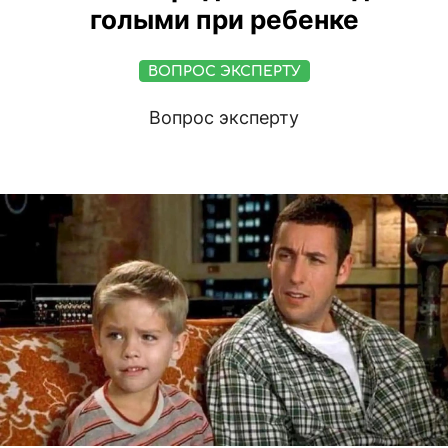
голыми при ребенке
ВОПРОС ЭКСПЕРТУ
Вопрос эксперту