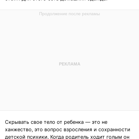
Скрывать свое тело от ребенка — это не
ханжество, это вопрос взросления и сохранности
детской психики. Когда родитель ходит голым он