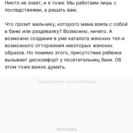
Никто не знает, и я тоже. Мы работаем лишь с
последствиями, а решать вам.
Что грозит мальчику, которого мама взяла с собой
в баню или раздевалку? Возможно, ничего. А
возможно создание в уме каталога женских тел и
возможного отторжения некоторых женских
образов. Но помимо этого, присутствие ребенка
вызывает дискомфорт у посетительниц бани. Об
этом тоже важно думать.