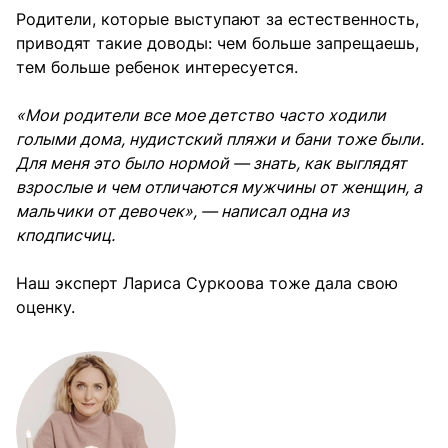
Родители, которые выступают за естественность,
приводят такие доводы: чем больше запрещаешь,
тем больше ребенок интересуется.
«Мои родители все мое детство часто ходили
голыми дома, нудистский пляжи и бани тоже были.
Для меня это было нормой — знать, как выглядят
взрослые и чем отличаются мужчины от женщин, а
мальчики от девочек», — написал одна из
кподписчиц.
Наш эксперт Лариса Суркоова тоже дала свою
оценку.