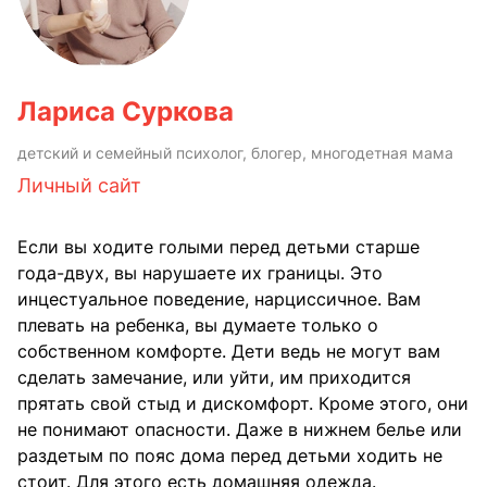
Лариса Суркова
детский и семейный психолог, блогер, многодетная мама
Личный сайт
Если вы ходите голыми перед детьми старше
года-двух, вы нарушаете их границы. Это
инцестуальное поведение, нарциссичное. Вам
плевать на ребенка, вы думаете только о
собственном комфорте. Дети ведь не могут вам
сделать замечание, или уйти, им приходится
прятать свой стыд и дискомфорт. Кроме этого, они
не понимают опасности. Даже в нижнем белье или
раздетым по пояс дома перед детьми ходить не
стоит. Для этого есть домашняя одежда.