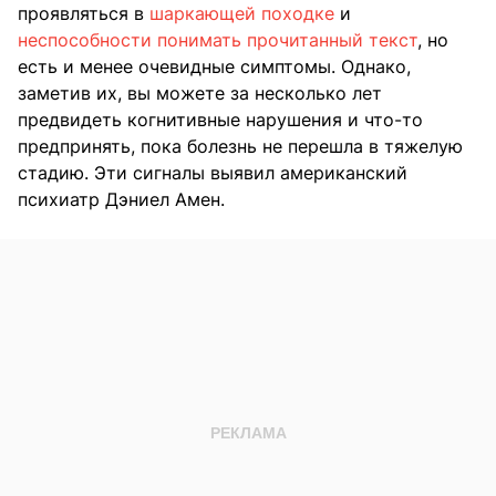
проявляться в
шаркающей походке
и
неспособности понимать прочитанный текст
, но
есть и менее очевидные симптомы. Однако,
заметив их, вы можете за несколько лет
предвидеть когнитивные нарушения и что-то
предпринять, пока болезнь не перешла в тяжелую
стадию. Эти сигналы выявил американский
психиатр Дэниел Амен.