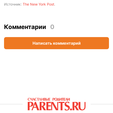
Источник:
The New York Post
.
Комментарии
0
Написать комментарий