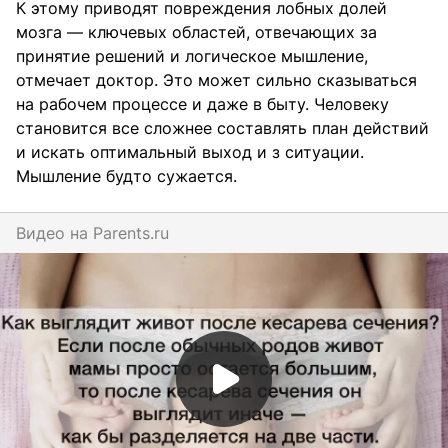
К этому приводят повреждения лобных долей
мозга — ключевых областей, отвечающих за
принятие решений и логическое мышление,
отмечает доктор. Это может сильно сказываться
на рабочем процессе и даже в быту. Человеку
становится все сложнее составлять план действий
и искать оптимальный выход и з ситуации.
Мышление будто сужается.
Видео на
parents.ru