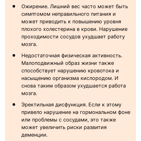
Ожирение. Лишний вес часто может быть
симптомом неправильного питания и
может приводить к повышению уровня
плохого холестерина в крови. Нарушение
проходимости сосудов ухудшает работу
мозга.
Недостаточная физическая активность.
Малоподвижный образ жизни также
способствует нарушению кровотока и
насыщению организма кислородом. И
снова таким образом ухудшается работа
мозга.
Эректильная дисфункция. Если к этому
привело нарушение на гормональном фоне
или проблемы с сосудами, это также
может увеличить риски развития
деменции.