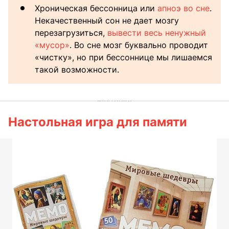
Хроническая бессонница или
апноэ во сне
.
Некачественный сон не дает мозгу
перезагрузиться,
вывести весь ненужный
«мусор»
. Во сне мозг буквально проводит
«чистку», но при бессоннице мы лишаемся
такой возможности.
Настольная игра для памяти