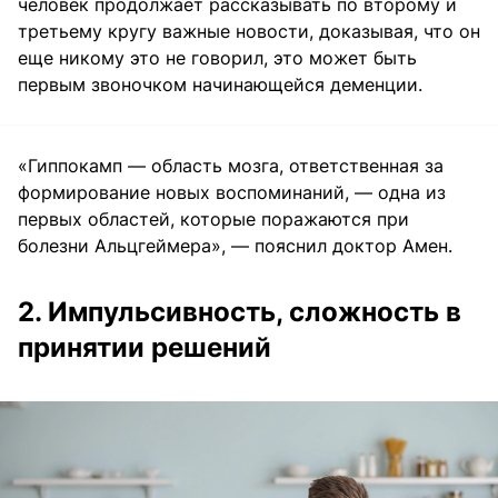
человек продолжает рассказывать по второму и
третьему кругу важные новости, доказывая, что он
еще никому это не говорил, это может быть
первым звоночком начинающейся деменции.
«Гиппокамп — область мозга, ответственная за
формирование новых воспоминаний, — одна из
первых областей, которые поражаются при
болезни Альцгеймера», — пояснил доктор Амен.
2. Импульсивность, сложность в
принятии решений