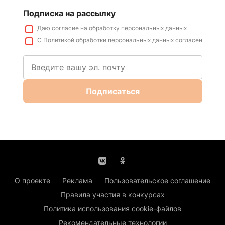
Подписка на рассылку
Даю
согласие
на обработку персональных данных
С
Политикой
обработки персональных данных согласен
Подписаться
О проекте
Реклама
Пользовательское соглашение
Правила участия в конкурсах
Политика использования cookie-файлов
Рекомендательные технологии