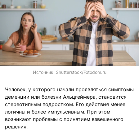
Источник:
Shutterstock/Fotodom.ru
Человек, у которого начали проявляться симптомы
деменции или болезни Альцгеймера, становится
стереотипным подростком. Его действия менее
логичны и более импульсивным. При этом
возникают проблемы с принятием взвешенного
решения.