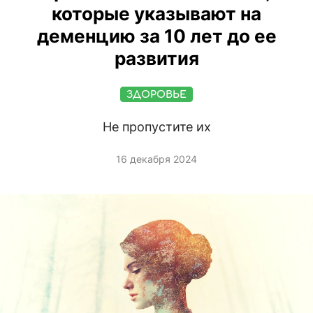
которые указывают на
деменцию за 10 лет до ее
развития
ЗДОРОВЬЕ
Не пропустите их
16 декабря 2024