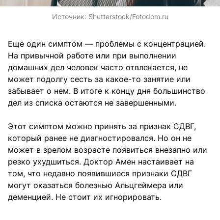
Источник:
Shutterstock/Fotodom.ru
Еще один симптом — проблемы с концентрацией.
На привычной работе или при выполнении
домашних дел человек часто отвлекается, не
может подолгу сесть за какое-то занятие или
забывает о нем. В итоге к концу дня большинство
дел из списка остаются не завершенными.
Этот симптом можно принять за признак СДВГ,
который ранее не диагностировался. Но он не
может в зрелом возрасте появиться внезапно или
резко ухудшиться. Доктор Амен настаивает на
том, что недавно появившиеся признаки СДВГ
могут оказаться болезнью Альцгеймера или
деменцией. Не стоит их игнорировать.