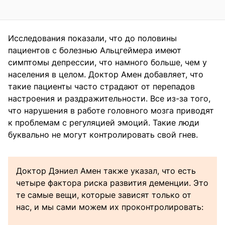
Исследования показали, что до половины
пациентов с болезнью Альцгеймера имеют
симптомы депрессии, что намного больше, чем у
населения в целом. Доктор Амен добавляет, что
такие пациенты часто страдают от перепадов
настроения и раздражительности. Все из-за того,
что нарушения в работе головного мозга приводят
к проблемам с регуляцией эмоций. Такие люди
буквально не могут контролировать свой гнев.
Доктор Дэниел Амен также указал, что есть
четыре фактора риска развития деменции. Это
те самые вещи, которые зависят только от
нас, и мы сами можем их проконтролировать: