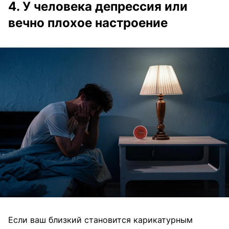
4. У человека депрессия или
вечно плохое настроение
Если ваш близкий становится карикатурным