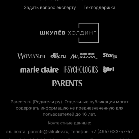
Задать вопрос эксперту
Техподдержка
Parents.ru (Родители.ру). Отдельные публикации могут
содержать информацию не предназначенную для
пользователей до 16 лет.
Контактные данные:
эл. почта: parents@shkulev.ru, телефон: +7 (495) 633-57-57