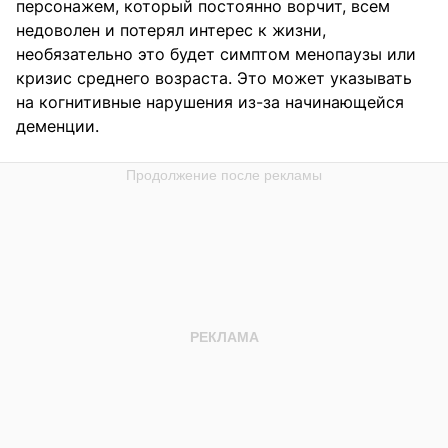
персонажем, который постоянно ворчит, всем
недоволен и потерял интерес к жизни,
необязательно это будет симптом менопаузы или
кризис среднего возраста. Это может указывать
на когнитивные нарушения из-за начинающейся
деменции.