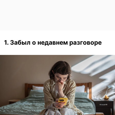
1. Забыл о недавнем разговоре