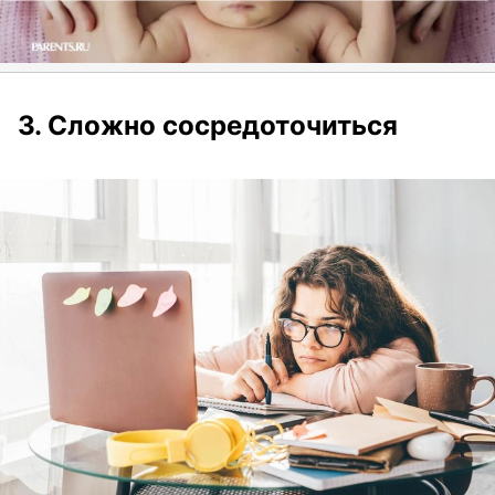
3. Сложно сосредоточиться