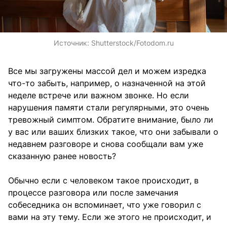
Источник:
Shutterstock/Fotodom.ru
Все мы загружены массой дел и можем изредка
что-то забыть, например, о назначенной на этой
неделе встрече или важном звонке. Но если
нарушения памяти стали регулярными, это очень
тревожный симптом. Обратите внимание, было ли
у вас или ваших близких такое, что они забывали о
недавнем разговоре и снова сообщали вам уже
сказанную ранее новость?
Обычно если с человеком такое происходит, в
процессе разговора или после замечания
собеседника он вспоминает, что уже говорил с
вами на эту тему. Если же этого не происходит, и