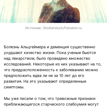
Источник:
Shutterstock/Fotodom.ru
Болезнь Альцгеймера и деменция существенно
ухудшают качество жизни. Пока ученые бьются
над лекарством, было проведено множество
исследований. Некоторые из них указывают на то,
что предрасположенность к заболеванию можно
предположить едва ли не за 10 лет до его
развития. На это указывают определенные
симптомы.
Мы уже писали о том, что тревожные признаки
приближающегося старческого слабоумия могут