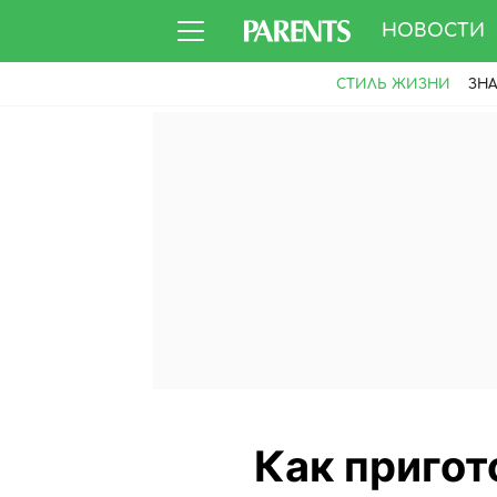
НОВОСТИ
СТИЛЬ ЖИЗНИ
ЗН
Как пригот