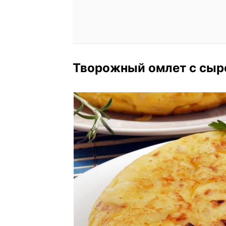
Творожный омлет с сыр