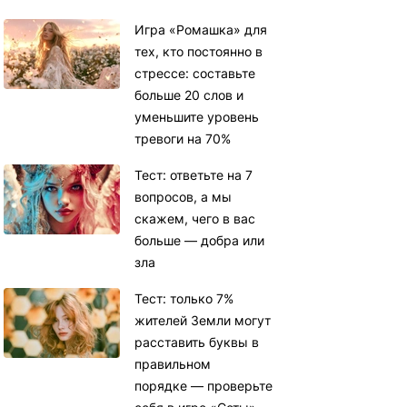
Игра «Ромашка» для
тех, кто постоянно в
стрессе: составьте
больше 20 слов и
уменьшите уровень
тревоги на 70%
Тест: ответьте на 7
вопросов, а мы
скажем, чего в вас
больше — добра или
зла
Тест: только 7%
жителей Земли могут
расставить буквы в
правильном
порядке — проверьте