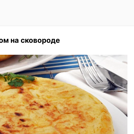
ом на сковороде