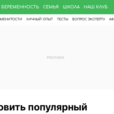
БЕРЕМЕННОСТЬ
СЕМЬЯ
ШКОЛА
НАШ КЛУБ
АМЕНИТОСТИ
ЛИЧНЫЙ ОПЫТ
ТЕСТЫ
ВОПРОС ЭКСПЕРТУ
АФ
овить популярный