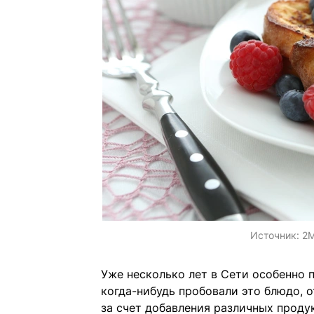
Источник:
2M
Уже несколько лет в Сети особенно 
когда-нибудь пробовали это блюдо, 
за счет добавления различных продук