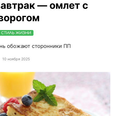
автрак — омлет с
ворогом
СТИЛЬ ЖИЗНИ
нь обожают сторонники ПП
10 ноября 2025