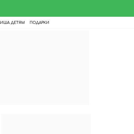
ИША ДЕТЯМ
ПОДАРКИ