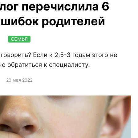
лог перечислила 6
ошибок родителей
СЕМЬЯ
говорить? Если к 2,5-3 годам этого не
о обратиться к специалисту.
20 мая 2022