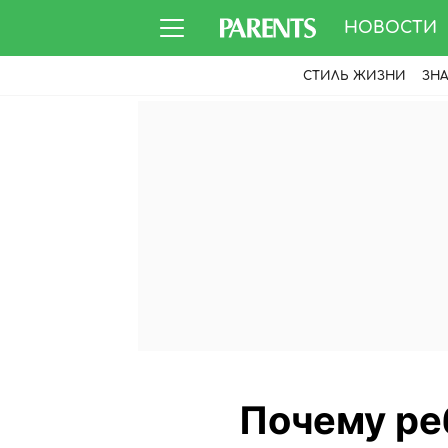
НОВОСТИ
СТИЛЬ ЖИЗНИ
ЗН
Почему реб