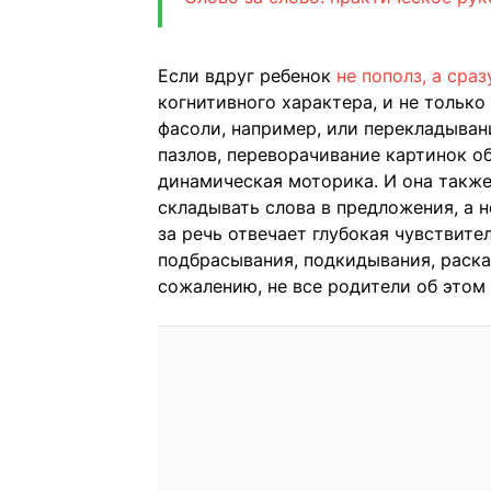
Если вдруг ребенок
не пополз, а сра
когнитивного характера, и не только 
фасоли, например, или перекладыван
пазлов, переворачивание картинок о
динамическая моторика. И она также
складывать слова в предложения, а н
за речь отвечает глубокая чувствите
подбрасывания, подкидывания, раска
сожалению, не все родители об этом 