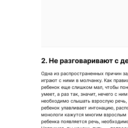
2. Не разговаривают с д
Одна из распространенных причин з
играют с ними в молчанку. Как прави
ребенок еще слишком мал, чтобы пон
умеет, а раз так, значит, нечего с н
необходимо слышать взрослую речь, 
ребенок улавливает интонацию, распо
монологи кажутся многим взрослым 
ребенка появляется речь, необходим