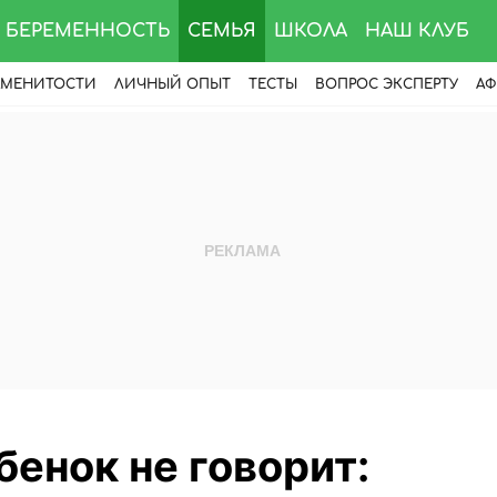
БЕРЕМЕННОСТЬ
СЕМЬЯ
ШКОЛА
НАШ КЛУБ
АМЕНИТОСТИ
ЛИЧНЫЙ ОПЫТ
ТЕСТЫ
ВОПРОС ЭКСПЕРТУ
АФ
енок не говорит: