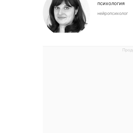
психология
нейропсихолог