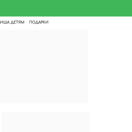
ИША ДЕТЯМ
ПОДАРКИ