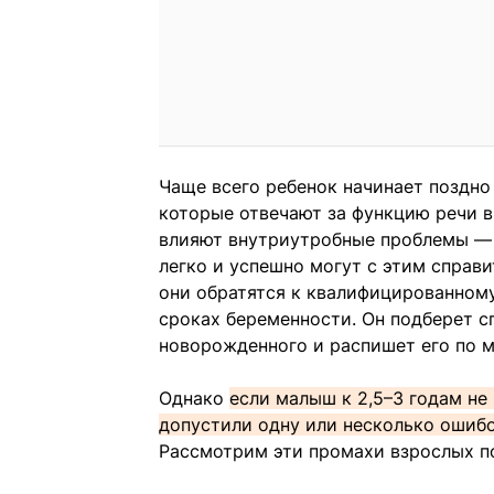
Чаще всего ребенок начинает поздно
которые отвечают за функцию речи в
влияют внутриутробные проблемы — 
легко и успешно могут с этим справ
они обратятся к квалифицированному
сроках беременности. Он подберет 
новорожденного и распишет его по м
Однако
если малыш к 2,5–3 годам не 
допустили одну или несколько ошибо
Рассмотрим эти промахи взрослых п