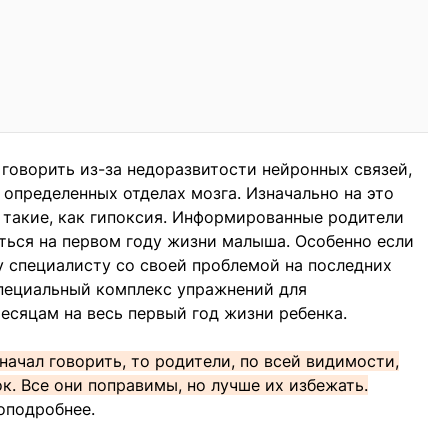
 говорить из-за недоразвитости нейронных связей,
 определенных отделах мозга. Изначально на это
такие, как гипоксия. Информированные родители
иться на первом году жизни малыша. Особенно если
 специалисту со своей проблемой на последних
специальный комплекс упражнений для
есяцам на весь первый год жизни ребенка.
начал говорить, то родители, по всей видимости,
к. Все они поправимы, но лучше их избежать.
оподробнее.