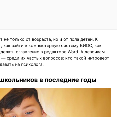
 не только от возраста, но и от пола детей. К
, как зайти в компьютерную систему БИОС, как
сделать оглавление в редакторе Word. А девочкам
 — среди их частых вопросов: кто такой интроверт
давать на психолога.
школьников в последние годы