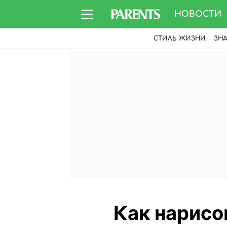
НОВОСТИ
СТИЛЬ ЖИЗНИ
ЗН
Как нарисо