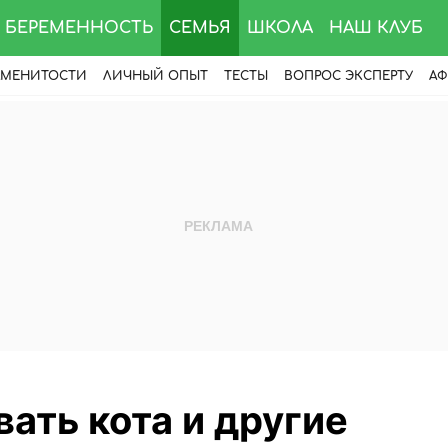
БЕРЕМЕННОСТЬ
СЕМЬЯ
ШКОЛА
НАШ КЛУБ
АМЕНИТОСТИ
ЛИЧНЫЙ ОПЫТ
ТЕСТЫ
ВОПРОС ЭКСПЕРТУ
АФ
вать кота и другие