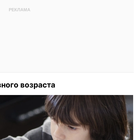
зного возраста