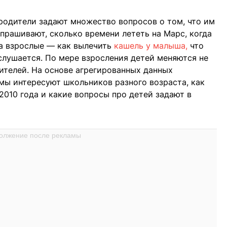
родители задают множество вопросов о том, что им
спрашивают, сколько времени лететь на Марс, когда
 а взрослые — как вылечить
кашель у малыша,
что
 слушается. По мере взросления детей меняются не
дителей. На основе агрегированных данных
емы интересуют школьников разного возраста, как
2010 года и какие вопросы про детей задают в