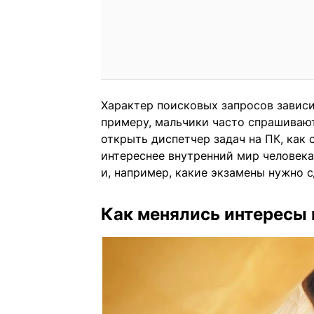
Характер поисковых запросов зависит
примеру, мальчики часто спрашивают
открыть диспетчер задач на ПК, как 
интереснее внутренний мир человека
и, например, какие экзамены нужно с
Как менялись интересы 