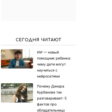
СЕГОДНЯ ЧИТАЮТ
ИИ — новый
помощник ребенка:
чему дети могут
научиться с
нейросетями
Почему Динара
Курбанова так
разговаривает: 5
фактов про
обладательницу