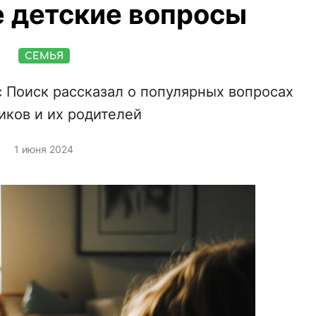
 детские вопросы
СЕМЬЯ
 Поиск рассказал о популярных вопросах
иков и их родителей
1 июня 2024