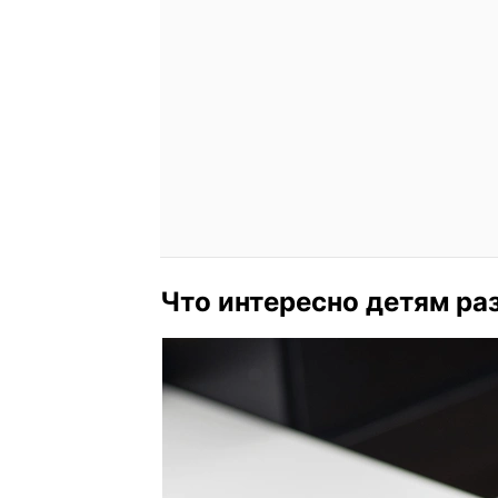
Что интересно детям ра