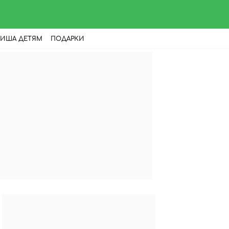
ИША ДЕТЯМ
ПОДАРКИ