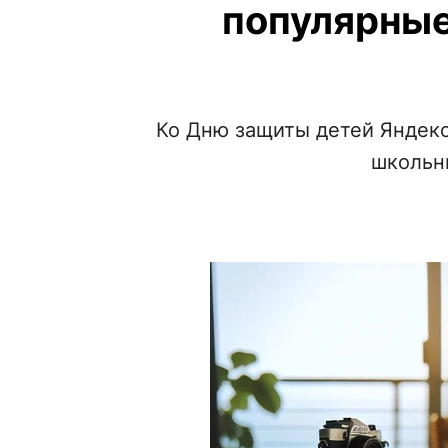
популярные
Ко Дню защиты детей Яндекс
школьн