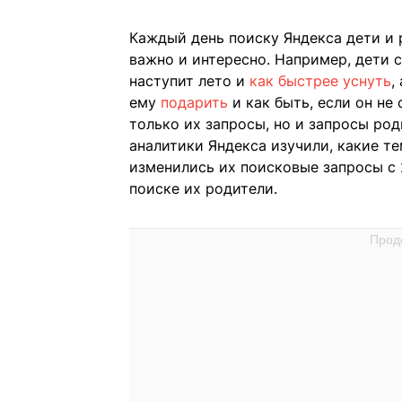
Каждый день поиску Яндекса дети и 
важно и интересно. Например, дети 
наступит лето и
как быстрее уснуть
,
ему
подарить
и как быть, если он не
только их запросы, но и запросы ро
аналитики Яндекса изучили, какие т
изменились их поисковые запросы с 
поиске их родители.