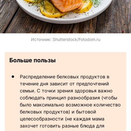
Источник:
Shutterstock/Fotodom.ru
Больше пользы
Распределение белковых продуктов в
течение дня зависит от предпочтений
семьи. С точки зрения здоровья важно
соблюдать принцип разнообразия (чтобы
было максимально возможное количество
белковых продуктов) и бытовой
целесообразности (не каждая мама
захочет готовить разные блюда для