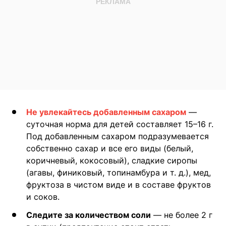
Не увлекайтесь добавленным сахаром
—
суточная норма для детей составляет 15–16 г.
Под добавленным сахаром подразумевается
собственно сахар и все его виды (белый,
коричневый, кокосовый), сладкие сиропы
(агавы, финиковый, топинамбура и т. д.), мед,
фруктоза в чистом виде и в составе фруктов
и соков.
Следите за количеством соли
— не более 2 г