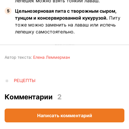
лепешек можно взять тонкий лаваш.
Цельнозерновая пита с творожным сыром,
тунцом и консервированной кукурузой.
Питу
тоже можно заменить на лаваш или испечь
лепешку самостоятельно.
Автор текста:
Елена Леммерман
РЕЦЕПТЫ
Комментарии
2
Написать комментарий