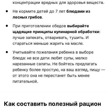
концентрации вредных для здоровья веществ.
Не кормите детей до 7 лет
блюдами из
лесных грибов
.
При приготовлении обедов
выбирайте
щадящие принципы кулинарной обработки:
лучше запекать, отваривать, тушить. И
стараться меньше жарить на масле.
Учитывайте пожелания ребенка в выборе
блюда: не все дети любят супы, мелко
нарезанные салаты. Не бойтесь предлагать
ребенку более простую, на ваш взгляд, пищу —
от этого она не перестанет быть менее
питательной.
Как составить полезный рацион