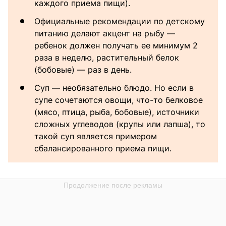
каждого приема пищи).
Официальные рекомендации по детскому
питанию делают акцент на рыбу —
ребенок должен получать ее минимум 2
раза в неделю, растительный белок
(бобовые) — раз в день.
Суп — необязательно блюдо. Но если в
супе сочетаются овощи, что-то белковое
(мясо, птица, рыба, бобовые), источники
сложных углеводов (крупы или лапша), то
такой суп является примером
сбалансированного приема пищи.