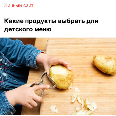
Личный сайт
Какие продукты выбрать для
детского меню