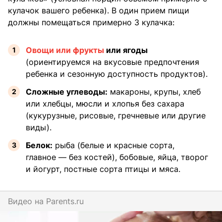
кулачок вашего ребенка). В один прием пищи
должны помещаться примерно 3 кулачка:
Овощи или фрукты
или ягоды
(ориентируемся на вкусовые предпочтения
ребенка и сезонную доступность продуктов).
Сложные углеводы:
макароны, крупы, хлеб
или хлебцы, мюсли и хлопья без сахара
(кукурузные, рисовые, гречневые или другие
виды).
Белок:
рыба (белые и красные сорта,
главное — без костей), бобовые, яйца, творог
и йогурт, постные сорта птицы и мяса.
Видео на
parents.ru