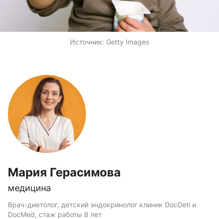
Источник:
Getty Images
Мария Герасимова
медицина
Врач-диетолог, детский эндокринолог клиник DocDeti и
DocMed, стаж работы 8 лет