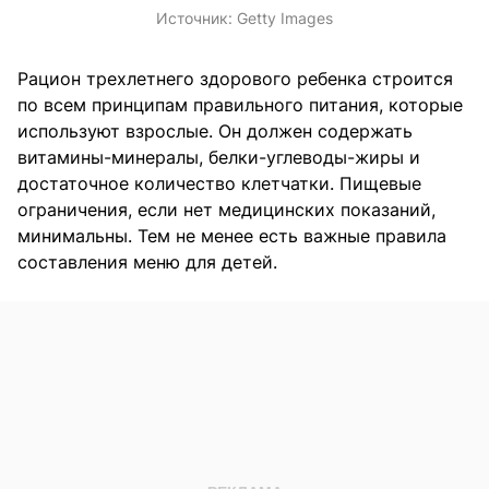
Источник:
Getty Images
Рацион трехлетнего здорового ребенка строится
по всем принципам правильного питания, которые
используют взрослые. Он должен содержать
витамины-минералы, белки-углеводы-жиры и
достаточное количество клетчатки. Пищевые
ограничения, если нет медицинских показаний,
минимальны. Тем не менее есть важные правила
составления меню для детей.