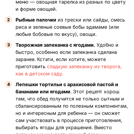
меню — овощная тарелка из разных по цвету
и форме овощей.
Рыбные палочки
из трески или сайды, смесь
риса и зеленые соевые бобы эдамаме (или
любые бобовые по вкусу), овощи.
Творожная запеканка с ягодами.
Удобно и
быстро, особенно если запеканка сделана
заранее. Кстати, если хотите, можете
приготовить
сладкую запеканку из творога,
как в детском саду.
Лепешки тортильи с арахисовой пастой и
бананами или ягодами
. Этот рецепт хорош
тем, что обед получится не только сытным и
сбалансированным по полезным компонентам,
но и интересным для ребенка — он сможет
сам участвовать в процессе приготовления,
выбирать ягоды для украшения. Вместо