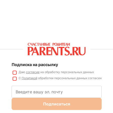
Подписка на рассылку
Даю
согласие
на обработку персональных данных
С
Политикой
обработки персональных данных согласен
Подписаться