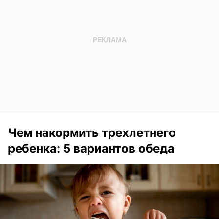
Чем накормить трехлетнего
ребенка: 5 вариантов обеда