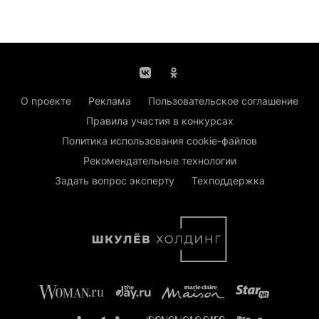
О проекте
Реклама
Пользовательское соглашение
Правила участия в конкурсах
Политика использования cookie-файлов
Рекомендательные технологии
Задать вопрос эксперту
Техподдержка