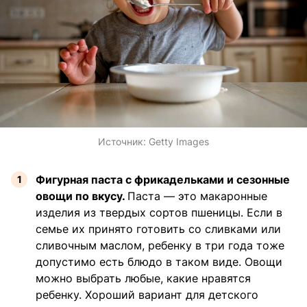
Источник:
Getty Images
Фигурная паста с фрикадельками и сезонные
овощи по вкусу.
Паста — это макаронные
изделия из твердых сортов пшеницы. Если в
семье их принято готовить со сливками или
сливочным маслом, ребенку в три года тоже
допустимо есть блюдо в таком виде. Овощи
можно выбрать любые, какие нравятся
ребенку. Хороший вариант для детского