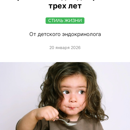
трех лет
СТИЛЬ ЖИЗНИ
От детского эндокринолога
20 января 2026