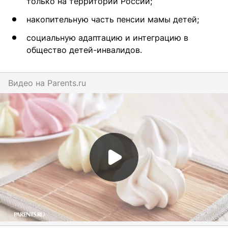
только на территории России;
накопительную часть пенсии мамы детей;
социальную адаптацию и интеграцию в
общество детей-инвалидов.
Видео на
parents.ru