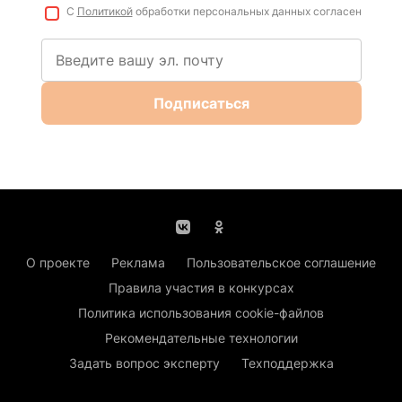
С
Политикой
обработки персональных данных согласен
Подписаться
О проекте
Реклама
Пользовательское соглашение
Правила участия в конкурсах
Политика использования cookie-файлов
Рекомендательные технологии
Задать вопрос эксперту
Техподдержка