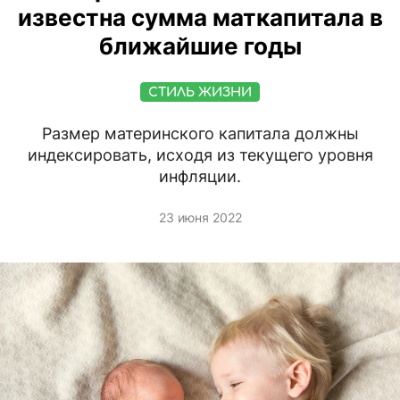
известна сумма маткапитала в
ближайшие годы
СТИЛЬ ЖИЗНИ
Размер материнского капитала должны
индексировать, исходя из текущего уровня
инфляции.
23 июня 2022