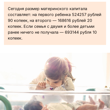
Сегодня размер материнского капитала
составляет: на первого ребенка 524257 рублей
90 копеек, на второго — 168616 рублей 20
копеек. Если семья с двумя и более детьми
ранее ничего не получала — 693144 рубля 10
копеек.