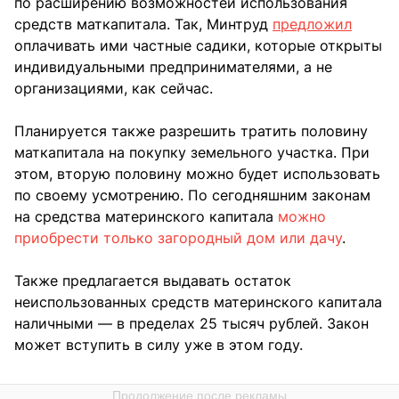
по расширению возможностей использования
средств маткапитала. Так, Минтруд
предложил
оплачивать ими частные садики, которые открыты
индивидуальными предпринимателями, а не
организациями, как сейчас.
Планируется также разрешить тратить половину
маткапитала на покупку земельного участка. При
этом, вторую половину можно будет использовать
по своему усмотрению. По сегодняшним законам
на средства материнского капитала
можно
приобрести только загородный дом или дачу
.
Также предлагается выдавать остаток
неиспользованных средств материнского капитала
наличными — в пределах 25 тысяч рублей. Закон
может вступить в силу уже в этом году.