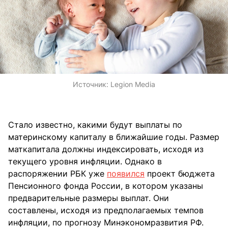
Источник:
Legion Media
Стало известно, какими будут выплаты по
материнскому капиталу в ближайшие годы. Размер
маткапитала должны индексировать, исходя из
текущего уровня инфляции. Однако в
распоряжении РБК уже
появился
проект бюджета
Пенсионного фонда России, в котором указаны
предварительные размеры выплат. Они
составлены, исходя из предполагаемых темпов
инфляции, по прогнозу Минэкономразвития РФ.