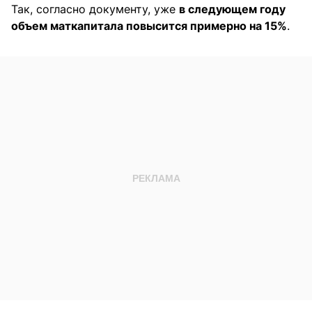
Так, согласно документу, уже
в следующем году
объем маткапитала повысится примерно на 15%
.