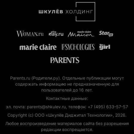
Parents.ru (Родители.ру). Отдельные публикации могут
содержать информацию не предназначенную для
пользователей до 16 лет.
Контактные данные:
эл. почта: parents@shkulev.ru, телефон: +7 (495) 633-57-57
Copyright (с) ООО «Шкулёв Диджитал Технологии», 2026.
Любое воспроизведение материалов сайта без разрешения
редакции воспрещается.