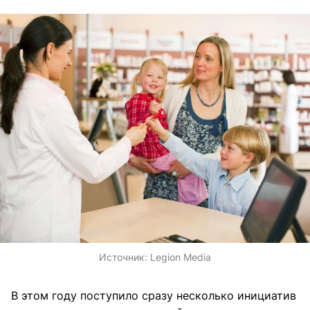
Источник:
Legion Media
В этом году поступило сразу несколько инициатив