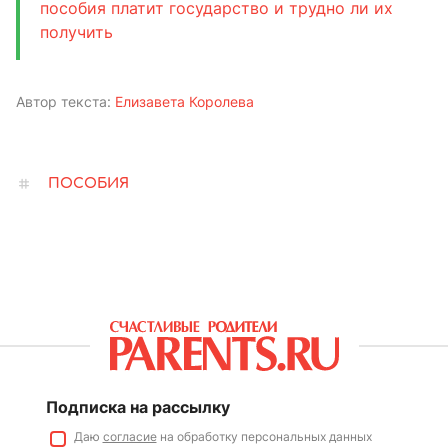
пособия платит государство и трудно ли их
получить
Автор текста:
Елизавета Королева
ПОСОБИЯ
Подписка на рассылку
Даю
согласие
на обработку персональных данных