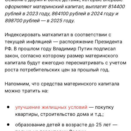
оформляют материнский капитал, выплатят 814400
рублей в 2023 году, 864100 рублей в 2024 году и
898700 рублей — в 2025 году.
Индексировать маткапитал в соответствии с
текущей инфляцией — распоряжение Президента
РФ. В прошлом году Владимир Путин подписал
закон, согласно которому размер материнского
капитала будут ежегодно пересматривать с учетом
роста потребительских цен за прошлый год.
Напомним, что средства материнского капитала
можно тратить на:
улучшение жилищных условий
— покупку
квартиры, строительство дома и т.д.;
образование детей в возрасте до 25 лет —