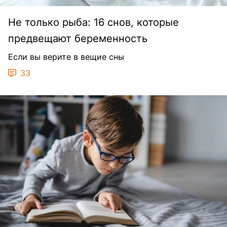
Не только рыба: 16 снов, которые
предвещают беременность
Если вы верите в вещие сны
33