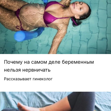
Почему на самом деле беременным
нельзя нервничать
Рассказывает гинеколог