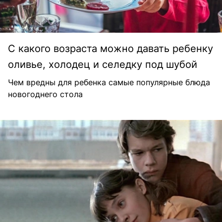
С какого возраста можно давать ребенку
оливье, холодец и селедку под шубой
Чем вредны для ребенка самые популярные блюда
новогоднего стола