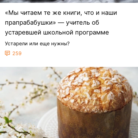
«Мы читаем те же книги, что и наши
прапрабабушки» — учитель об
устаревшей школьной программе
Устарели или еще нужны?
259