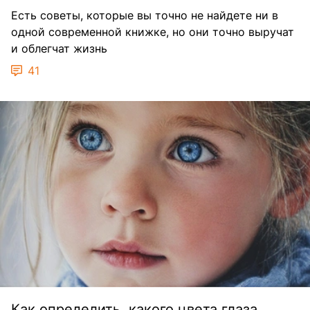
Есть советы, которые вы точно не найдете ни в
одной современной книжке, но они точно выручат
и облегчат жизнь
41
Как определить, какого цвета глаза