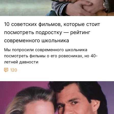
10 советских фильмов, которые стоит
посмотреть подростку — рейтинг
современного школьника
Мы попросили современного школьника
посмотреть фильмы о его ровесниках, но 40-
летней давности
120