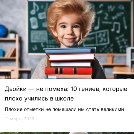
Двойки — не помеха: 10 гениев, которые
плохо учились в школе
Плохие отметки не помешали им стать великими
11 марта 2026