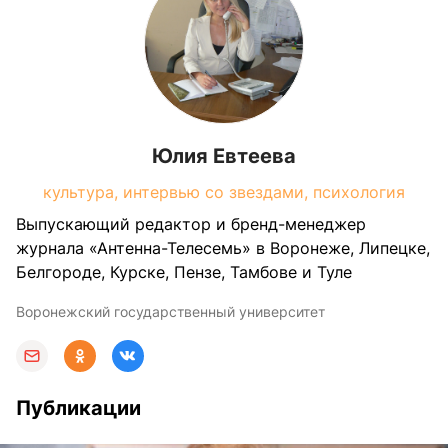
Юлия Евтеева
культура, интервью со звездами, психология
Выпускающий редактор и бренд-менеджер
журнала «Антенна-Телесемь» в Воронеже, Липецке,
Белгороде, Курске, Пензе, Тамбове и Туле
Воронежский государственный университет
Публикации