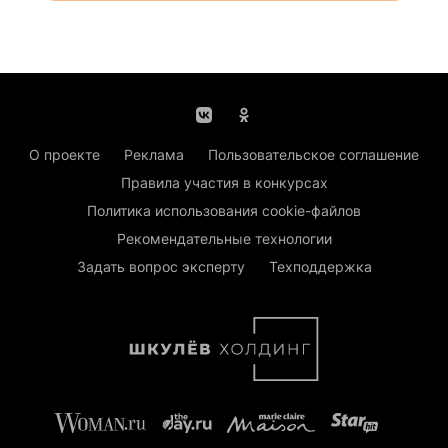
О проекте
Реклама
Пользовательское соглашение
Правила участия в конкурсах
Политика использования cookie-файлов
Рекомендательные технологии
Задать вопрос эксперту
Техподдержка