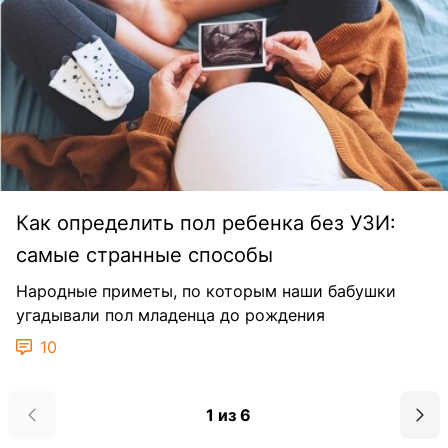
Как определить пол ребенка без УЗИ:
самые странные способы
Народные приметы, по которым наши бабушки
угадывали пол младенца до рождения
10
1 из 6