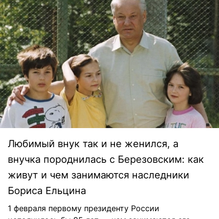
Любимый внук так и не женился, а
внучка породнилась с Березовским: как
живут и чем занимаются наследники
Бориса Ельцина
1 февраля первому президенту России