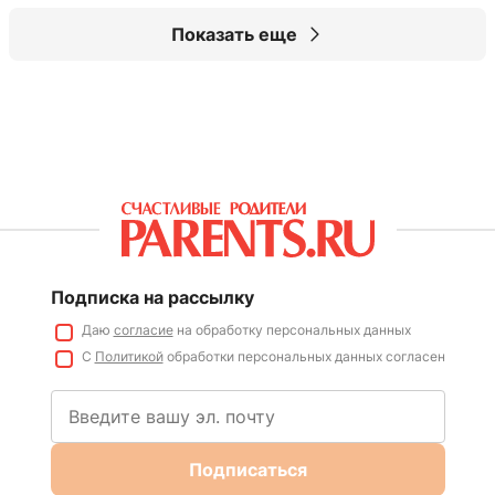
Показать еще
Подписка на рассылку
Даю
согласие
на обработку персональных данных
С
Политикой
обработки персональных данных согласен
Подписаться