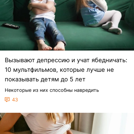
Вызывают депрессию и учат ябедничать:
10 мультфильмов, которые лучше не
показывать детям до 5 лет
Некоторые из них способны навредить
43