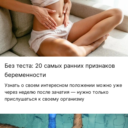
Без теста: 20 самых ранних признаков
беременности
Узнать о своем интересном положении можно уже
через неделю после зачатия — нужно только
прислушаться к своему организму