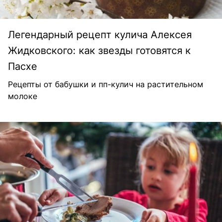
Легендарный рецепт кулича Алексея
Жидковского: как звезды готовятся к
Пасхе
Рецепты от бабушки и пп-кулич на растительном
молоке