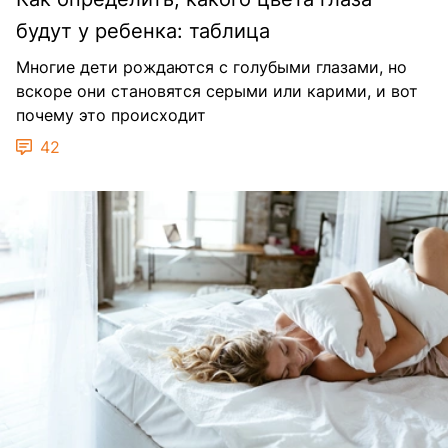
будут у ребенка: таблица
Многие дети рождаются с голубыми глазами, но
вскоре они становятся серыми или карими, и вот
почему это происходит
42