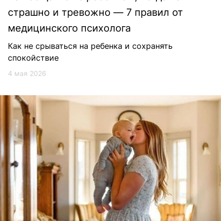
страшно и тревожно — 7 правил от
медицинского психолога
Как не срываться на ребенка и сохранять
спокойствие
4 мая 2026