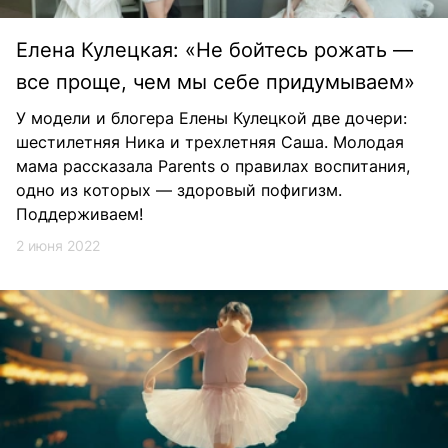
Елена Кулецкая: «Не бойтесь рожать —
все проще, чем мы себе придумываем»
У модели и блогера Елены Кулецкой две дочери:
шестилетняя Ника и трехлетняя Саша. Молодая
мама рассказала Parents о правилах воспитания,
одно из которых — здоровый пофигизм.
Поддерживаем!
2 июня 2022