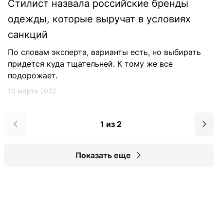
Стилист назвала российские бренды
одежды, которые выручат в условиях
санкций
По словам эксперта, варианты есть, но выбирать
придется куда тщательней. К тому же все
подорожает.
10 марта 2022
1 из 2
Показать еще