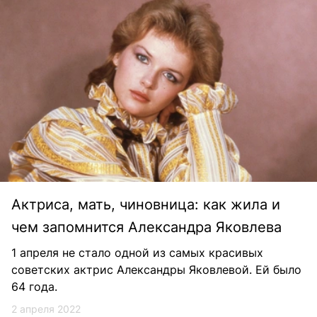
Актриса, мать, чиновница: как жила и
чем запомнится Александра Яковлева
1 апреля не стало одной из самых красивых
советских актрис Александры Яковлевой. Ей было
64 года.
2 апреля 2022