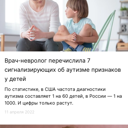
Врач-невролог перечислила 7
сигнализирующих об аутизме признаков
у детей
По статистике, в США частота диагностики
аутизма составляет 1 на 60 детей, в России — 1 на
1000. И цифры только растут.
11 апреля 2022