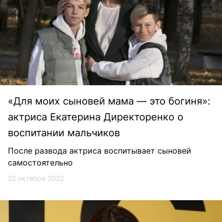
«Для моих сыновей мама — это богиня»:
актриса Екатерина Директоренко о
воспитании мальчиков
После развода актриса воспитывает сыновей
самостоятельно
22 октября 2022