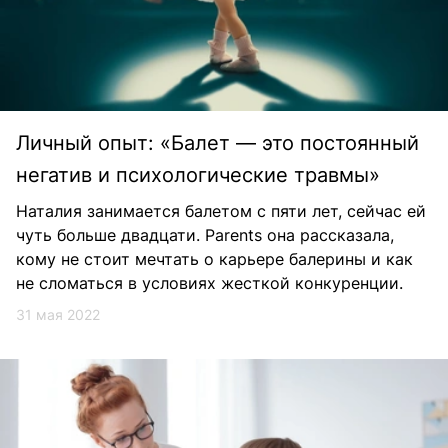
Личный опыт: «Балет — это постоянный
негатив и психологические травмы»
Наталия занимается балетом с пяти лет, сейчас ей
чуть больше двадцати. Parents она рассказала,
кому не стоит мечтать о карьере балерины и как
не сломаться в условиях жесткой конкуренции.
31 мая 2022