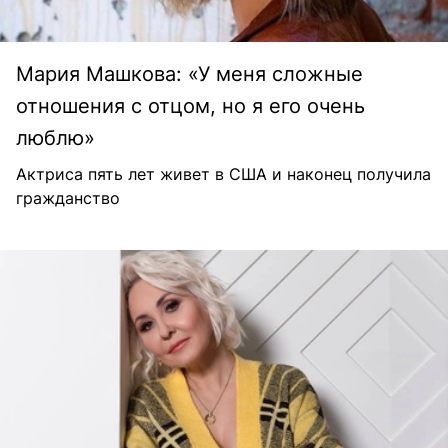
Мария Машкова: «У меня сложные
отношения с отцом, но я его очень
люблю»
Актриса пять лет живет в США и наконец получила
гражданство