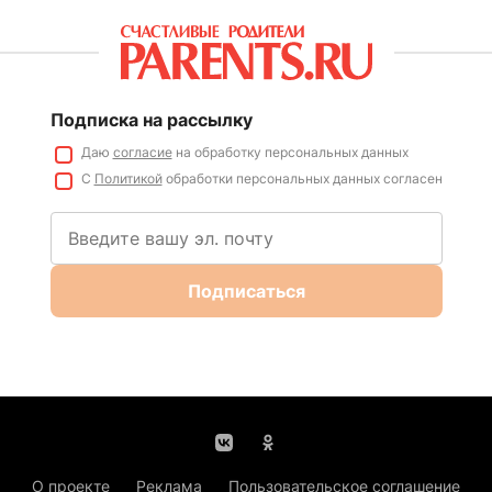
Подписка на рассылку
Даю
согласие
на обработку персональных данных
С
Политикой
обработки персональных данных согласен
Подписаться
О проекте
Реклама
Пользовательское соглашение