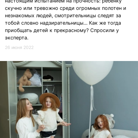
настоящим испытанием на прочность: ребенку
скучно или тревожно среди огромных полотен и
незнакомых людей, смотрительницы следят за
тобой словно надзирательницы… Как же тогда
приобщать детей к прекрасному? Спросили у
эксперта.
26 июня 2022