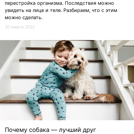
перестройка организма. Последствия можно
увидеть на лице и теле. Разбираем, что с этим
можно сделать.
20 марта 2022
Почему собака — лучший друг