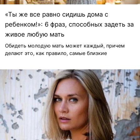
«Ты же все равно сидишь дома с
ребенком!»: 6 фраз, способных задеть за
живое любую мать
Обидеть молодую мать может каждый, причем
делают это, как правило, самые близкие