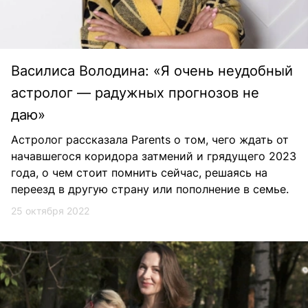
Василиса Володина: «Я очень неудобный
астролог — радужных прогнозов не
даю»
Астролог рассказала Parents о том, чего ждать от
начавшегося коридора затмений и грядущего 2023
года, о чем стоит помнить сейчас, решаясь на
переезд в другую страну или пополнение в семье.
25 октября 2022