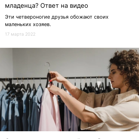
младенца? Ответ на видео
Эти четвероногие друзья обожают своих
маленьких хозяев.
17 марта 2022