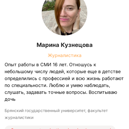
Марина Кузнецова
Журналистика
Опыт работы в СМИ 16 лет. Отношусь к
небольшому числу людей, которые еще в детстве
определились с профессией и всю жизнь работают
по специальности. Люблю и умею наблюдать,
слушать, задавать точные вопросы. Воспитываю
дочь
Брянский государственный университет, факультет
журналистики