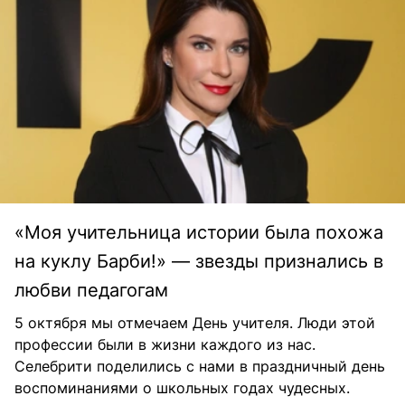
«Моя учительница истории была похожа
на куклу Барби!» — звезды признались в
любви педагогам
5 октября мы отмечаем День учителя. Люди этой
профессии были в жизни каждого из нас.
Селебрити поделились с нами в праздничный день
воспоминаниями о школьных годах чудесных.