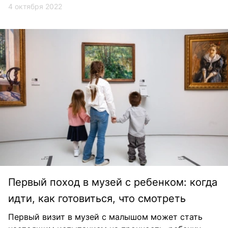
4 октября 2022
Первый поход в музей с ребенком: когда
идти, как готовиться, что смотреть
Первый визит в музей с малышом может стать